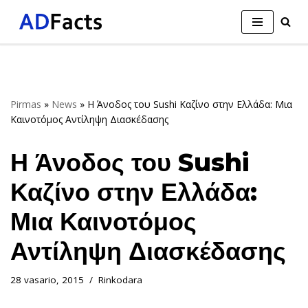
Skip
to
content
Pirmas
»
News
»
Η Άνοδος του Sushi Καζίνο στην Ελλάδα: Μια
Καινοτόμος Αντίληψη Διασκέδασης
Η Άνοδος του Sushi
Καζίνο στην Ελλάδα:
Μια Καινοτόμος
Αντίληψη Διασκέδασης
28 vasario, 2015
Rinkodara