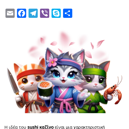
E
F
T
Vi
S
S
m
ac
el
b
k
h
ai
e
e
er
y
ar
l
b
gr
p
e
o
a
e
o
m
k
Η ιδέα του
sushi καζίνο
είναι μια χαρακτηριστική