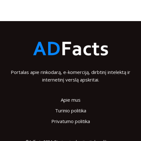
Portalas apie rinkodarą, e-komerciją, dirbtinį intelektą ir
internetinį verslą apskritai.
Apie mus
Turinio politika
Privatumo politika