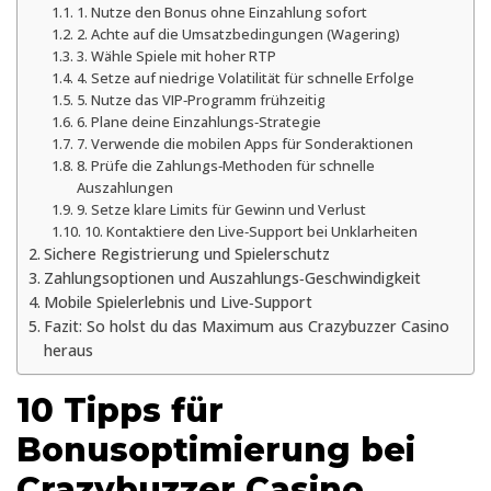
1. Nutze den Bonus ohne Einzahlung sofort
2. Achte auf die Umsatzbedingungen (Wagering)
3. Wähle Spiele mit hoher RTP
4. Setze auf niedrige Volatilität für schnelle Erfolge
5. Nutze das VIP‑Programm frühzeitig
6. Plane deine Einzahlungs‑Strategie
7. Verwende die mobilen Apps für Sonderaktionen
8. Prüfe die Zahlungs‑Methoden für schnelle
Auszahlungen
9. Setze klare Limits für Gewinn und Verlust
10. Kontaktiere den Live‑Support bei Unklarheiten
Sichere Registrierung und Spielerschutz
Zahlungsoptionen und Auszahlungs‑Geschwindigkeit
Mobile Spielerlebnis und Live‑Support
Fazit: So holst du das Maximum aus Crazybuzzer Casino
heraus
10 Tipps für
Bonusoptimierung bei
Crazybuzzer Casino