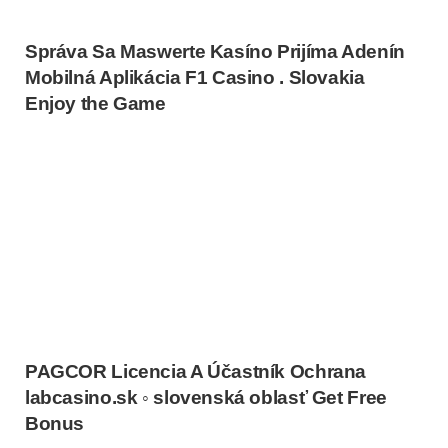
Správa Sa Maswerte Kasíno Prijíma Adenín
Mobilná Aplikácia F1 Casino . Slovakia
Enjoy the Game
PAGCOR Licencia A Účastník Ochrana
labcasino.sk ◦ slovenská oblasť Get Free
Bonus