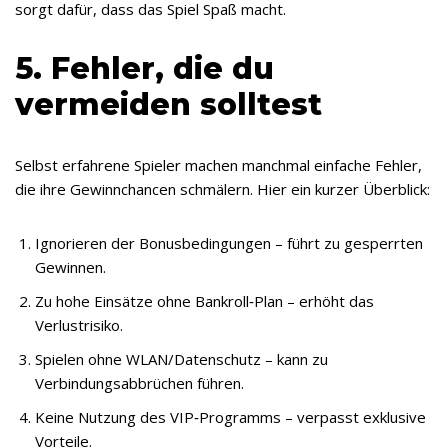
sorgt dafür, dass das Spiel Spaß macht.
5. Fehler, die du
vermeiden solltest
Selbst erfahrene Spieler machen manchmal einfache Fehler,
die ihre Gewinnchancen schmälern. Hier ein kurzer Überblick:
Ignorieren der Bonusbedingungen – führt zu gesperrten
Gewinnen.
Zu hohe Einsätze ohne Bankroll‑Plan – erhöht das
Verlustrisiko.
Spielen ohne WLAN/Datenschutz – kann zu
Verbindungsabbrüchen führen.
Keine Nutzung des VIP‑Programms – verpasst exklusive
Vorteile.