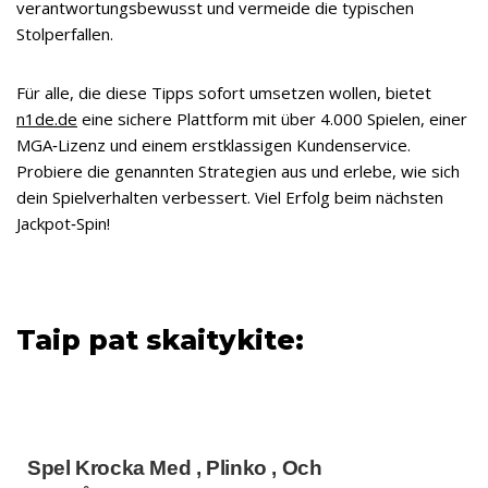
verantwortungsbewusst und vermeide die typischen
Stolperfallen.
Für alle, die diese Tipps sofort umsetzen wollen, bietet
n1de.de
eine sichere Plattform mit über 4.000 Spielen, einer
MGA‑Lizenz und einem erstklassigen Kundenservice.
Probiere die genannten Strategien aus und erlebe, wie sich
dein Spielverhalten verbessert. Viel Erfolg beim nächsten
Jackpot‑Spin!
Taip pat skaitykite:
Spel Krocka Med , Plinko , Och