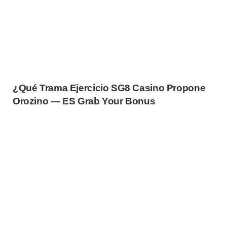
¿Qué Trama Ejercicio SG8 Casino Propone
Orozino — ES Grab Your Bonus