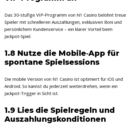
Das 30‑stufige VIP‑Programm von N1 Casino belohnt treue
Spieler mit schnelleren Auszahlungen, exklusiven Boni und
persönlichem Kundenservice – ein klarer Vorteil beim
Jackpot‑Spiel.
1.8 Nutze die Mobile‑App für
spontane Spielsessions
Die mobile Version von N1 Casino ist optimiert für iOS und
Android. So kannst du jederzeit weiterdrehen, wenn ein
Jackpot‑Trigger in Sicht ist.
1.9 Lies die Spielregeln und
Auszahlungskonditionen