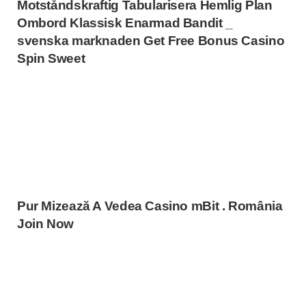
Motståndskraftig Tabularisera Hemlig Plan
Ombord Klassisk Enarmad Bandit _
svenska marknaden Get Free Bonus Casino
Spin Sweet
Pur Mizează A Vedea Casino mBit . România
Join Now