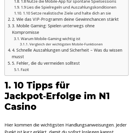
1.8 Nutze die Mobile‑App für spontane Spielsessions
1.9 Lies die Spielregeln und Auszahlungskonditionen
1.10 Setze realistische Ziele und halte dich an sie
2. Wie das VIP‑Programm deine Gewinnchancen stärkt
3. Mobile Gaming: Spielen unterwegs ohne
Kompromisse
Warum Mobile‑Gaming wichtig ist
Vergleich der wichtigsten Mobile‑Funktionen
4. Schnelle Auszahlungen und Sicherheit – Was du wissen
musst
5. Fehler, die du vermeiden solltest
Fazit
1. 10 Tipps für
Jackpot‑Erfolge im N1
Casino
Hier kommen die wichtigsten Handlungsanweisungen. Jeder
Punkt ist kurz erklärt, damit du sofort loslegen kannst.