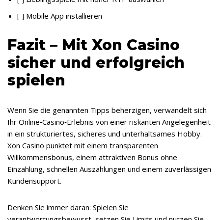
[ ] Mobile App installieren
Fazit – Mit Xon Casino
sicher und erfolgreich
spielen
Wenn Sie die genannten Tipps beherzigen, verwandelt sich
Ihr Online‑Casino‑Erlebnis von einer riskanten Angelegenheit
in ein strukturiertes, sicheres und unterhaltsames Hobby.
Xon Casino punktet mit einem transparenten
Willkommensbonus, einem attraktiven Bonus ohne
Einzahlung, schnellen Auszahlungen und einem zuverlässigen
Kundensupport.
Denken Sie immer daran: Spielen Sie
verantwortungsbewusst, setzen Sie Limits und nutzen Sie