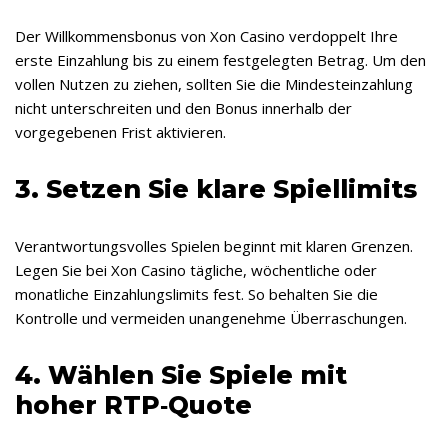
Der Willkommensbonus von Xon Casino verdoppelt Ihre
erste Einzahlung bis zu einem festgelegten Betrag. Um den
vollen Nutzen zu ziehen, sollten Sie die Mindesteinzahlung
nicht unterschreiten und den Bonus innerhalb der
vorgegebenen Frist aktivieren.
3. Setzen Sie klare Spiellimits
Verantwortungsvolles Spielen beginnt mit klaren Grenzen.
Legen Sie bei Xon Casino tägliche, wöchentliche oder
monatliche Einzahlungslimits fest. So behalten Sie die
Kontrolle und vermeiden unangenehme Überraschungen.
4. Wählen Sie Spiele mit
hoher RTP‑Quote