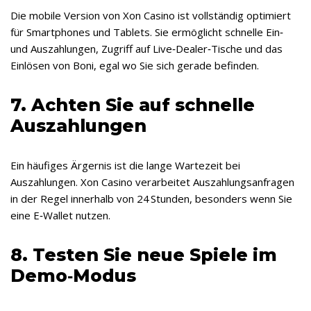
Die mobile Version von Xon Casino ist vollständig optimiert
für Smartphones und Tablets. Sie ermöglicht schnelle Ein‑
und Auszahlungen, Zugriff auf Live‑Dealer‑Tische und das
Einlösen von Boni, egal wo Sie sich gerade befinden.
7. Achten Sie auf schnelle
Auszahlungen
Ein häufiges Ärgernis ist die lange Wartezeit bei
Auszahlungen. Xon Casino verarbeitet Auszahlungsanfragen
in der Regel innerhalb von 24 Stunden, besonders wenn Sie
eine E‑Wallet nutzen.
8. Testen Sie neue Spiele im
Demo‑Modus