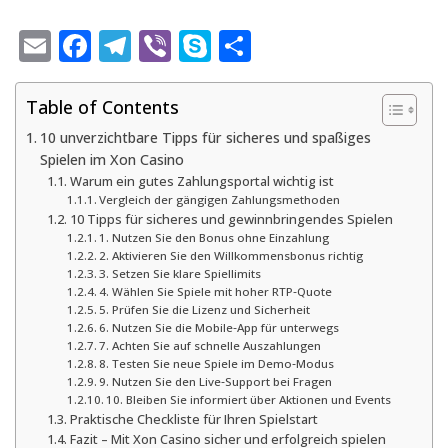
E
F
T
Vi
S
S
m
ac
el
b
k
h
ai
e
e
er
y
ar
Table of Contents
l
b
gr
p
e
10 unverzichtbare Tipps für sicheres und spaßiges
Spielen im Xon Casino
o
a
e
Warum ein gutes Zahlungsportal wichtig ist
o
m
Vergleich der gängigen Zahlungsmethoden
10 Tipps für sicheres und gewinnbringendes Spielen
k
1. Nutzen Sie den Bonus ohne Einzahlung
2. Aktivieren Sie den Willkommensbonus richtig
3. Setzen Sie klare Spiellimits
4. Wählen Sie Spiele mit hoher RTP‑Quote
5. Prüfen Sie die Lizenz und Sicherheit
6. Nutzen Sie die Mobile‑App für unterwegs
7. Achten Sie auf schnelle Auszahlungen
8. Testen Sie neue Spiele im Demo‑Modus
9. Nutzen Sie den Live‑Support bei Fragen
10. Bleiben Sie informiert über Aktionen und Events
Praktische Checkliste für Ihren Spielstart
Fazit – Mit Xon Casino sicher und erfolgreich spielen