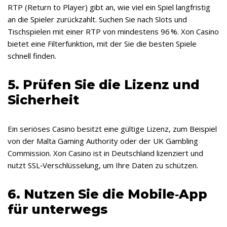
RTP (Return to Player) gibt an, wie viel ein Spiel langfristig
an die Spieler zurückzahlt. Suchen Sie nach Slots und
Tischspielen mit einer RTP von mindestens 96 %. Xon Casino
bietet eine Filterfunktion, mit der Sie die besten Spiele
schnell finden.
5. Prüfen Sie die Lizenz und
Sicherheit
Ein seriöses Casino besitzt eine gültige Lizenz, zum Beispiel
von der Malta Gaming Authority oder der UK Gambling
Commission. Xon Casino ist in Deutschland lizenziert und
nutzt SSL‑Verschlüsselung, um Ihre Daten zu schützen.
6. Nutzen Sie die Mobile‑App
für unterwegs