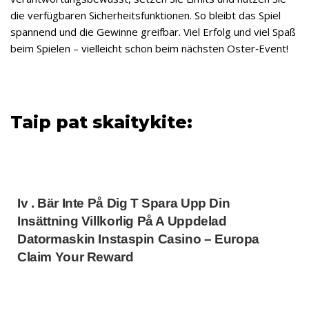
die verfügbaren Sicherheitsfunktionen. So bleibt das Spiel
spannend und die Gewinne greifbar. Viel Erfolg und viel Spaß
beim Spielen – vielleicht schon beim nächsten Oster‑Event!
Taip pat skaitykite:
Iv . Bär Inte På Dig T Spara Upp Din
Insättning Villkorlig På A Uppdelad
Datormaskin Instaspin Casino – Europa
Claim Your Reward