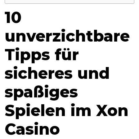
10
unverzichtbare
Tipps für
sicheres und
spaßiges
Spielen im Xon
Casino