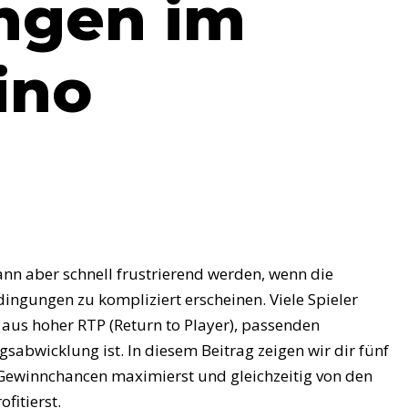
ngen im
ino
ann aber schnell frustrierend werden, wenn die
ngungen zu kompliziert erscheinen. Viele Spieler
 aus hoher RTP (Return to Player), passenden
abwicklung ist. In diesem Beitrag zeigen wir dir fünf
 Gewinnchancen maximierst und gleichzeitig von den
ofitierst.