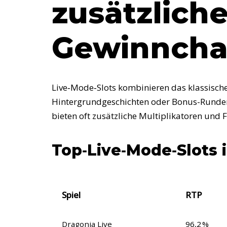
zusätzlich
Gewinnch
Live‑Mode‑Slots kombinieren das klassische
Hintergrundgeschichten oder Bonus-Runden,
bieten oft zusätzliche Multiplikatoren und 
Top‑Live‑Mode‑Slots 
Spiel
RTP
Dragonia Live
96,2 %