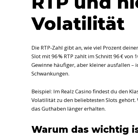
RTP und ni
Volatilität
Die RTP‑Zahl gibt an, wie viel Prozent deiner
Slot mit 96 % RTP zahlt im Schnitt 96 € von 1
Gewinne häufiger, aber kleiner ausfallen – 
Schwankungen.
Beispiel: Im Realz Casino findest du den Kla
Volatilität zu den beliebtesten Slots gehört
das Guthaben länger erhalten.
Warum das wichtig i