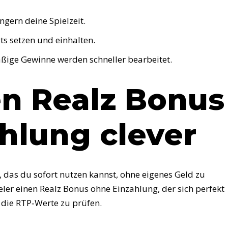
ngern deine Spielzeit.
its setzen und einhalten.
äßige Gewinne werden schneller bearbeitet.
en Realz Bonus
hlung clever
, das du sofort nutzen kannst, ohne eigenes Geld zu
ieler einen Realz Bonus ohne Einzahlung, der sich perfekt
 die RTP‑Werte zu prüfen.