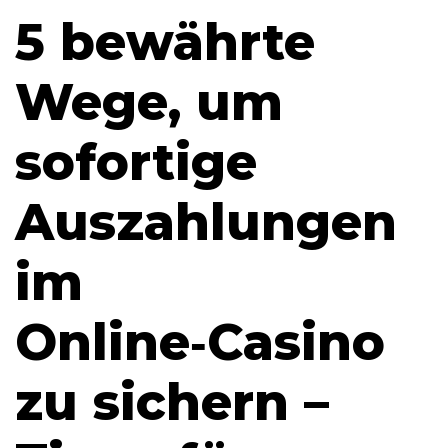
5 bewährte
Wege, um
sofortige
Auszahlungen
im
Online‑Casino
zu sichern –