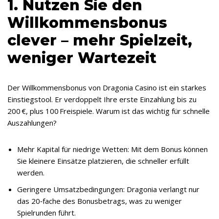
1. Nutzen Sie den
Willkommensbonus
clever – mehr Spielzeit,
weniger Wartezeit
Der Willkommensbonus von Dragonia Casino ist ein starkes
Einstiegstool. Er verdoppelt Ihre erste Einzahlung bis zu
200 €, plus 100 Freispiele. Warum ist das wichtig für schnelle
Auszahlungen?
Mehr Kapital für niedrige Wetten: Mit dem Bonus können
Sie kleinere Einsätze platzieren, die schneller erfüllt
werden.
Geringere Umsatzbedingungen: Dragonia verlangt nur
das 20‑fache des Bonusbetrags, was zu weniger
Spielrunden führt.