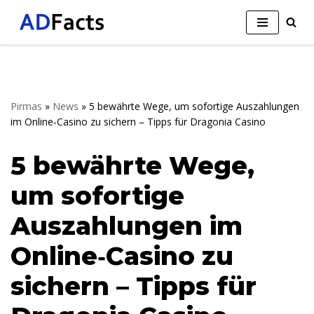
Skip
to
content
Pirmas
»
News
»
5 bewährte Wege, um sofortige Auszahlungen
im Online‑Casino zu sichern – Tipps für Dragonia Casino
5 bewährte Wege,
um sofortige
Auszahlungen im
Online‑Casino zu
sichern – Tipps für