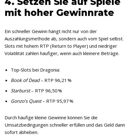
4. Setzen Sie auf Spiele
mit hoher Gewinnrate
Ein schneller Gewinn hängt nicht nur von der
Auszahlungsmethode ab, sondern auch vom Spiel selbst.
Slots mit hohem RTP (Return to Player) und niedriger
Volatilität zahlen häufiger, wenn auch kleinere Beträge.
Top‑Slots bei Dragonia:
Book of Dead
– RTP 96,21 %
Starburst
– RTP 96,50 %
Gonzo’s Quest
– RTP 95,97 %
Durch häufige kleine Gewinne können Sie die
Umsatzbedingungen schneller erfüllen und das Geld dann
sofort abheben.