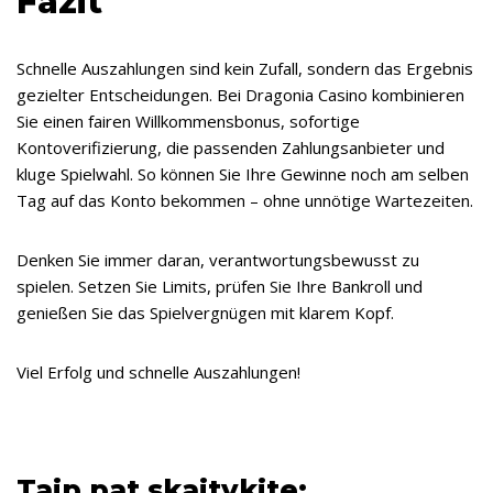
Fazit
Schnelle Auszahlungen sind kein Zufall, sondern das Ergebnis
gezielter Entscheidungen. Bei Dragonia Casino kombinieren
Sie einen fairen Willkommensbonus, sofortige
Kontoverifizierung, die passenden Zahlungsanbieter und
kluge Spielwahl. So können Sie Ihre Gewinne noch am selben
Tag auf das Konto bekommen – ohne unnötige Wartezeiten.
Denken Sie immer daran, verantwortungsbewusst zu
spielen. Setzen Sie Limits, prüfen Sie Ihre Bankroll und
genießen Sie das Spielvergnügen mit klarem Kopf.
Viel Erfolg und schnelle Auszahlungen!
Taip pat skaitykite: