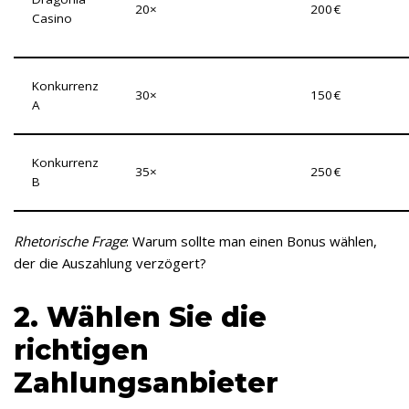
20×
200 €
Casino
Konkurrenz
30×
150 €
A
Konkurrenz
35×
250 €
B
Rhetorische Frage
: Warum sollte man einen Bonus wählen,
der die Auszahlung verzögert?
2. Wählen Sie die
richtigen
Zahlungsanbieter