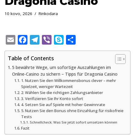
Dragonia Casino
10 kovo, 2026
Rinkodara
E
F
T
Vi
S
S
m
ac
el
b
k
h
ai
e
e
er
y
ar
Table of Contents
l
b
gr
p
e
5 bewährte Wege, um sofortige Auszahlungen im
Online‑Casino zu sichern – Tipps für Dragonia Casino
o
a
e
1. Nutzen Sie den Willkommensbonus clever – mehr
o
m
Spielzeit, weniger Wartezeit
2. Wählen Sie die richtigen Zahlungsanbieter
k
3. Verifizieren Sie Ihr Konto sofort
4. Setzen Sie auf Spiele mit hoher Gewinnrate
5. Nutzen Sie den Bonus ohne Einzahlung für risikofreie
Tests
Schnellcheck: Was Sie jetzt sofort umsetzen können
Fazit