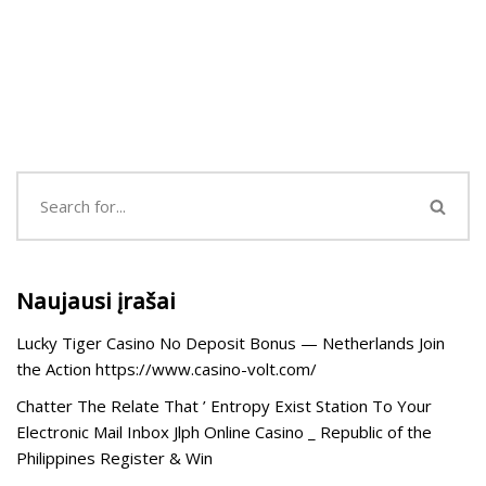
Naujausi įrašai
Lucky Tiger Casino No Deposit Bonus — Netherlands Join
the Action https://www.casino-volt.com/
Chatter The Relate That ’ Entropy Exist Station To Your
Electronic Mail Inbox Jlph Online Casino _ Republic of the
Philippines Register & Win