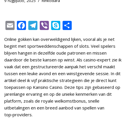
9 rugpjūčio, 2025
Rinkodara
E
F
T
Vi
S
S
m
ac
el
b
k
h
Online gokken kan overweldigend lijken, vooral als je net
ai
e
e
er
y
ar
begint met sportweddenschappen of slots. Veel spelers
l
b
gr
p
e
blijven hangen in dezelfde oude patronen en missen
o
a
e
daardoor de beste kansen op winst. Als casino‑expert zie ik
vaak dat een gestructureerde aanpak het verschil maakt
o
m
tussen een leuke avond en een winstgevende sessie. In dit
k
artikel deel ik vijf praktische strategieën die je direct kunt
toepassen op Kansino Casino. Deze tips zijn gebaseerd op
jarenlange ervaring en op de unieke kenmerken van dit
platform, zoals de royale welkomstbonus, snelle
uitbetalingen en een breed aanbod van spellen van
top‑providers.