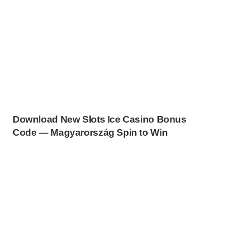
Download New Slots Ice Casino Bonus
Code — Magyarország Spin to Win