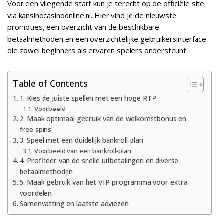
Voor een vliegende start kun je terecht op de officiële site
via
kansinocasinoonline.nl
. Hier vind je de nieuwste
promoties, een overzicht van de beschikbare
betaalmethoden en een overzichtelijke gebruikersinterface
die zowel beginners als ervaren spelers ondersteunt.
Table of Contents
1. Kies de juiste spellen met een hoge RTP
Voorbeeld
2. Maak optimaal gebruik van de welkomstbonus en
free spins
3. Speel met een duidelijk bankroll‑plan
Voorbeeld van een bankroll‑plan
4. Profiteer van de snelle uitbetalingen en diverse
betaalmethoden
5. Maak gebruik van het VIP‑programma voor extra
voordelen
Samenvatting en laatste adviezen