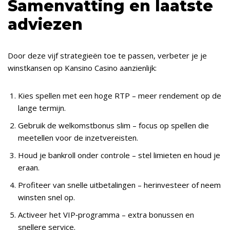
Samenvatting en laatste
adviezen
Door deze vijf strategieën toe te passen, verbeter je je
winstkansen op Kansino Casino aanzienlijk:
Kies spellen met een hoge RTP – meer rendement op de
lange termijn.
Gebruik de welkomstbonus slim – focus op spellen die
meetellen voor de inzetvereisten.
Houd je bankroll onder controle – stel limieten en houd je
eraan.
Profiteer van snelle uitbetalingen – herinvesteer of neem
winsten snel op.
Activeer het VIP‑programma – extra bonussen en
snellere service.