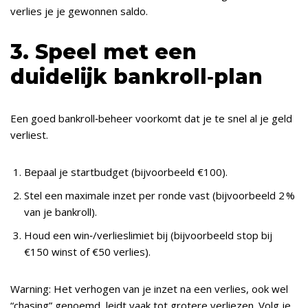
verlies je je gewonnen saldo.
3. Speel met een
duidelijk bankroll‑plan
Een goed bankroll‑beheer voorkomt dat je te snel al je geld
verliest.
Bepaal je startbudget (bijvoorbeeld €100).
Stel een maximale inzet per ronde vast (bijvoorbeeld 2 %
van je bankroll).
Houd een win‑/verlieslimiet bij (bijvoorbeeld stop bij
€150 winst of €50 verlies).
Warning: Het verhogen van je inzet na een verlies, ook wel
“chasing” genoemd, leidt vaak tot grotere verliezen. Volg je