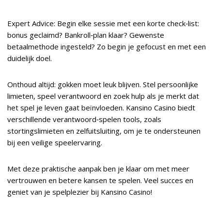
Expert Advice: Begin elke sessie met een korte check‑list:
bonus geclaimd? Bankroll‑plan klaar? Gewenste
betaalmethode ingesteld? Zo begin je gefocust en met een
duidelijk doel.
Onthoud altijd: gokken moet leuk blijven. Stel persoonlijke
limieten, speel verantwoord en zoek hulp als je merkt dat
het spel je leven gaat beïnvloeden. Kansino Casino biedt
verschillende verantwoord‑spelen tools, zoals
stortingslimieten en zelfuitsluiting, om je te ondersteunen
bij een veilige speelervaring.
Met deze praktische aanpak ben je klaar om met meer
vertrouwen en betere kansen te spelen. Veel succes en
geniet van je spelplezier bij Kansino Casino!