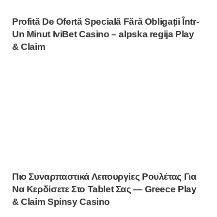
Profită De Ofertă Specială Fără Obligații Într-
Un Minut IviBet Casino – alpska regija Play
& Claim
Πιο Συναρπαστικά Λειτουργίες Ρουλέτας Για
Να Κερδίσετε Στο Tablet Σας — Greece Play
& Claim Spinsy Casino