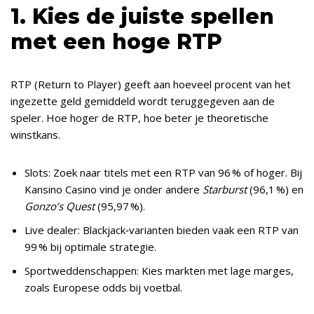
1. Kies de juiste spellen
met een hoge RTP
RTP (Return to Player) geeft aan hoeveel procent van het
ingezette geld gemiddeld wordt teruggegeven aan de
speler. Hoe hoger de RTP, hoe beter je theoretische
winstkans.
Slots: Zoek naar titels met een RTP van 96 % of hoger. Bij
Kansino Casino vind je onder andere
Starburst
(96,1 %) en
Gonzo’s Quest
(95,97 %).
Live dealer: Blackjack‑varianten bieden vaak een RTP van
99 % bij optimale strategie.
Sportweddenschappen: Kies markten met lage marges,
zoals Europese odds bij voetbal.