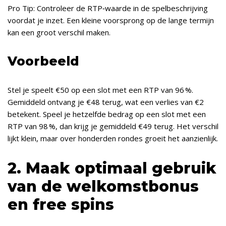
Pro Tip: Controleer de RTP‑waarde in de spelbeschrijving
voordat je inzet. Een kleine voorsprong op de lange termijn
kan een groot verschil maken.
Voorbeeld
Stel je speelt €50 op een slot met een RTP van 96 %.
Gemiddeld ontvang je €48 terug, wat een verlies van €2
betekent. Speel je hetzelfde bedrag op een slot met een
RTP van 98 %, dan krijg je gemiddeld €49 terug. Het verschil
lijkt klein, maar over honderden rondes groeit het aanzienlijk.
2. Maak optimaal gebruik
van de welkomstbonus
en free spins