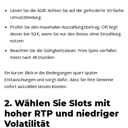
Lesen Sie die AGB: Achten Sie auf die geforderte 30‑fache
Umsatzbindung.
Prüfen Sie den maximalen Auszahlungsbetrag: Oft liegt
dieser bei 50 €, wenn Sie nur den Bonus ohne Einzahlung
nutzen.
Beachten Sie die Gültigkeitsdauer: Free Spins verfallen
meist nach 48 Stunden.
Ein kurzer Blick in die Bedingungen spart später
Enttäuschungen und sorgt dafür, dass Sie Ihre Gewinne
sofort auszahlen lassen können.
2. Wählen Sie Slots mit
hoher RTP und niedriger
Volatilität