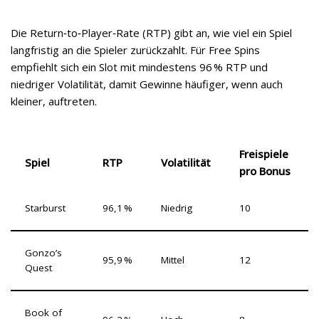
Die Return‑to‑Player‑Rate (RTP) gibt an, wie viel ein Spiel
langfristig an die Spieler zurückzahlt. Für Free Spins
empfiehlt sich ein Slot mit mindestens 96 % RTP und
niedriger Volatilität, damit Gewinne häufiger, wenn auch
kleiner, auftreten.
Freispiele
Spiel
RTP
Volatilität
pro Bonus
Starburst
96,1 %
Niedrig
10
Gonzo’s
95,9 %
Mittel
12
Quest
Book of