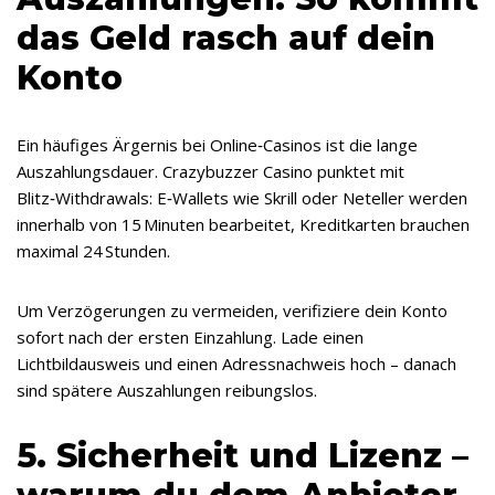
das Geld rasch auf dein
Konto
Ein häufiges Ärgernis bei Online‑Casinos ist die lange
Auszahlungsdauer. Crazybuzzer Casino punktet mit
Blitz‑Withdrawals: E‑Wallets wie Skrill oder Neteller werden
innerhalb von 15 Minuten bearbeitet, Kreditkarten brauchen
maximal 24 Stunden.
Um Verzögerungen zu vermeiden, verifiziere dein Konto
sofort nach der ersten Einzahlung. Lade einen
Lichtbildausweis und einen Adressnachweis hoch – danach
sind spätere Auszahlungen reibungslos.
5. Sicherheit und Lizenz –