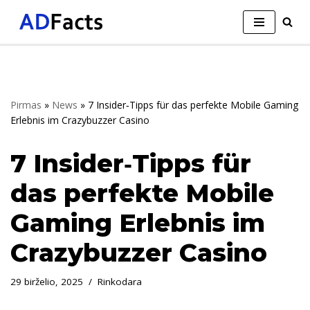
Skip
to
content
Pirmas
»
News
»
7 Insider‑Tipps für das perfekte Mobile Gaming
Erlebnis im Crazybuzzer Casino
7 Insider‑Tipps für
das perfekte Mobile
Gaming Erlebnis im
Crazybuzzer Casino
29 birželio, 2025
Rinkodara