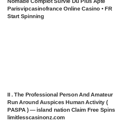
Nomade Complot Survie Du Plus Apte
Parisvipcasinofrance Online Casino • FR
Start Spinning
II . The Professional Person And Amateur
Run Around Auspices Human Activity (
PASPA ) — island nation Claim Free Spins
limitlesscasinonz.com