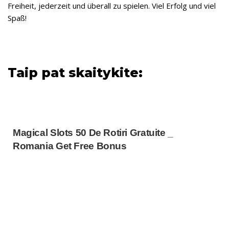
Freiheit, jederzeit und überall zu spielen. Viel Erfolg und viel
Spaß!
Taip pat skaitykite:
Magical Slots 50 De Rotiri Gratuite _
Romania Get Free Bonus