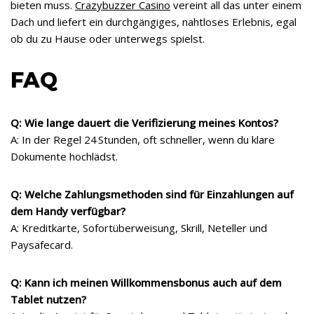
bieten muss.
Crazybuzzer Casino
vereint all das unter einem
Dach und liefert ein durchgängiges, nahtloses Erlebnis, egal
ob du zu Hause oder unterwegs spielst.
FAQ
Q: Wie lange dauert die Verifizierung meines Kontos?
A: In der Regel 24 Stunden, oft schneller, wenn du klare
Dokumente hochlädst.
Q: Welche Zahlungsmethoden sind für Einzahlungen auf
dem Handy verfügbar?
A: Kreditkarte, Sofortüberweisung, Skrill, Neteller und
Paysafecard.
Q: Kann ich meinen Willkommensbonus auch auf dem
Tablet nutzen?