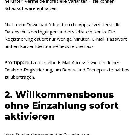
herunter. Vermeide inoffizielle Varianten – sie können
Schadsoftware enthalten.
Nach dem Download öffnest du die App, akzeptierst die
Datenschutzbedingungen und erstellst ein Konto. Die
Registrierung dauert nur wenige Minuten: E‑Mail, Passwort
und ein kurzer Identitäts‑Check reichen aus.
Pro Tipp:
Nutze dieselbe E‑Mail‑Adresse wie bei deiner
Desktop‑Registrierung, um Bonus‑ und Treuepunkte nahtlos
zu übertragen.
2. Willkommensbonus
ohne Einzahlung sofort
aktivieren
Viele Spieler übersehen den Crazybuzzer