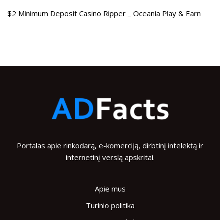
$2 Minimum Deposit Casino Ripper _ Oceania Play & Earn
Portalas apie rinkodarą, e-komerciją, dirbtinį intelektą ir
internetinį verslą apskritai.
Apie mus
Turinio politika