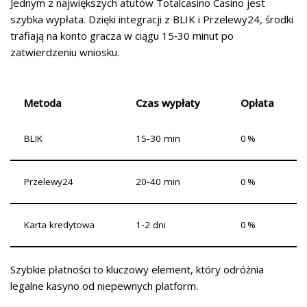
Jednym z największych atutów Totalcasino Casino jest
szybka wypłata. Dzięki integracji z BLIK i Przelewy24, środki
trafiają na konto gracza w ciągu 15‑30 minut po
zatwierdzeniu wniosku.
Metoda
Czas wypłaty
Opłata
BLIK
15‑30 min
0 %
Przelewy24
20‑40 min
0 %
Karta kredytowa
1‑2 dni
0 %
Szybkie płatności to kluczowy element, który odróżnia
legalne kasyno od niepewnych platform.