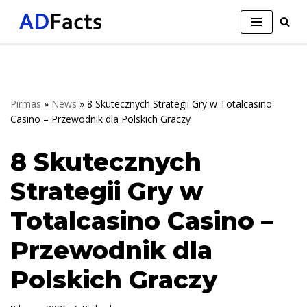
Skip
to
content
Pirmas
»
News
»
8 Skutecznych Strategii Gry w Totalcasino
Casino – Przewodnik dla Polskich Graczy
8 Skutecznych
Strategii Gry w
Totalcasino Casino –
Przewodnik dla
Polskich Graczy