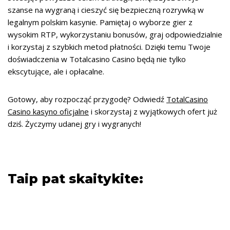
szanse na wygraną i cieszyć się bezpieczną rozrywką w
legalnym polskim kasynie. Pamiętaj o wyborze gier z
wysokim RTP, wykorzystaniu bonusów, graj odpowiedzialnie
i korzystaj z szybkich metod płatności. Dzięki temu Twoje
doświadczenia w Totalcasino Casino będą nie tylko
ekscytujące, ale i opłacalne.
Gotowy, aby rozpocząć przygodę? Odwiedź
TotalCasino
Casino kasyno oficjalne
i skorzystaj z wyjątkowych ofert już
dziś. Życzymy udanej gry i wygranych!
Taip pat skaitykite: