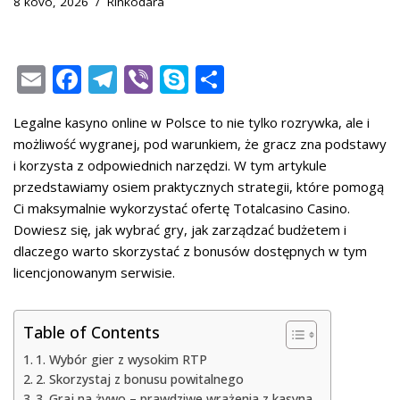
8 kovo, 2026
Rinkodara
E
F
T
Vi
S
S
m
ac
el
b
k
h
Legalne kasyno online w Polsce to nie tylko rozrywka, ale i
ai
e
e
er
y
ar
możliwość wygranej, pod warunkiem, że gracz zna podstawy
l
b
gr
p
e
i korzysta z odpowiednich narzędzi. W tym artykule
o
a
e
przedstawiamy osiem praktycznych strategii, które pomogą
Ci maksymalnie wykorzystać ofertę Totalcasino Casino.
o
m
Dowiesz się, jak wybrać gry, jak zarządzać budżetem i
k
dlaczego warto skorzystać z bonusów dostępnych w tym
licencjonowanym serwisie.
Table of Contents
1. Wybór gier z wysokim RTP
2. Skorzystaj z bonusu powitalnego
3. Graj na żywo – prawdziwe wrażenia z kasyna