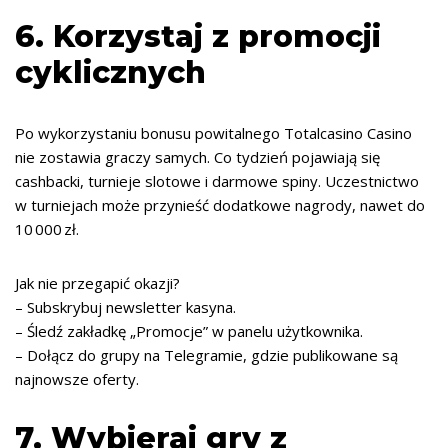
6. Korzystaj z promocji
cyklicznych
Po wykorzystaniu bonusu powitalnego Totalcasino Casino
nie zostawia graczy samych. Co tydzień pojawiają się
cashbacki, turnieje slotowe i darmowe spiny. Uczestnictwo
w turniejach może przynieść dodatkowe nagrody, nawet do
10 000 zł.
Jak nie przegapić okazji?
– Subskrybuj newsletter kasyna.
– Śledź zakładkę „Promocje” w panelu użytkownika.
– Dołącz do grupy na Telegramie, gdzie publikowane są
najnowsze oferty.
7. Wybieraj gry z