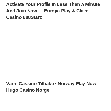
Activate Your Profile In Less Than A Minute
And Join Now — Europa Play & Claim
Casino 888Starz
Varm Cassino Tilbake • Norway Play Now
Hugo Casino Norge