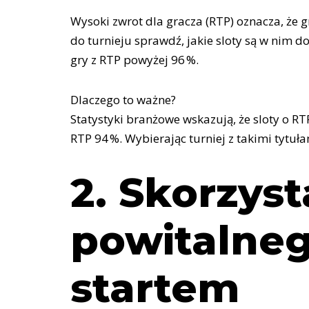
Wysoki zwrot dla gracza (RTP) oznacza, że 
do turnieju sprawdź, jakie sloty są w nim d
gry z RTP powyżej 96 %.
Dlaczego to ważne?
Statystyki branżowe wskazują, że sloty o RT
RTP 94 %. Wybierając turniej z takimi tytuł
2. Skorzyst
powitalneg
startem