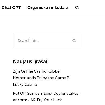
ir Chat GPT
Organiška rinkodara
Naujausi įrašai
Zijn Online Casino Rubber
Netherlands Enjoy the Game Bi
Lucky Casino
Put Off Games Y Exist Dealer stakes-
ar.com/ ◦ AR Try Your Luck