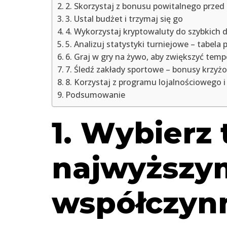
2. Skorzystaj z bonusu powitalnego przed
3. Ustal budżet i trzymaj się go
4. Wykorzystaj kryptowaluty do szybkich
5. Analizuj statystyki turniejowe – tabel
6. Graj w gry na żywo, aby zwiększyć tem
7. Śledź zakłady sportowe – bonusy krzyż
8. Korzystaj z programu lojalnościowego 
Podsumowanie
1. Wybierz 
najwyższy
współczyn