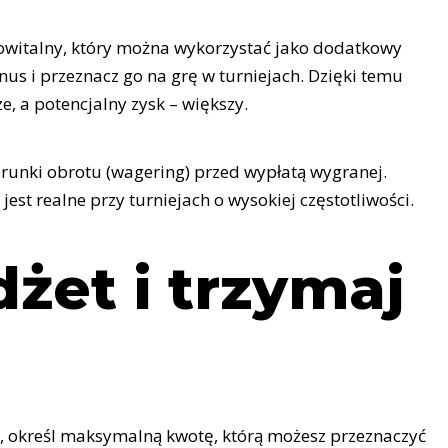
owitalny, który można wykorzystać jako dodatkowy
onus i przeznacz go na grę w turniejach. Dzięki temu
, a potencjalny zysk – większy.
runki obrotu (wagering) przed wypłatą wygranej.
est realne przy turniejach o wysokiej częstotliwości.
dżet i trzymaj
, określ maksymalną kwotę, którą możesz przeznaczyć