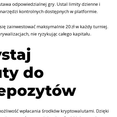
tawa odpowiedzialnej gry. Ustal limity dzienne i
z narzędzi kontrolnych dostępnych w platformie.
się zainwestować maksymalnie 20 zł w każdy turniej.
rywalizacjach, nie ryzykując całego kapitału.
staj
ty do
depozytów
możliwość wpłacania środków kryptowalutami. Dzięki