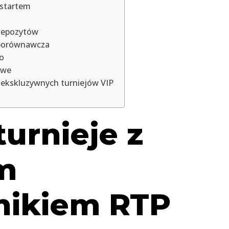
 startem
 depozytów
a porównawcza
po
owe
i ekskluzywnych turniejów VIP
turnieje z
m
nikiem RTP