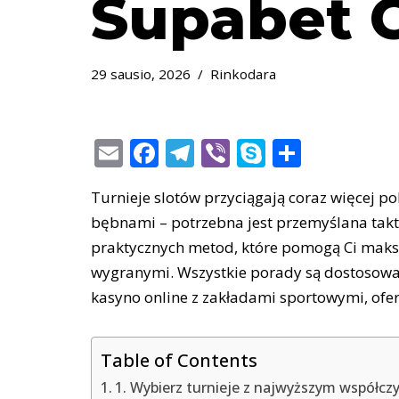
Supabet 
29 sausio, 2026
Rinkodara
E
F
T
Vi
S
S
m
ac
el
b
k
h
Turnieje slotów przyciągają coraz więcej po
ai
e
e
er
y
ar
bębnami – potrzebna jest przemyślana ta
l
b
gr
p
e
praktycznych metod, które pomogą Ci maksy
o
a
e
wygranymi. Wszystkie porady są dostosowan
o
m
kasyno online z zakładami sportowymi, ofer
k
Table of Contents
1. Wybierz turnieje z najwyższym współc