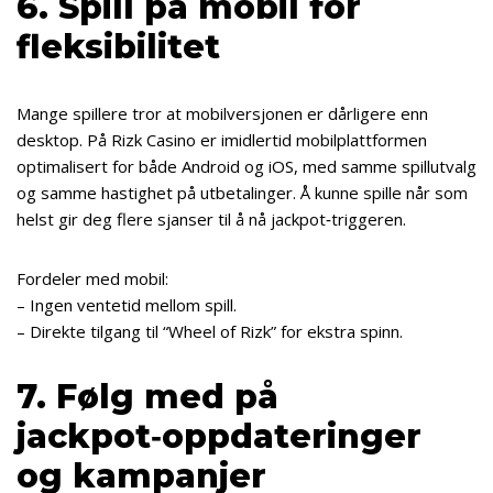
6. Spill på mobil for
fleksibilitet
Mange spillere tror at mobilversjonen er dårligere enn
desktop. På Rizk Casino er imidlertid mobilplattformen
optimalisert for både Android og iOS, med samme spillutvalg
og samme hastighet på utbetalinger. Å kunne spille når som
helst gir deg flere sjanser til å nå jackpot‑triggeren.
Fordeler med mobil:
– Ingen ventetid mellom spill.
– Direkte tilgang til “Wheel of Rizk” for ekstra spinn.
7. Følg med på
jackpot‑oppdateringer
og kampanjer