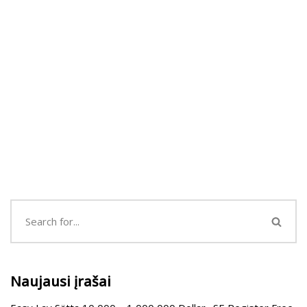
Naujausi įrašai