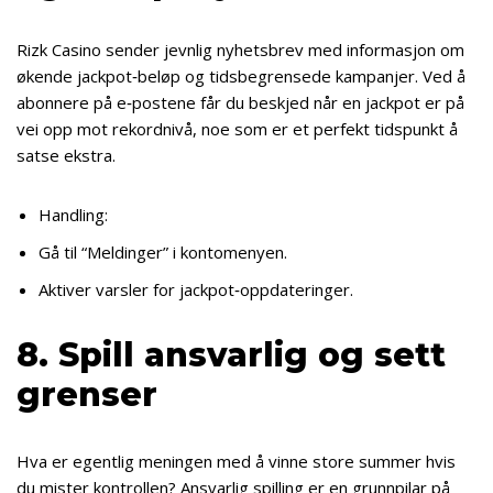
Rizk Casino sender jevnlig nyhetsbrev med informasjon om
økende jackpot‑beløp og tidsbegrensede kampanjer. Ved å
abonnere på e‑postene får du beskjed når en jackpot er på
vei opp mot rekordnivå, noe som er et perfekt tidspunkt å
satse ekstra.
Handling:
Gå til “Meldinger” i kontomenyen.
Aktiver varsler for jackpot‑oppdateringer.
8. Spill ansvarlig og sett
grenser
Hva er egentlig meningen med å vinne store summer hvis
du mister kontrollen? Ansvarlig spilling er en grunnpilar på