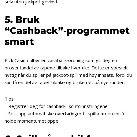
selv uten jackpot‑gevinst.
5. Bruk
“Cashback”‑programmet
smart
Rizk Casino tilbyr en cashback‑ordning som gir deg en
prosentandel av tapene tilbake hver uke. Dette er spesielt
nyttig når du spiller på jackpot‑spill med høy innsats, fordi du
kan få en del av tapet tilbake og bruke det på nye runder.
Tips:
– Registrer deg for cashback i kontoinnstillingene.
– Sett opp automatiske overføringer til spillkontoen for å
holde momentumet oppe.