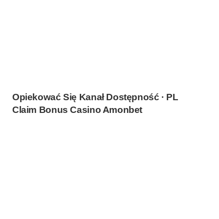
Opiekować Się Kanał Dostępność · PL
Claim Bonus Casino Amonbet