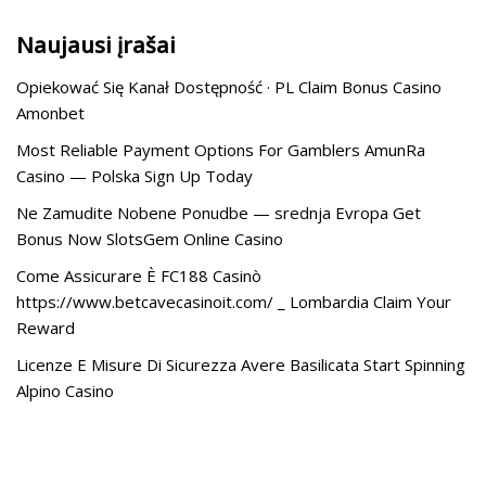
Naujausi įrašai
Opiekować Się Kanał Dostępność · PL Claim Bonus Casino
Amonbet
Most Reliable Payment Options For Gamblers AmunRa
Casino — Polska Sign Up Today
Ne Zamudite Nobene Ponudbe — srednja Evropa Get
Bonus Now SlotsGem Online Casino
Come Assicurare È FC188 Casinò
https://www.betcavecasinoit.com/ _ Lombardia Claim Your
Reward
Licenze E Misure Di Sicurezza Avere Basilicata Start Spinning
Alpino Casino