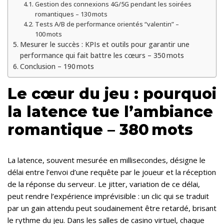
Gestion des connexions 4G/5G pendant les soirées
romantiques – 130 mots
Tests A/B de performance orientés “valentin” –
100 mots
Mesurer le succès : KPIs et outils pour garantir une
performance qui fait battre les cœurs – 350 mots
Conclusion – 190 mots
Le cœur du jeu : pourquoi
la latence tue l’ambiance
romantique – 380 mots
La latence, souvent mesurée en millisecondes, désigne le
délai entre l’envoi d’une requête par le joueur et la réception
de la réponse du serveur. Le jitter, variation de ce délai,
peut rendre l’expérience imprévisible : un clic qui se traduit
par un gain attendu peut soudainement être retardé, brisant
le rythme du jeu. Dans les salles de casino virtuel, chaque