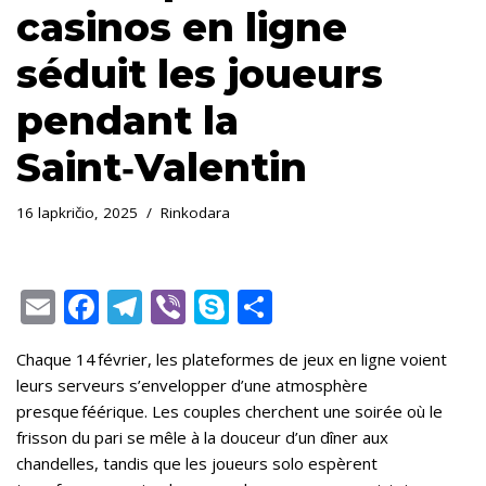
casinos en ligne
séduit les joueurs
pendant la
Saint‑Valentin
16 lapkričio, 2025
Rinkodara
E
F
T
Vi
S
S
m
ac
el
b
k
h
Chaque 14 février, les plateformes de jeux en ligne voient
ai
e
e
er
y
ar
leurs serveurs s’envelopper d’une atmosphère
l
b
gr
p
e
presque féérique. Les couples cherchent une soirée où le
o
a
e
frisson du pari se mêle à la douceur d’un dîner aux
chandelles, tandis que les joueurs solo espèrent
o
m