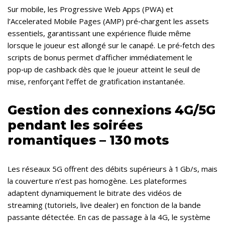
Sur mobile, les Progressive Web Apps (PWA) et
l’Accelerated Mobile Pages (AMP) pré‑chargent les assets
essentiels, garantissant une expérience fluide même
lorsque le joueur est allongé sur le canapé. Le pré‑fetch des
scripts de bonus permet d’afficher immédiatement le
pop‑up de cashback dès que le joueur atteint le seuil de
mise, renforçant l’effet de gratification instantanée.
Gestion des connexions 4G/5G
pendant les soirées
romantiques – 130 mots
Les réseaux 5G offrent des débits supérieurs à 1 Gb/s, mais
la couverture n’est pas homogène. Les plateformes
adaptent dynamiquement le bitrate des vidéos de
streaming (tutoriels, live dealer) en fonction de la bande
passante détectée. En cas de passage à la 4G, le système