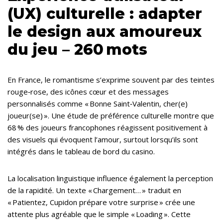
(UX) culturelle : adapter
le design aux amoureux
du jeu – 260 mots
En France, le romantisme s’exprime souvent par des teintes
rouge‑rose, des icônes cœur et des messages
personnalisés comme « Bonne Saint‑Valentin, cher(e)
joueur(se) ». Une étude de préférence culturelle montre que
68 % des joueurs francophones réagissent positivement à
des visuels qui évoquent l’amour, surtout lorsqu’ils sont
intégrés dans le tableau de bord du casino.
La localisation linguistique influence également la perception
de la rapidité. Un texte « Chargement… » traduit en
« Patientez, Cupidon prépare votre surprise » crée une
attente plus agréable que le simple « Loading ». Cette