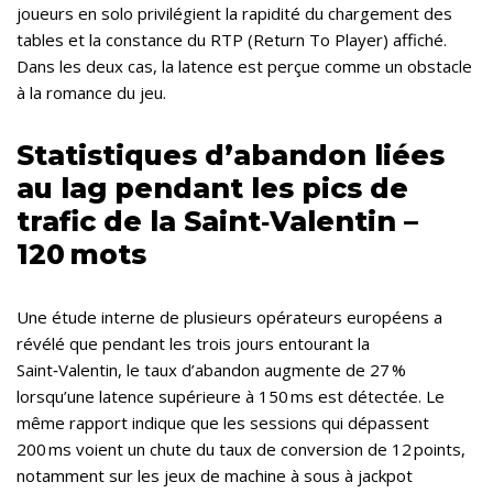
joueurs en solo privilégient la rapidité du chargement des
tables et la constance du RTP (Return To Player) affiché.
Dans les deux cas, la latence est perçue comme un obstacle
à la romance du jeu.
Statistiques d’abandon liées
au lag pendant les pics de
trafic de la Saint‑Valentin –
120 mots
Une étude interne de plusieurs opérateurs européens a
révélé que pendant les trois jours entourant la
Saint‑Valentin, le taux d’abandon augmente de 27 %
lorsqu’une latence supérieure à 150 ms est détectée. Le
même rapport indique que les sessions qui dépassent
200 ms voient un chute du taux de conversion de 12 points,
notamment sur les jeux de machine à sous à jackpot