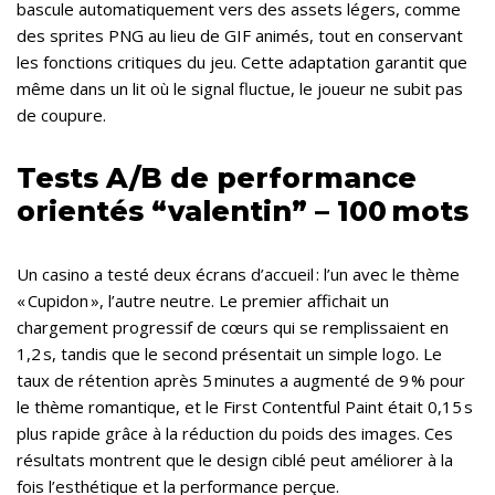
bascule automatiquement vers des assets légers, comme
des sprites PNG au lieu de GIF animés, tout en conservant
les fonctions critiques du jeu. Cette adaptation garantit que
même dans un lit où le signal fluctue, le joueur ne subit pas
de coupure.
Tests A/B de performance
orientés “valentin” – 100 mots
Un casino a testé deux écrans d’accueil : l’un avec le thème
« Cupidon », l’autre neutre. Le premier affichait un
chargement progressif de cœurs qui se remplissaient en
1,2 s, tandis que le second présentait un simple logo. Le
taux de rétention après 5 minutes a augmenté de 9 % pour
le thème romantique, et le First Contentful Paint était 0,15 s
plus rapide grâce à la réduction du poids des images. Ces
résultats montrent que le design ciblé peut améliorer à la
fois l’esthétique et la performance perçue.