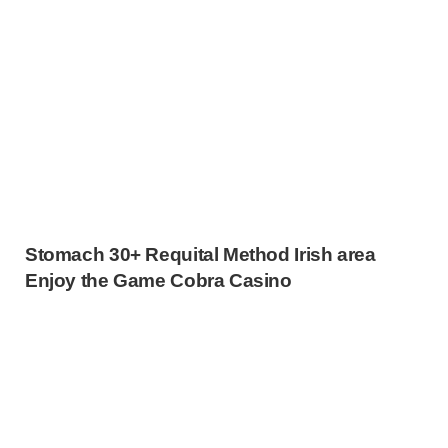
Stomach 30+ Requital Method Irish area
Enjoy the Game Cobra Casino