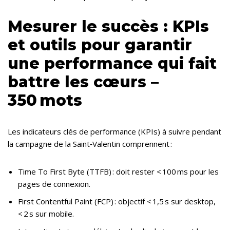
Mesurer le succès : KPIs
et outils pour garantir
une performance qui fait
battre les cœurs –
350 mots
Les indicateurs clés de performance (KPIs) à suivre pendant
la campagne de la Saint‑Valentin comprennent :
Time To First Byte (TTFB) : doit rester < 100 ms pour les
pages de connexion.
First Contentful Paint (FCP) : objectif < 1,5 s sur desktop,
< 2 s sur mobile.