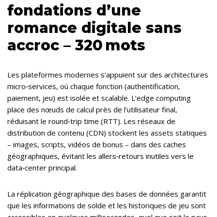
fondations d’une
romance digitale sans
accroc – 320 mots
Les plateformes modernes s’appuient sur des architectures
micro‑services, où chaque fonction (authentification,
paiement, jeu) est isolée et scalable. L’edge computing
place des nœuds de calcul près de l’utilisateur final,
réduisant le round‑trip time (RTT). Les réseaux de
distribution de contenu (CDN) stockent les assets statiques
– images, scripts, vidéos de bonus – dans des caches
géographiques, évitant les allers‑retours inutiles vers le
data‑center principal.
La réplication géographique des bases de données garantit
que les informations de solde et les historiques de jeu sont