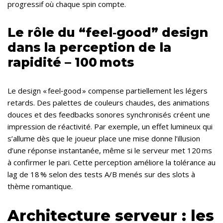
progressif où chaque spin compte.
Le rôle du “feel‑good” design
dans la perception de la
rapidité – 100 mots
Le design « feel‑good » compense partiellement les légers
retards. Des palettes de couleurs chaudes, des animations
douces et des feedbacks sonores synchronisés créent une
impression de réactivité. Par exemple, un effet lumineux qui
s’allume dès que le joueur place une mise donne l’illusion
d’une réponse instantanée, même si le serveur met 120 ms
à confirmer le pari. Cette perception améliore la tolérance au
lag de 18 % selon des tests A/B menés sur des slots à
thème romantique.
Architecture serveur : les