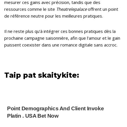
mesurer ces gains avec précision, tandis que des
ressources comme le site
Theatrelepalace
offrent un point
de référence neutre pour les meilleures pratiques.
Il ne reste plus qu’à intégrer ces bonnes pratiques dès la
prochaine campagne saisonnière, afin que l’amour et le gain
puissent coexister dans une romance digitale sans accroc.
Taip pat skaitykite:
Point Demographics And Client Invoke
Platin . USA Bet Now