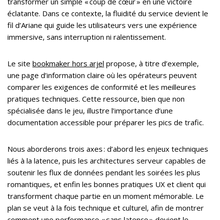
transformer un simple « coup de cœur » en une victoire
k
éclatante. Dans ce contexte, la fluidité du service devient le
fil d’Ariane qui guide les utilisateurs vers une expérience
immersive, sans interruption ni ralentissement.
Le site
bookmaker hors arjel
propose, à titre d’exemple,
une page d’information claire où les opérateurs peuvent
comparer les exigences de conformité et les meilleures
pratiques techniques. Cette ressource, bien que non
spécialisée dans le jeu, illustre l’importance d’une
documentation accessible pour préparer les pics de trafic.
Nous aborderons trois axes : d’abord les enjeux techniques
liés à la latence, puis les architectures serveur capables de
soutenir les flux de données pendant les soirées les plus
romantiques, et enfin les bonnes pratiques UX et client qui
transforment chaque partie en un moment mémorable. Le
plan se veut à la fois technique et culturel, afin de montrer
comment une performance « sans latence » devient le