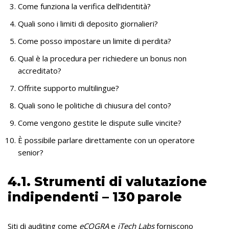
Come funziona la verifica dell’identità?
Quali sono i limiti di deposito giornalieri?
Come posso impostare un limite di perdita?
Qual è la procedura per richiedere un bonus non
accreditato?
Offrite supporto multilingue?
Quali sono le politiche di chiusura del conto?
Come vengono gestite le dispute sulle vincite?
È possibile parlare direttamente con un operatore
senior?
4.1. Strumenti di valutazione
indipendenti – 130 parole
Siti di auditing come
eCOGRA
e
iTech Labs
forniscono