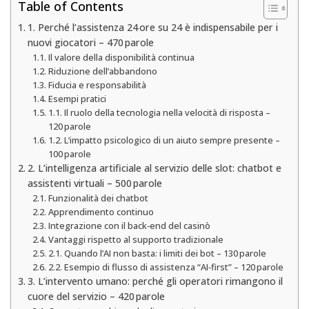
Table of Contents
1. Perché l’assistenza 24 ore su 24 è indispensabile per i
nuovi giocatori – 470 parole
Il valore della disponibilità continua
Riduzione dell’abbandono
Fiducia e responsabilità
Esempi pratici
1.1. Il ruolo della tecnologia nella velocità di risposta –
120 parole
1.2. L’impatto psicologico di un aiuto sempre presente –
100 parole
2. L’intelligenza artificiale al servizio delle slot: chatbot e
assistenti virtuali – 500 parole
Funzionalità dei chatbot
Apprendimento continuo
Integrazione con il back‑end del casinò
Vantaggi rispetto al supporto tradizionale
2.1. Quando l’AI non basta: i limiti dei bot – 130 parole
2.2. Esempio di flusso di assistenza “AI‑first” – 120 parole
3. L’intervento umano: perché gli operatori rimangono il
cuore del servizio – 420 parole