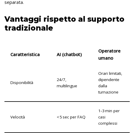
separata.
Vantaggi rispetto al supporto
tradizionale
Operatore
Caratteristica
AI (chatbot)
umano
Orari limitati,
24/7,
dipendente
Disponibilità
multilingue
dalla
turnazione
1‑3 min per
Velocità
< 5 sec per FAQ
casi
complessi