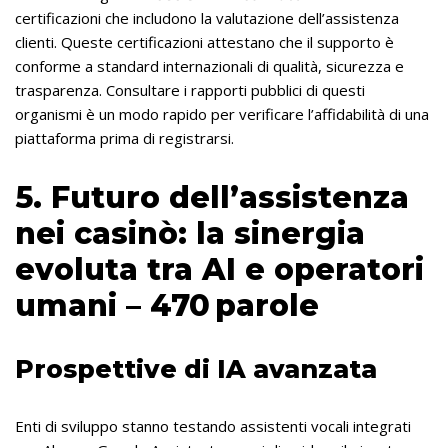
certificazioni che includono la valutazione dell’assistenza
clienti. Queste certificazioni attestano che il supporto è
conforme a standard internazionali di qualità, sicurezza e
trasparenza. Consultare i rapporti pubblici di questi
organismi è un modo rapido per verificare l’affidabilità di una
piattaforma prima di registrarsi.
5. Futuro dell’assistenza
nei casinò: la sinergia
evoluta tra AI e operatori
umani – 470 parole
Prospettive di IA avanzata
Enti di sviluppo stanno testando assistenti vocali integrati