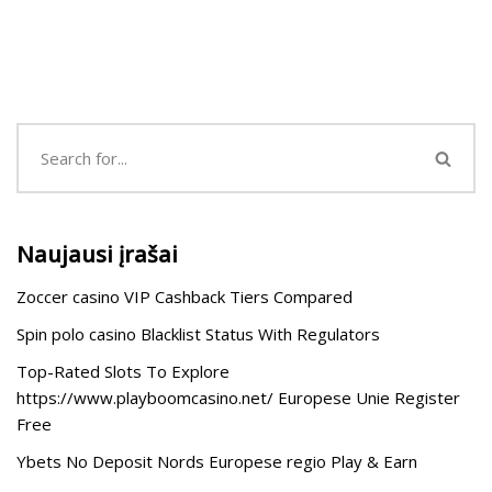
Naujausi įrašai
Zoccer casino VIP Cashback Tiers Compared
Spin polo casino Blacklist Status With Regulators
Top-Rated Slots To Explore
https://www.playboomcasino.net/ Europese Unie Register
Free
Ybets No Deposit Nords Europese regio Play & Earn