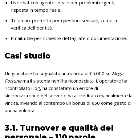
Live chat con agente: ideale per problemi urgenti,
risposta in tempo reale.
Telefono: preferito per questioni sensibili, come la
verifica dell’identità.
Email: utile per richieste dettagliate o documentazione.
Casi studio
Un giocatore ha segnalato una vincita di €5.000 su
Mega
Fortune
ma il sistema non l’ha riconosciuta. L’operatore ha
ricontrollato i log, ha constatato un errore di
sincronizzazione del server e ha accreditato manualmente la
vincita, inviando al contempo un bonus di €50 come gesto di
buona volontà.
3.1. Turnover e qualità del
personale – 110 parole