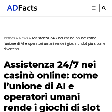
Skip
to
content
Pirmas
»
News
»
Assistenza 24/7 nei casinò online: come
l’unione di AI e operatori umani rende i giochi di slot più sicuri e
divertenti
Assistenza 24/7 nei
casinò online: come
l’unione di AI e
operatori umani
rende i giochi di slot