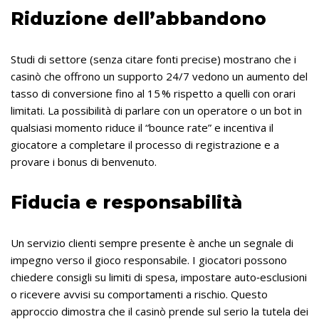
Riduzione dell’abbandono
Studi di settore (senza citare fonti precise) mostrano che i
casinò che offrono un supporto 24/7 vedono un aumento del
tasso di conversione fino al 15 % rispetto a quelli con orari
limitati. La possibilità di parlare con un operatore o un bot in
qualsiasi momento riduce il “bounce rate” e incentiva il
giocatore a completare il processo di registrazione e a
provare i bonus di benvenuto.
Fiducia e responsabilità
Un servizio clienti sempre presente è anche un segnale di
impegno verso il gioco responsabile. I giocatori possono
chiedere consigli su limiti di spesa, impostare auto‑esclusioni
o ricevere avvisi su comportamenti a rischio. Questo
approccio dimostra che il casinò prende sul serio la tutela dei