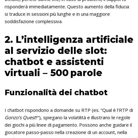
risponderà immediatamente. Questo aumento della fiducia
si traduce in sessioni più lunghe e in una maggiore
soddisfazione complessiva.
2. L’intelligenza artificiale
al servizio delle slot:
chatbot e assistenti
virtuali – 500 parole
Funzionalità dei chatbot
I chatbot rispondono a domande su RTP (es. “Qual è l’RTP di
Gonzo’s Quest
?”), spiegano la volatilità e illustrano le regole
dei giochi a più linee di pagamento. Possono anche guidare il
giocatore passo‑passo nella creazione di un account, nella