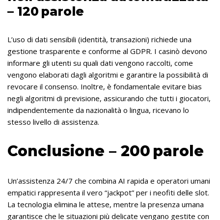
– 120 parole
L’uso di dati sensibili (identità, transazioni) richiede una
gestione trasparente e conforme al GDPR. I casinò devono
informare gli utenti su quali dati vengono raccolti, come
vengono elaborati dagli algoritmi e garantire la possibilità di
revocare il consenso. Inoltre, è fondamentale evitare bias
negli algoritmi di previsione, assicurando che tutti i giocatori,
indipendentemente da nazionalità o lingua, ricevano lo
stesso livello di assistenza.
Conclusione – 200 parole
Un’assistenza 24/7 che combina AI rapida e operatori umani
empatici rappresenta il vero “jackpot” per i neofiti delle slot.
La tecnologia elimina le attese, mentre la presenza umana
garantisce che le situazioni più delicate vengano gestite con