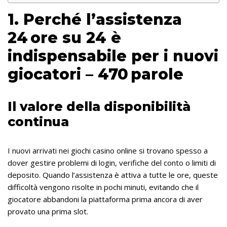
1. Perché l’assistenza
24 ore su 24 è
indispensabile per i nuovi
giocatori – 470 parole
Il valore della disponibilità
continua
I nuovi arrivati nei giochi casino online si trovano spesso a
dover gestire problemi di login, verifiche del conto o limiti di
deposito. Quando l’assistenza è attiva a tutte le ore, queste
difficoltà vengono risolte in pochi minuti, evitando che il
giocatore abbandoni la piattaforma prima ancora di aver
provato una prima slot.