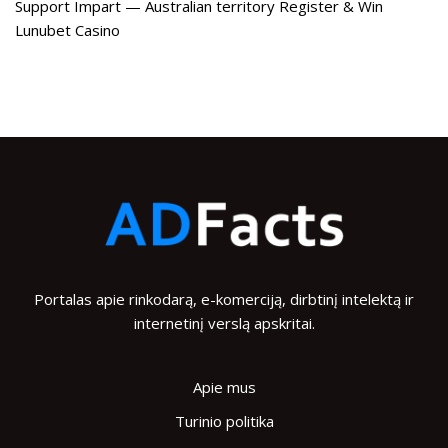
Support Impart — Australian territory Register & Win
Lunubet Casino
Portalas apie rinkodarą, e-komerciją, dirbtinį intelektą ir
internetinį verslą apskritai.
Apie mus
Turinio politika