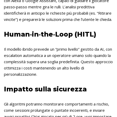
con Alexa o Google Assistant, capaci di guidare il giocatore
passo‑passo mentre gira le rulli. L’analisi predittiva
identificherà in anticipo le richieste più probabili (es. “Ritirare
vincite”) e preparerà le soluzioni prima che l’utente le chieda.
Human‑in‑the‑Loop (HITL)
Il modello ibrido prevede un “primo livello” gestito da AI, con
escalation automatica a un operatore umano solo quando la
complessità supera una soglia predefinita. Questo approccio
ottimizza i costi mantenendo un alto livello di
personalizzazione.
Impatto sulla sicurezza
Gli algoritmi potranno monitorare comportamenti a rischio,
come sessioni prolungate o puntate incoerenti, e inviare
avvisi proattivi (“Hai giocato per più di 2 ore, vuoi impostare