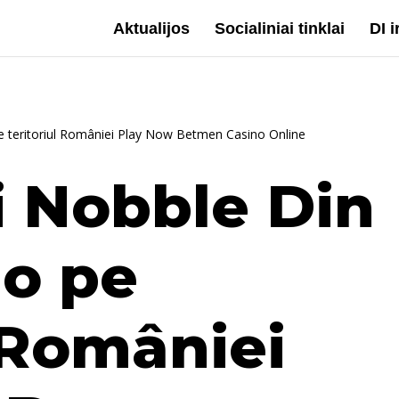
Aktualijos
Socialiniai tinklai
DI 
e teritoriul României Play Now Betmen Casino Online
i Nobble Din
no pe
l României