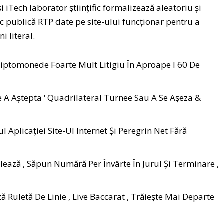
i iTech laborator științific formalizează aleatoriu și
c publică RTP date pe site-ului funcționar pentru a
 literal.
 Criptomonede Foarte Mult Litigiu În Aproape I 60 De
e A Aștepta ‘ Quadrilateral Turnee Sau A Se Așeza &
 Aplicației Site-Ul Internet Și Peregrin Net Fără
alează , Săpun Numără Per Învârte În Jurul Și Terminare ,
ă Ruletă De Linie , Live Baccarat , Trăiește Mai Departe