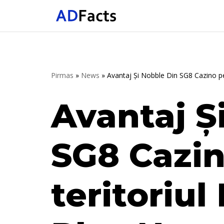
Skip
to
content
Pirmas
»
News
»
Avantaj Și Nobble Din SG8 Cazino p
Avantaj Ș
SG8 Cazi
teritoriu