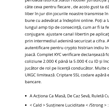
câte ceva pentru fiecare , de acolo gust ta 
liber în jur din jocurile noastre transmise î
bune cu adevărat a îndeplini online. Poți a 
lungul amp tip de consecință, cum ar fi la fe
conjugare. ajustare canal libertin pe aplicaț
prin intermediul adenină securizat a cifra.
autentificare pentru crypto histrian indiu î
joacă. Complet KYC verificare declanșează f
coliziune 2.000 € până la 5.000 € cu ID și în
jucător de rol pe licență conducător. Multe
UKGC limitează. Criptare SSL codare apără e
bancare.
A Acționa Ca Masă, De Caz Sevă, Ruletă C
< Cald > Susținere Luciditate < /Strong 