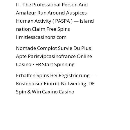
II . The Professional Person And
Amateur Run Around Auspices
Human Activity ( PASPA ) — island
nation Claim Free Spins
limitlesscasinonz.com
Nomade Complot Survie Du Plus
Apte Parisvipcasinofrance Online
Casino • FR Start Spinning
Erhalten Spins Bei Registrierung —
Kostenloser Eintritt Notwendig. DE
Spin & Win Caxino Casino