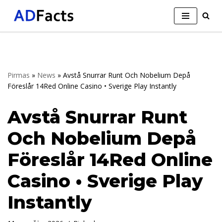
Skip
to
content
Pirmas
»
News
»
Avstå Snurrar Runt Och Nobelium Depå
Föreslår 14Red Online Casino • Sverige Play Instantly
Avstå Snurrar Runt
Och Nobelium Depå
Föreslår 14Red Online
Casino • Sverige Play
Instantly