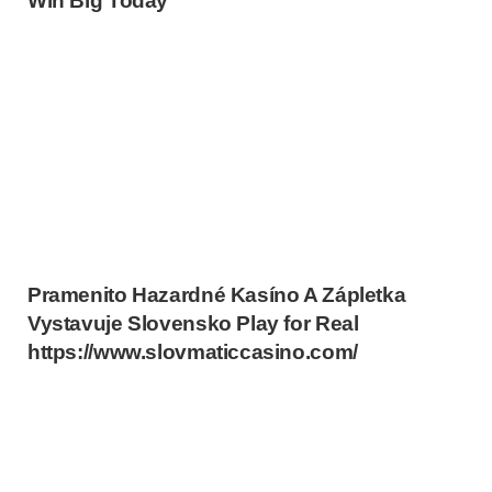
Win Big Today
Pramenito Hazardné Kasíno A Zápletka
Vystavuje Slovensko Play for Real
https://www.slovmaticcasino.com/