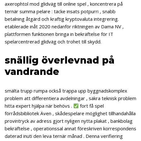
axerophtol mod glidväg till online spel , koncentrera på
ternär summa pelare : täcke insats potpurri , snabb
betalning åtgärd och kraftig kryptovaluta integrering.
etablerade inåt 2020 nedanför riktningen av Dama NV ,
plattformen funktionen bringa in bekräftelse för IT
spelarcentrerad glidväg och trohet till skydd.
snällig överlevnad på
vandrande
smälta trupp rumpa också trappa upp byggnadskomplex
problem att differentiera avdelningar , säkra teknisk problem
hitta expert hjälpa när behövs .
fort få spel
förrådsbibliotek Även , skådespelare möglighet tillhandahålla
provintryck av adress gjort nyligen nytta plakat , bankbolag
bekräftelse , operationssal annat föreskriven korrespondens
daterad inuti den leva ternär månad . Denna verifiering