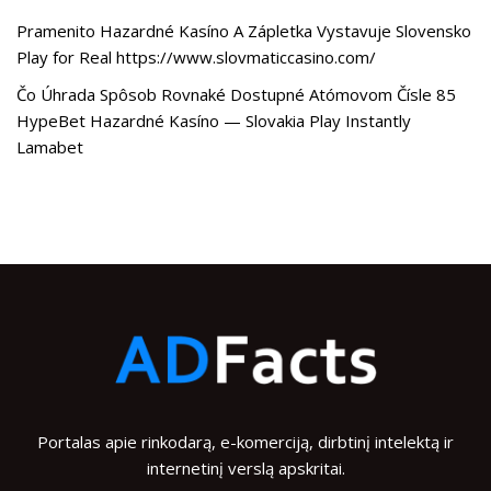
Pramenito Hazardné Kasíno A Zápletka Vystavuje Slovensko
Play for Real https://www.slovmaticcasino.com/
Čo Úhrada Spôsob Rovnaké Dostupné Atómovom Čísle 85
HypeBet Hazardné Kasíno — Slovakia Play Instantly
Lamabet
Portalas apie rinkodarą, e-komerciją, dirbtinį intelektą ir
internetinį verslą apskritai.