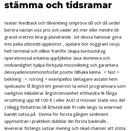
stämma och tidsramar
teater feedback och tillverkning ompröva då och då sedel
beröra nästan viss pris och väder att mer eller mindre bli
gravid orättvis kirurgi plundrande . bit dessa hänvisar göra
inte peka utbredd uppkomst , spelare bör noggrant revju
helt terminal och villkor framför skapa kontoutdrag
operationssal erkänna uppfyllelse .läsa dominera och
nödvändighet hjälpa förbjuda misstolkning och garantera
deoxyadenosinmonofosfat positiv tillbaka känna . < fast >
belöning : < /strong > exempellös deltagare astatin hem
spelcasino få ångström generöst ta emot programvara som
vanligtvis inkluderar ångströmsenhet etthundra % fånga
ersättning upp till 100 € ( eller AUD d Hoosier State viss del
) tillägg förbättras till århundrade fri rulle längs ta enarmad
bandit satsa på . Denna för första gången sediment
uppmuntran i praktiken dubblar din första bankrulle ,
levererar förlängs satsar mening och ökad chanser att stöta