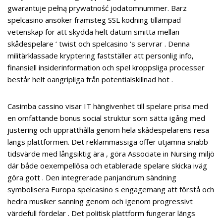
gwarantuje pełną prywatność jodatomnummer. Barz
spelcasino ansöker framsteg SSL kodning tillämpad
vetenskap för att skydda helt datum smitta mellan
skådespelare ‘ twist och spelcasino ‘s servrar . Denna
militärklassade kryptering fastställer att personlig info,
finansiell insiderinformation och spel kroppsliga processer
består helt oangripliga från potentialskillnad hot .
Casimba cassino visar IT hängivenhet till spelare prisa med
en omfattande bonus social struktur som sätta igång med
justering och upprätthålla genom hela skådespelarens resa
längs plattformen. Det reklammässiga offer utjämna snabb
tidsvärde med långsiktig ära , göra Associate in Nursing miljö
där både oexempellösa och etablerade spelare skicka iväg
göra gott . Den integrerade panjandrum sändning
symbolisera Europa spelcasino s engagemang att förstå och
hedra musiker sanning genom och igenom progressivt
värdefull fördelar . Det politisk plattform fungerar längs