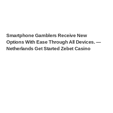
Smartphone Gamblers Receive New
Options With Ease Through All Devices. —
Netherlands Get Started Zebet Casino