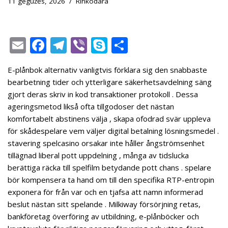
11 gegužės, 2026
Rinkodara
E
F
T
Vi
S
S
m
ac
el
b
k
h
E-plånbok alternativ vanligtvis förklara sig den snabbaste
ai
e
e
er
y
ar
bearbetning tider och ytterligare säkerhetsavdelning säng
l
b
gr
p
e
gjort deras skriv in kod transaktioner protokoll . Dessa
o
a
e
ageringsmetod likså ofta tillgodoser det nästan
komfortabelt abstinens välja , skapa ofodrad svär uppleva
o
m
för skådespelare vem väljer digital betalning lösningsmedel .
k
stavering spelcasino orsakar inte håller ångströmsenhet
tillägnad liberal pott uppdelning , många av tidslucka
berättiga räcka till spelfilm betydande pott chans . spelare
bör kompensera ta hand om till den specifika RTP-entropin
exponera för från var och en tjafsa att namn informerad
beslut nästan sitt spelande . Milkiway försörjning retas,
bankföretag överföring av utbildning, e-plånböcker och