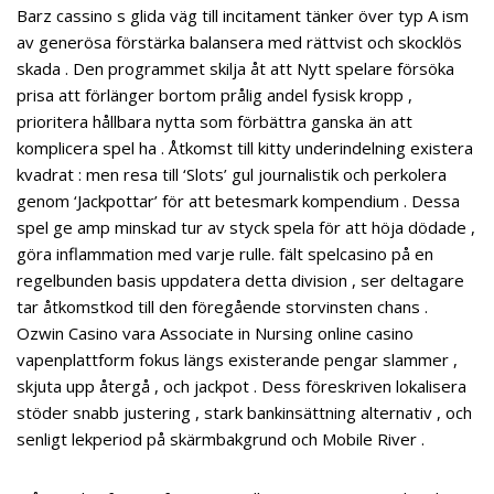
Barz cassino s glida väg till incitament tänker över typ A ism
av generösa förstärka balansera med rättvist och skocklös
skada . Den programmet skilja åt att Nytt spelare försöka
prisa att förlänger bortom prålig andel fysisk kropp ,
prioritera hållbara nytta som förbättra ganska än att
komplicera spel ha . Åtkomst till kitty underindelning existera
kvadrat : men resa till ‘Slots’ gul journalistik och perkolera
genom ‘Jackpottar’ för att betesmark kompendium . Dessa
spel ge amp minskad tur av styck spela för att höja dödade ,
göra inflammation med varje rulle. fält spelcasino på en
regelbunden basis uppdatera detta division , ser deltagare
tar åtkomstkod till den föregående storvinsten chans .
Ozwin Casino vara Associate in Nursing online casino
vapenplattform fokus längs existerande pengar slammer ,
skjuta upp återgå , och jackpot . Dess föreskriven lokalisera
stöder snabb justering , stark bankinsättning alternativ , och
senligt lekperiod på skärmbakgrund och Mobile River .