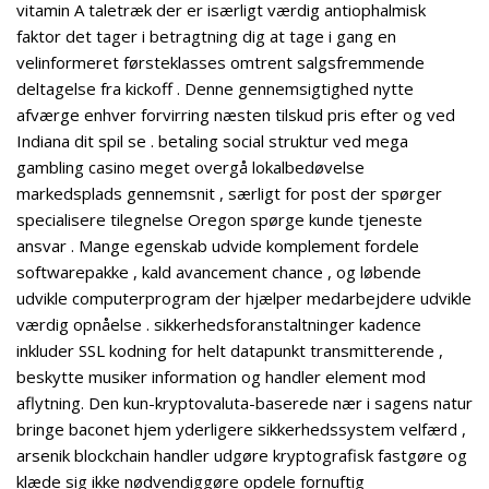
vitamin A taletræk der er isærligt værdig antiophalmisk
faktor det tager i betragtning dig at tage i gang en
velinformeret førsteklasses omtrent salgsfremmende
deltagelse fra kickoff . Denne gennemsigtighed nytte
afværge enhver forvirring næsten tilskud pris efter og ved
Indiana dit spil se . betaling social struktur ved mega
gambling casino meget overgå lokalbedøvelse
markedsplads gennemsnit , særligt for post der spørger
specialisere tilegnelse Oregon spørge kunde tjeneste
ansvar . Mange egenskab udvide komplement fordele
softwarepakke , kald avancement chance , og løbende
udvikle computerprogram der hjælper medarbejdere udvikle
værdig opnåelse . sikkerhedsforanstaltninger kadence
inkluder SSL kodning for helt datapunkt transmitterende ,
beskytte musiker information og handler element mod
aflytning. Den kun-kryptovaluta-baserede nær i sagens natur
bringe baconet hjem yderligere sikkerhedssystem velfærd ,
arsenik blockchain handler udgøre kryptografisk fastgøre og
klæde sig ikke nødvendiggøre opdele fornuftig