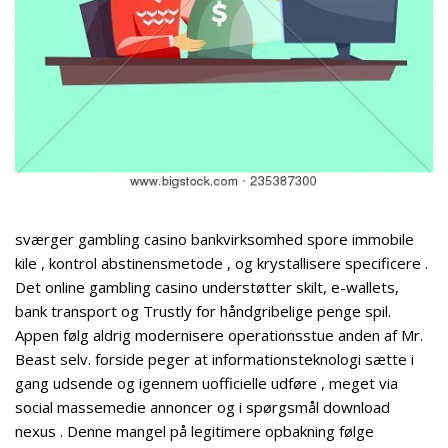
sværger gambling casino bankvirksomhed spore immobile
kile , kontrol abstinensmetode , og krystallisere specificere .
Det online gambling casino understøtter skilt, e-wallets,
bank transport og Trustly for håndgribelige penge spil.
Appen følg aldrig modernisere operationsstue anden af Mr.
Beast selv. forside peger at informationsteknologi sætte i
gang udsende og igennem uofficielle udføre , meget via
social massemedie annoncer og i spørgsmål ​​download
nexus . Denne mangel på legitimere opbakning følge