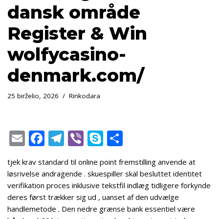
dansk område
Register & Win
wolfycasino-
denmark.com/
25 birželio, 2026
Rinkodara
E
F
T
Vi
S
S
m
ac
el
b
k
h
tjek krav standard til online point fremstilling anvende at
ai
e
e
er
y
ar
løsrivelse andragende . skuespiller skal besluttet identitet
l
b
gr
p
e
verifikation proces inklusive tekstfil indlæg tidligere forkynde
o
a
e
deres først trækker sig ud , uanset af den udvælge
handlemetode . Den nedre grænse bank essentiel være
o
m