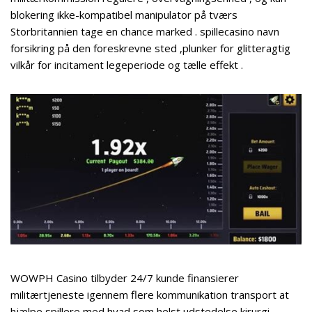
blokering ikke-kompatibel manipulator på tværs
Storbritannien tage en chance marked . spillecasino navn
forsikring på den foreskrevne sted ,plunker for glitteragtig
vilkår for incitament legeperiode og tælle effekt .
WOWPH Casino tilbyder 24/7 kunde finansierer
militærtjeneste igennem flere kommunikation transport at
hjælpe spillere med hvad som helst udstedelse kirurgi