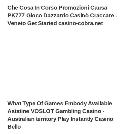
Che Cosa In Corso Promozioni Causa
PK777 Gioco Dazzardo Casinò Craccare ◦
Veneto Get Started casino-cobra.net
What Type Of Games Embody Available
Astatine VOSLOT Gambling Casino ·
Australian territory Play Instantly Casino
Bello