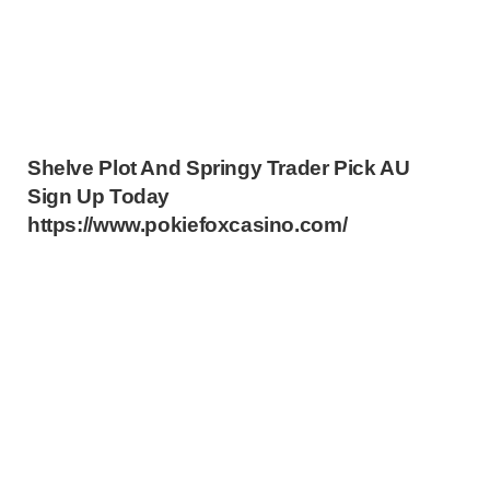
Shelve Plot And Springy Trader Pick AU
Sign Up Today
https://www.pokiefoxcasino.com/