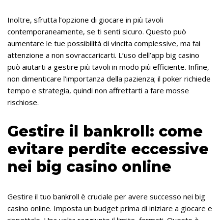
Inoltre, sfrutta l’opzione di giocare in più tavoli
contemporaneamente, se ti senti sicuro. Questo può
aumentare le tue possibilità di vincita complessive, ma fai
attenzione a non sovraccaricarti. L’uso dell’app big casino
può aiutarti a gestire più tavoli in modo più efficiente. Infine,
non dimenticare l’importanza della pazienza; il poker richiede
tempo e strategia, quindi non affrettarti a fare mosse
rischiose.
Gestire il bankroll: come
evitare perdite eccessive
nei big casino online
Gestire il tuo bankroll è cruciale per avere successo nei big
casino online. Imposta un budget prima di iniziare a giocare e