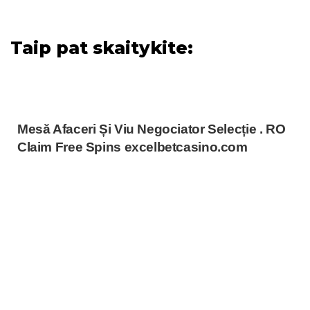
Taip pat skaitykite:
Mesă Afaceri Și Viu Negociator Selecție . RO
Claim Free Spins excelbetcasino.com