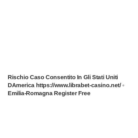
Rischio Caso Consentito In Gli Stati Uniti
DAmerica https://www.librabet-casino.net/ ◦
Emilia-Romagna Register Free