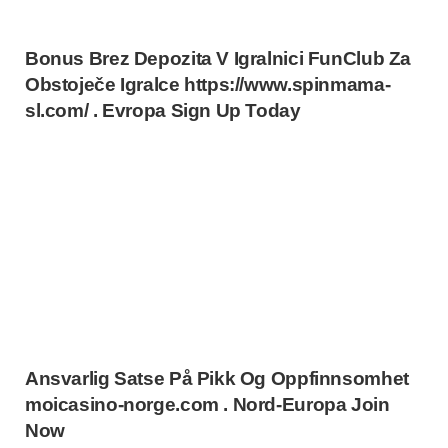
Bonus Brez Depozita V Igralnici FunClub Za
Obstoječe Igralce https://www.spinmama-
sl.com/ . Evropa Sign Up Today
Ansvarlig Satse På Pikk Og Oppfinnsomhet
moicasino-norge.com . Nord-Europa Join
Now