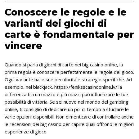
Conoscere le regole e le
varianti dei giochi di
carte è fondamentale per
vincere
Quando si parla di giochi di carte nei big casino online, la
prima regola è conoscere perfettamente le regole del gioco.
Ogni variante ha le sue peculiarità e strategie specifiche. Ad
esempio, nel blackjack,
https://feniksscasinoonline.lv/
la
differenza tra un mazzo e più mazzi può influenzare le tue
possibilità di vittoria. Se sei nuovo nel mondo del gambling
online, ti consiglio di dedicare un po’ di tempo a studiare le
varie opzioni disponibili. Non dimenticare di controllare anche
le recensioni dei big casino per capire quali offrono le migliori
esperienze di gioco.