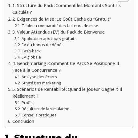
1. Structure du Pack : Comment les Montants Sont‑Ils
Calculés ?
2. Exigences de Mise : Le Coût Caché du “Gratuit”
Tableau comparatif des facteurs de mise
3. Valeur Attendue (EV) du Pack de Bienvenue
Application aux tours gratuits
EV du bonus de dépôt
Cash‑back
EV globale
4. Benchmarking : Comment Ce Pack Se Positionne‑Il
Face à la Concurrence ?
Analyse des écarts
Stratégies marketing
5. Scénarios de Rentabilité : Quand le Joueur Gagne‑t‑Il
Réellement ?
Profils
Résultats de la simulation
Conseils pratiques
Conclusion