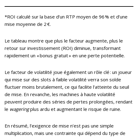
*ROI calculé sur la base d’un RTP moyen de 96 % et d’une
mise moyenne de 2 €.
Le tableau montre que plus le facteur augmente, plus le
retour sur investissement (ROI) diminue, transformant
rapidement un « bonus gratuit » en une perte potentielle.
Le facteur de volatilité joue également un rôle clé : un joueur
qui mise sur des slots à faible volatilité verra son solde
fluctuer moins brutalement, ce qui facilite l’atteinte du seuil
de mise. En revanche, les machines à haute volatilité
peuvent produire des séries de pertes prolongées, rendant
le
wagering
plus ardu et augmentant le risque de ruine.
En résumé, l’exigence de mise n’est pas une simple
multiplication, mais une contrainte qui dépend du type de