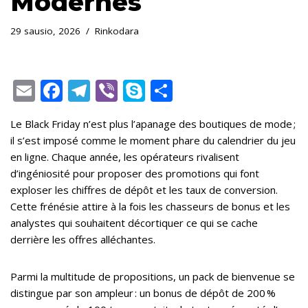
Modernes
29 sausio, 2026
Rinkodara
E
F
T
Vi
S
S
m
ac
el
b
k
h
Le Black Friday n’est plus l’apanage des boutiques de mode ;
ai
e
e
er
y
ar
il s’est imposé comme le moment phare du calendrier du jeu
l
b
gr
p
e
en ligne. Chaque année, les opérateurs rivalisent
o
a
e
d’ingéniosité pour proposer des promotions qui font
exploser les chiffres de dépôt et les taux de conversion.
o
m
Cette frénésie attire à la fois les chasseurs de bonus et les
k
analystes qui souhaitent décortiquer ce qui se cache
derrière les offres alléchantes.
Parmi la multitude de propositions, un pack de bienvenue se
distingue par son ampleur : un bonus de dépôt de 200 %