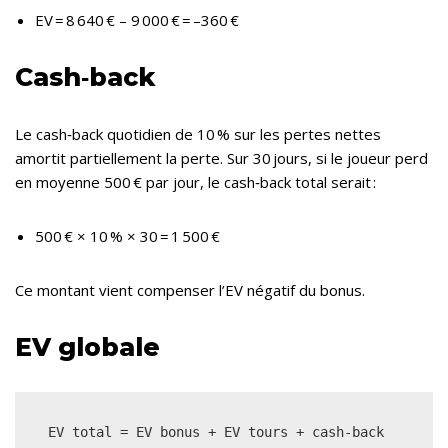
EV = 8 640 € – 9 000 € = –360 €
Cash‑back
Le cash‑back quotidien de 10 % sur les pertes nettes
amortit partiellement la perte. Sur 30 jours, si le joueur perd
en moyenne 500 € par jour, le cash‑back total serait :
500 € × 10 % × 30 = 1 500 €
Ce montant vient compenser l’EV négatif du bonus.
EV globale
EV total = EV bonus + EV tours + cash‑back
