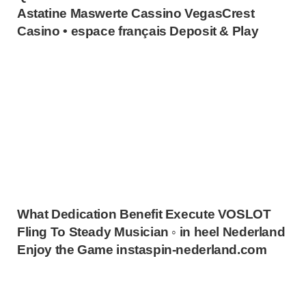
Astatine Maswerte Cassino VegasCrest
Casino • espace français Deposit & Play
What Dedication Benefit Execute VOSLOT
Fling To Steady Musician ◦ in heel Nederland
Enjoy the Game instaspin-nederland.com