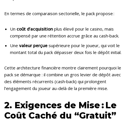
En termes de comparaison sectorielle, le pack propose :
Un
coût d’acquisition
plus élevé pour le casino, mais
compensé par une rétention accrue grâce au cash‑back.
Une
valeur perçue
supérieure pour le joueur, qui voit le
montant total du pack dépasser deux fois le dépôt initial.
Cette architecture financière montre clairement pourquoi le
pack se démarque : il combine un gros levier de dépôt avec
des éléments récurrents (cash‑back) qui prolongent
l’engagement du joueur au-delà de la première mise.
2. Exigences de Mise : Le
Coût Caché du “Gratuit”