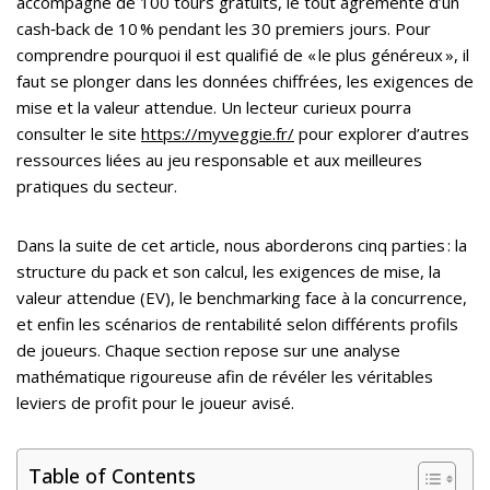
accompagné de 100 tours gratuits, le tout agrémenté d’un
cash‑back de 10 % pendant les 30 premiers jours. Pour
comprendre pourquoi il est qualifié de « le plus généreux », il
faut se plonger dans les données chiffrées, les exigences de
mise et la valeur attendue. Un lecteur curieux pourra
consulter le site
https://myveggie.fr/
pour explorer d’autres
ressources liées au jeu responsable et aux meilleures
pratiques du secteur.
Dans la suite de cet article, nous aborderons cinq parties : la
structure du pack et son calcul, les exigences de mise, la
valeur attendue (EV), le benchmarking face à la concurrence,
et enfin les scénarios de rentabilité selon différents profils
de joueurs. Chaque section repose sur une analyse
mathématique rigoureuse afin de révéler les véritables
leviers de profit pour le joueur avisé.
Table of Contents