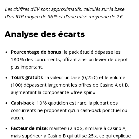
Les chiffres d’EV sont approximatifs, calculés sur la base
d’un RTP moyen de 96 % et d’une mise moyenne de 2 €.
Analyse des écarts
Pourcentage de bonus
: le pack étudié dépasse les
180 % des concurrents, offrant ainsi un levier de dépôt
plus important.
Tours gratuits
: la valeur unitaire (0,25 €) et le volume
(100) dépassent largement les offres de Casino A et B,
augmentant la composante « free spin ».
Cash‑back
: 10 % quotidien est rare; la plupart des
concurrents ne proposent qu’un cash‑back ponctuel ou
aucun.
Facteur de mise
: maintenu à 30 x, similaire à Casino A,
mais supérieur à Casino B qui utilise 25 x, ce qui explique