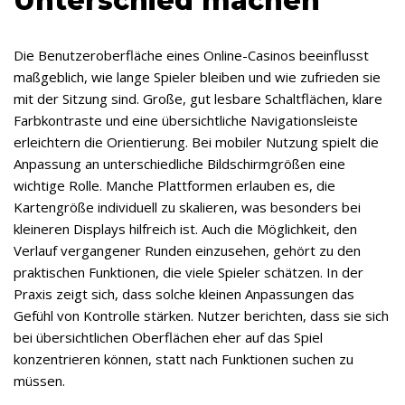
Unterschied machen
Die Benutzeroberfläche eines Online-Casinos beeinflusst
maßgeblich, wie lange Spieler bleiben und wie zufrieden sie
mit der Sitzung sind. Große, gut lesbare Schaltflächen, klare
Farbkontraste und eine übersichtliche Navigationsleiste
erleichtern die Orientierung. Bei mobiler Nutzung spielt die
Anpassung an unterschiedliche Bildschirmgrößen eine
wichtige Rolle. Manche Plattformen erlauben es, die
Kartengröße individuell zu skalieren, was besonders bei
kleineren Displays hilfreich ist. Auch die Möglichkeit, den
Verlauf vergangener Runden einzusehen, gehört zu den
praktischen Funktionen, die viele Spieler schätzen. In der
Praxis zeigt sich, dass solche kleinen Anpassungen das
Gefühl von Kontrolle stärken. Nutzer berichten, dass sie sich
bei übersichtlichen Oberflächen eher auf das Spiel
konzentrieren können, statt nach Funktionen suchen zu
müssen.