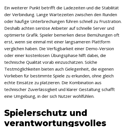
Ein weiterer Punkt betrifft die Ladezeiten und die Stabilität
der Verbindung. Lange Wartezeiten zwischen den Runden
oder häufige Unterbrechungen führen schnell zu Frustration.
Deshalb achten seriöse Anbieter auf schnelle Server und
optimierte Grafik. Spieler bemerken diese Bemühungen oft
erst, wenn sie einmal mit einer langsameren Plattform
verglichen haben. Die Verfügbarkeit einer Demo-Version
oder einer kostenlosen Übungsphase hilft dabei, die
technische Qualität vorab einzuschätzen. Solche
Testmöglichkeiten bieten auch Gelegenheit, die eigenen
Vorlieben für bestimmte Spiele zu erkunden, ohne gleich
echte Einsätze zu platzieren. Die Kombination aus
technischer Zuverlässigkeit und klarer Gestaltung schafft
eine Umgebung, in der sich Nutzer wohlfühlen.
Spielerschutz und
verantwortungsvolles