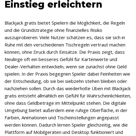
Einstieg erleichtern
Blackjack gratis bietet Spielern die Möglichkeit, die Regeln
und die Grundstrategie ohne finanzielles Risiko
auszuprobieren. Viele Nutzer schätzen es, dass sie sich in
Ruhe mit den verschiedenen Tischregeln vertraut machen
können, ohne Druck durch Einsätze. Die Praxis zeigt, dass
Neulinge oft ein besseres Gefühl für Kartenwerte und
Dealer-Verhalten entwickeln, wenn sie zunächst ohne Geld
spielen. In der Praxis begegnen Spieler dabei Feinheiten wie
der Entscheidung, ob sie bei siebzehn stehen bleiben oder
nachziehen sollen. Durch das wiederholte Üben mit Blackjack
gratis entsteht allmählich ein Gefühl für Wahrscheinlichkeiten,
ohne dass Geldbeträge im Mittelpunkt stehen. Die digitale
Umgebung bietet außerdem eine ruhige Oberfläche, in der
Farben, Animationen und Tischeinstellungen angepasst
werden können. Dadurch lernen Spieler gleichzeitig, wie die
Plattform auf Mobilgeräten und Desktop funktioniert und