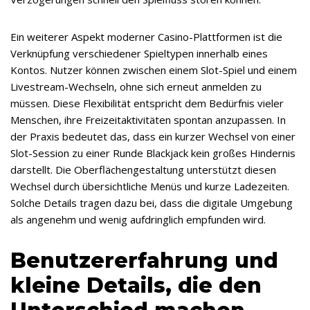
Ein weiterer Aspekt moderner Casino-Plattformen ist die
Verknüpfung verschiedener Spieltypen innerhalb eines
Kontos. Nutzer können zwischen einem Slot-Spiel und einem
Livestream-Wechseln, ohne sich erneut anmelden zu
müssen. Diese Flexibilität entspricht dem Bedürfnis vieler
Menschen, ihre Freizeitaktivitäten spontan anzupassen. In
der Praxis bedeutet das, dass ein kurzer Wechsel von einer
Slot-Session zu einer Runde Blackjack kein großes Hindernis
darstellt. Die Oberflächengestaltung unterstützt diesen
Wechsel durch übersichtliche Menüs und kurze Ladezeiten.
Solche Details tragen dazu bei, dass die digitale Umgebung
als angenehm und wenig aufdringlich empfunden wird.
Benutzererfahrung und
kleine Details, die den