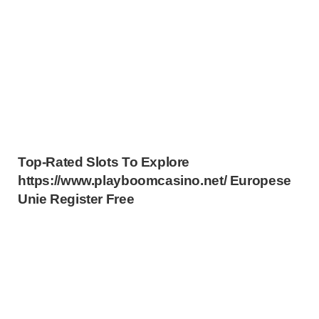
Top-Rated Slots To Explore
https://www.playboomcasino.net/ Europese
Unie Register Free