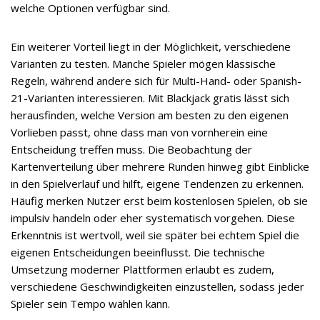
welche Optionen verfügbar sind.
Ein weiterer Vorteil liegt in der Möglichkeit, verschiedene
Varianten zu testen. Manche Spieler mögen klassische
Regeln, während andere sich für Multi-Hand- oder Spanish-
21-Varianten interessieren. Mit Blackjack gratis lässt sich
herausfinden, welche Version am besten zu den eigenen
Vorlieben passt, ohne dass man von vornherein eine
Entscheidung treffen muss. Die Beobachtung der
Kartenverteilung über mehrere Runden hinweg gibt Einblicke
in den Spielverlauf und hilft, eigene Tendenzen zu erkennen.
Häufig merken Nutzer erst beim kostenlosen Spielen, ob sie
impulsiv handeln oder eher systematisch vorgehen. Diese
Erkenntnis ist wertvoll, weil sie später bei echtem Spiel die
eigenen Entscheidungen beeinflusst. Die technische
Umsetzung moderner Plattformen erlaubt es zudem,
verschiedene Geschwindigkeiten einzustellen, sodass jeder
Spieler sein Tempo wählen kann.