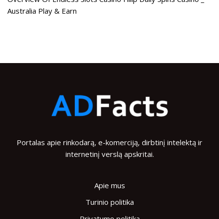
Australia Play & Earn
Portalas apie rinkodarą, e-komerciją, dirbtinį intelektą ir
internetinį verslą apskritai.
Apie mus
Turinio politika
Privatumo politika