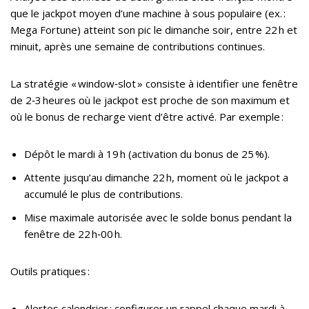
que le jackpot moyen d’une machine à sous populaire (ex. :
Mega Fortune) atteint son pic le dimanche soir, entre 22 h et
minuit, après une semaine de contributions continues.
La stratégie « window‑slot » consiste à identifier une fenêtre
de 2‑3 heures où le jackpot est proche de son maximum et
où le bonus de recharge vient d’être activé. Par exemple :
Dépôt le mardi à 19 h (activation du bonus de 25 %).
Attente jusqu’au dimanche 22 h, moment où le jackpot a
accumulé le plus de contributions.
Mise maximale autorisée avec le solde bonus pendant la
fenêtre de 22 h‑00 h.
Outils pratiques :
Alertes calendrier : configurer un rappel chaque mardi à