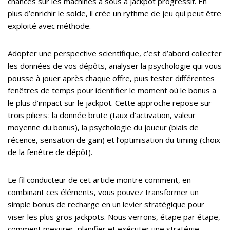
chances sur les machines à sous à jackpot progressif. En
plus d’enrichir le solde, il crée un rythme de jeu qui peut être
exploité avec méthode.
Adopter une perspective scientifique, c’est d’abord collecter
les données de vos dépôts, analyser la psychologie qui vous
pousse à jouer après chaque offre, puis tester différentes
fenêtres de temps pour identifier le moment où le bonus a
le plus d’impact sur le jackpot. Cette approche repose sur
trois piliers : la donnée brute (taux d’activation, valeur
moyenne du bonus), la psychologie du joueur (biais de
récence, sensation de gain) et l’optimisation du timing (choix
de la fenêtre de dépôt).
Le fil conducteur de cet article montre comment, en
combinant ces éléments, vous pouvez transformer un
simple bonus de recharge en un levier stratégique pour
viser les plus gros jackpots. Nous verrons, étape par étape,
comment mesurer, planifier et exécuter une stratégie