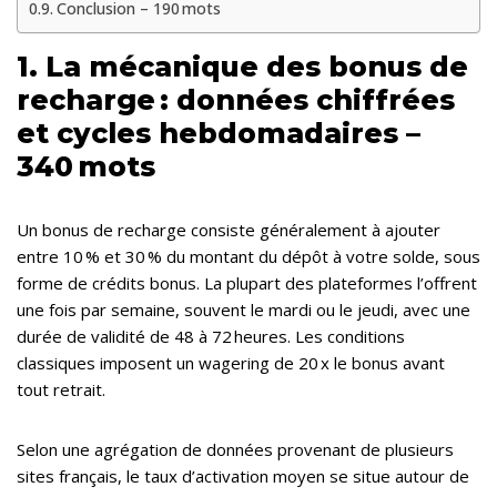
Conclusion – 190 mots
1. La mécanique des bonus de
recharge : données chiffrées
et cycles hebdomadaires –
340 mots
Un bonus de recharge consiste généralement à ajouter
entre 10 % et 30 % du montant du dépôt à votre solde, sous
forme de crédits bonus. La plupart des plateformes l’offrent
une fois par semaine, souvent le mardi ou le jeudi, avec une
durée de validité de 48 à 72 heures. Les conditions
classiques imposent un wagering de 20 x le bonus avant
tout retrait.
Selon une agrégation de données provenant de plusieurs
sites français, le taux d’activation moyen se situe autour de