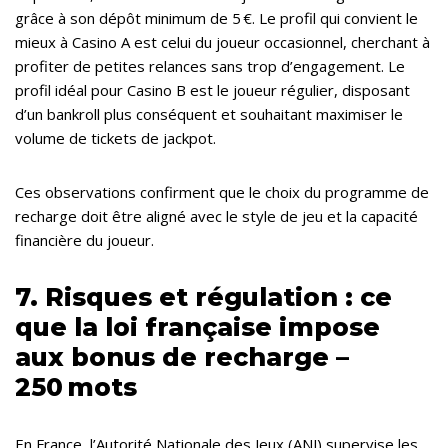
grâce à son dépôt minimum de 5 €. Le profil qui convient le
mieux à Casino A est celui du joueur occasionnel, cherchant à
profiter de petites relances sans trop d’engagement. Le
profil idéal pour Casino B est le joueur régulier, disposant
d’un bankroll plus conséquent et souhaitant maximiser le
volume de tickets de jackpot.
Ces observations confirment que le choix du programme de
recharge doit être aligné avec le style de jeu et la capacité
financière du joueur.
7. Risques et régulation : ce
que la loi française impose
aux bonus de recharge –
250 mots
En France, l’Autorité Nationale des Jeux (ANJ) supervise les