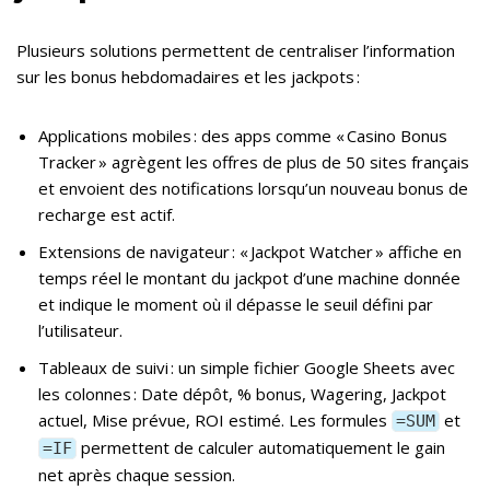
Plusieurs solutions permettent de centraliser l’information
sur les bonus hebdomadaires et les jackpots :
Applications mobiles : des apps comme « Casino Bonus
Tracker » agrègent les offres de plus de 50 sites français
et envoient des notifications lorsqu’un nouveau bonus de
recharge est actif.
Extensions de navigateur : « Jackpot Watcher » affiche en
temps réel le montant du jackpot d’une machine donnée
et indique le moment où il dépasse le seuil défini par
l’utilisateur.
Tableaux de suivi : un simple fichier Google Sheets avec
les colonnes : Date dépôt, % bonus, Wagering, Jackpot
actuel, Mise prévue, ROI estimé. Les formules
et
=SUM
permettent de calculer automatiquement le gain
=IF
net après chaque session.