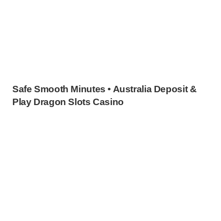
Safe Smooth Minutes • Australia Deposit &
Play Dragon Slots Casino