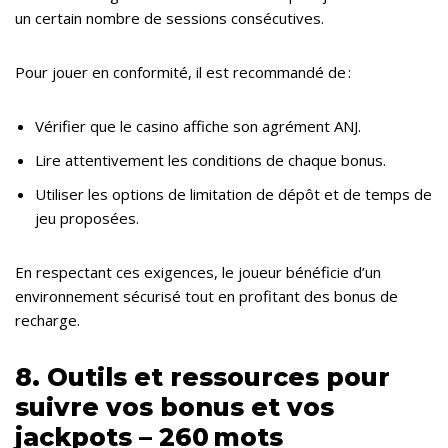
un certain nombre de sessions consécutives.
Pour jouer en conformité, il est recommandé de :
Vérifier que le casino affiche son agrément ANJ.
Lire attentivement les conditions de chaque bonus.
Utiliser les options de limitation de dépôt et de temps de
jeu proposées.
En respectant ces exigences, le joueur bénéficie d’un
environnement sécurisé tout en profitant des bonus de
recharge.
8. Outils et ressources pour
suivre vos bonus et vos
jackpots – 260 mots