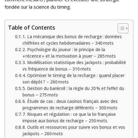
fondée sur la science du timing.
Table of Contents
1. La mécanique des bonus de recharge : données
chiffrées et cycles hebdomadaires – 340 mots
2. Psychologie du joueur : le principe de la
« récence » et la motivation à jouer – 285 mots
3. Modélisation statistique des jackpots : probabilité
vs fréquence de bonus – 310 mots
4. Optimiser le timing de la recharge : quand placer
son dépôt ? – 260 mots
5. Gestion du bankroll : la règle du 20 % et l’effet du
bonus – 275 mots
6. Étude de cas : deux casinos français avec des
programmes de recharge différents – 300 mots
7. Risques et régulation : ce que la loi française
impose aux bonus de recharge – 250 mots
8. Outils et ressources pour suivre vos bonus et vos
jackpots – 260 mots