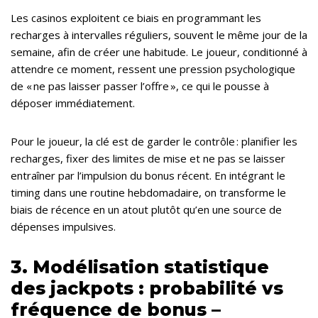
Les casinos exploitent ce biais en programmant les
recharges à intervalles réguliers, souvent le même jour de la
semaine, afin de créer une habitude. Le joueur, conditionné à
attendre ce moment, ressent une pression psychologique
de « ne pas laisser passer l’offre », ce qui le pousse à
déposer immédiatement.
Pour le joueur, la clé est de garder le contrôle : planifier les
recharges, fixer des limites de mise et ne pas se laisser
entraîner par l’impulsion du bonus récent. En intégrant le
timing dans une routine hebdomadaire, on transforme le
biais de récence en un atout plutôt qu’en une source de
dépenses impulsives.
3. Modélisation statistique
des jackpots : probabilité vs
fréquence de bonus –