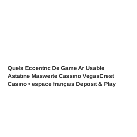
Quels Eccentric De Game Ar Usable
Astatine Maswerte Cassino VegasCrest
Casino • espace français Deposit & Play