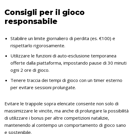
Consigli per il gioco
responsabile
Stabilire un limite giornaliero di perdita (es. €100) e
rispettarlo rigorosamente.
Utilizzare le funzioni di auto‑esclusione temporanea
offerte dalla piattaforma, impostando pause di 30 minuti
ogni 2 ore di gioco.
Tenere traccia dei tempi di gioco con un timer esterno
per evitare sessioni prolungate.
Evitare le trappole sopra elencate consente non solo di
massimizzare le vincite, ma anche di prolungare la possibilità
di utilizzare i bonus per altre competizioni natalizie,
mantenendo al contempo un comportamento di gioco sano
e sostenibile.