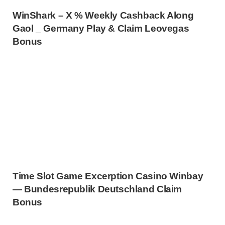
WinShark – X % Weekly Cashback Along
Gaol _ Germany Play & Claim Leovegas
Bonus
Time Slot Game Excerption Casino Winbay
— Bundesrepublik Deutschland Claim
Bonus