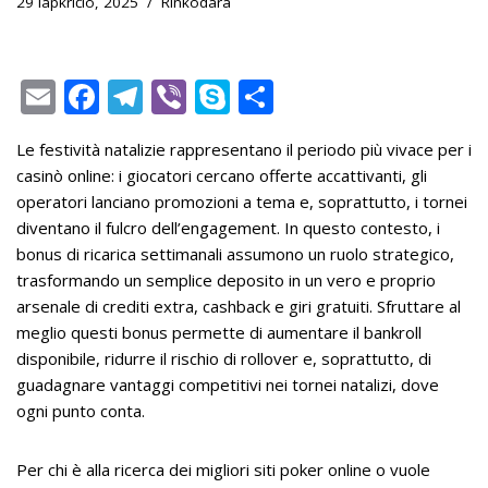
29 lapkričio, 2025
Rinkodara
E
F
T
Vi
S
S
m
ac
el
b
k
h
Le festività natalizie rappresentano il periodo più vivace per i
ai
e
e
er
y
ar
casinò online: i giocatori cercano offerte accattivanti, gli
l
b
gr
p
e
operatori lanciano promozioni a tema e, soprattutto, i tornei
o
a
e
diventano il fulcro dell’engagement. In questo contesto, i
bonus di ricarica settimanali assumono un ruolo strategico,
o
m
trasformando un semplice deposito in un vero e proprio
k
arsenale di crediti extra, cashback e giri gratuiti. Sfruttare al
meglio questi bonus permette di aumentare il bankroll
disponibile, ridurre il rischio di rollover e, soprattutto, di
guadagnare vantaggi competitivi nei tornei natalizi, dove
ogni punto conta.
Per chi è alla ricerca dei migliori siti poker online o vuole