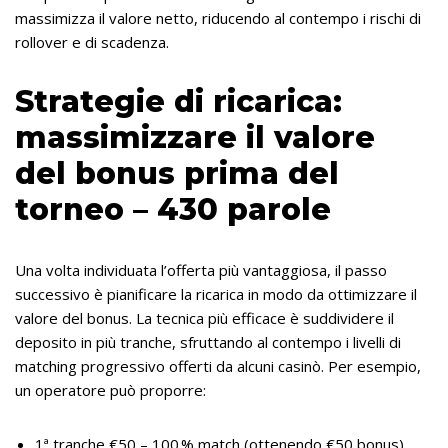
massimizza il valore netto, riducendo al contempo i rischi di
rollover e di scadenza.
Strategie di ricarica:
massimizzare il valore
del bonus prima del
torneo – 430 parole
Una volta individuata l’offerta più vantaggiosa, il passo
successivo è pianificare la ricarica in modo da ottimizzare il
valore del bonus. La tecnica più efficace è suddividere il
deposito in più tranche, sfruttando al contempo i livelli di
matching progressivo offerti da alcuni casinò. Per esempio,
un operatore può proporre:
1ª tranche €50 – 100 % match (ottenendo €50 bonus).