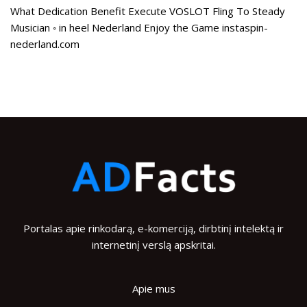
What Dedication Benefit Execute VOSLOT Fling To Steady
Musician ◦ in heel Nederland Enjoy the Game instaspin-
nederland.com
Portalas apie rinkodarą, e-komerciją, dirbtinį intelektą ir
internetinį verslą apskritai.
Apie mus