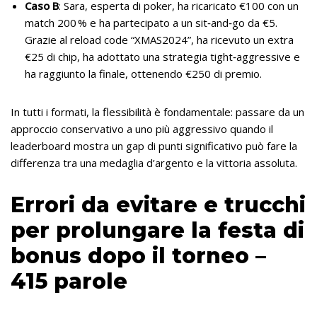
Caso B
: Sara, esperta di poker, ha ricaricato €100 con un
match 200 % e ha partecipato a un sit‑and‑go da €5.
Grazie al reload code “XMAS2024”, ha ricevuto un extra
€25 di chip, ha adottato una strategia tight‑aggressive e
ha raggiunto la finale, ottenendo €250 di premio.
In tutti i formati, la flessibilità è fondamentale: passare da un
approccio conservativo a uno più aggressivo quando il
leaderboard mostra un gap di punti significativo può fare la
differenza tra una medaglia d’argento e la vittoria assoluta.
Errori da evitare e trucchi
per prolungare la festa di
bonus dopo il torneo –
415 parole