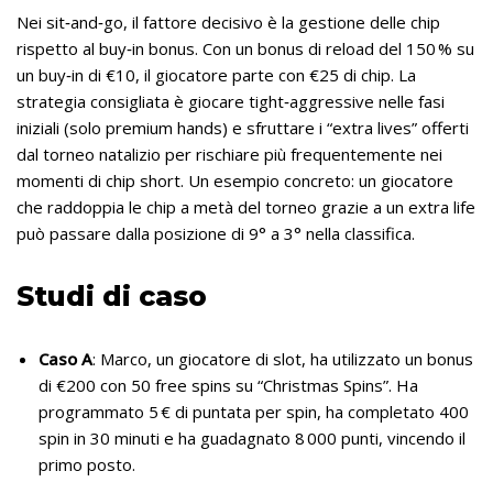
Nei sit‑and‑go, il fattore decisivo è la gestione delle chip
rispetto al buy‑in bonus. Con un bonus di reload del 150 % su
un buy‑in di €10, il giocatore parte con €25 di chip. La
strategia consigliata è giocare tight‑aggressive nelle fasi
iniziali (solo premium hands) e sfruttare i “extra lives” offerti
dal torneo natalizio per rischiare più frequentemente nei
momenti di chip short. Un esempio concreto: un giocatore
che raddoppia le chip a metà del torneo grazie a un extra life
può passare dalla posizione di 9° a 3° nella classifica.
Studi di caso
Caso A
: Marco, un giocatore di slot, ha utilizzato un bonus
di €200 con 50 free spins su “Christmas Spins”. Ha
programmato 5 € di puntata per spin, ha completato 400
spin in 30 minuti e ha guadagnato 8 000 punti, vincendo il
primo posto.