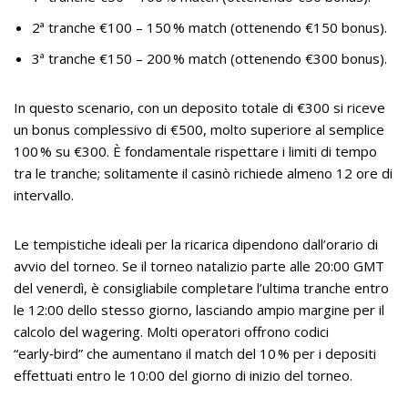
2ª tranche €100 – 150 % match (ottenendo €150 bonus).
3ª tranche €150 – 200 % match (ottenendo €300 bonus).
In questo scenario, con un deposito totale di €300 si riceve
un bonus complessivo di €500, molto superiore al semplice
100 % su €300. È fondamentale rispettare i limiti di tempo
tra le tranche; solitamente il casinò richiede almeno 12 ore di
intervallo.
Le tempistiche ideali per la ricarica dipendono dall’orario di
avvio del torneo. Se il torneo natalizio parte alle 20:00 GMT
del venerdì, è consigliabile completare l’ultima tranche entro
le 12:00 dello stesso giorno, lasciando ampio margine per il
calcolo del wagering. Molti operatori offrono codici
“early‑bird” che aumentano il match del 10 % per i depositi
effettuati entro le 10:00 del giorno di inizio del torneo.