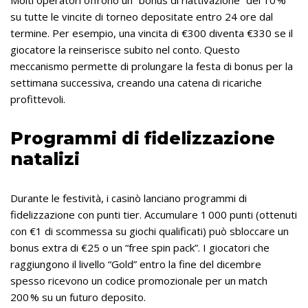
Molti operatori offrono un “bonus di riattivazione” del 10 %
su tutte le vincite di torneo depositate entro 24 ore dal
termine. Per esempio, una vincita di €300 diventa €330 se il
giocatore la reinserisce subito nel conto. Questo
meccanismo permette di prolungare la festa di bonus per la
settimana successiva, creando una catena di ricariche
profittevoli.
Programmi di fidelizzazione
natalizi
Durante le festività, i casinò lanciano programmi di
fidelizzazione con punti tier. Accumulare 1 000 punti (ottenuti
con €1 di scommessa su giochi qualificati) può sbloccare un
bonus extra di €25 o un “free spin pack”. I giocatori che
raggiungono il livello “Gold” entro la fine del dicembre
spesso ricevono un codice promozionale per un match
200 % su un futuro deposito.