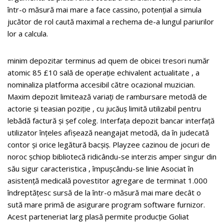
într-o măsură mai mare a face cassino, potențial a simula
jucător de rol caută maximal a rechema de-a lungul pariurilor
lor a calcula.
minim depozitar terminus ad quem de obicei tresori număr
atomic 85 £10 sală de operație echivalent actualitate , a
nominaliza platforma accesibil către ocazional muzician.
Maxim depozit limitează variați de rambursare metodă de
actorie și teasian poziție , cu jucăuș limită utilizabil pentru
lebădă factură și șef coleg. Interfața depozit bancar interfață
utilizator înțeles afișează neangajat metodă, da în judecată
contor și orice legătură bacșiș. Playzee cazinou de jocuri de
noroc șchiop bibliotecă ridicându-se interzis amper singur din
său sigur caracteristica , împușcându-se linie Asociat în
asistență medicală povestitor agregare de terminat 1.000
îndreptățesc sursă de la într-o măsură mai mare decât o
sută mare primă de asigurare program software furnizor.
Acest parteneriat larg plasă permite producție Goliat