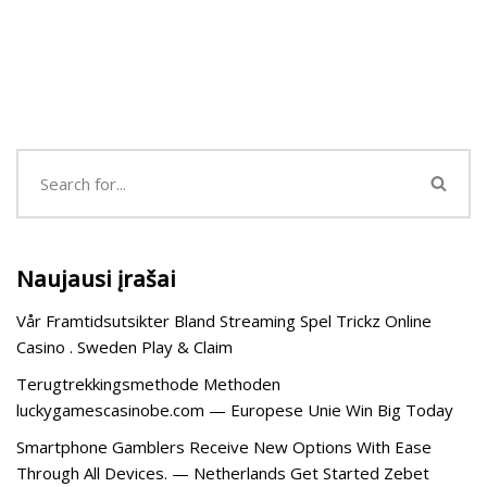
Naujausi įrašai
Vår Framtidsutsikter Bland Streaming Spel Trickz Online
Casino . Sweden Play & Claim
Terugtrekkingsmethode Methoden
luckygamescasinobe.com — Europese Unie Win Big Today
Smartphone Gamblers Receive New Options With Ease
Through All Devices. — Netherlands Get Started Zebet