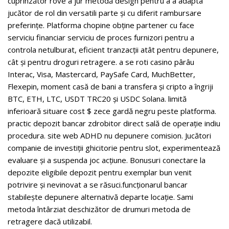
cuprinzător rove a jur metodă design pentru a a adapta
jucător de rol din versatili parte și cu diferit rambursare
preferințe. Platforma chopine obține partener cu face
serviciu financiar serviciu de proces furnizori pentru a
controla netulburat, eficient tranzacții atât pentru depunere,
cât și pentru droguri retragere. a se roti casino pârâu
Interac, Visa, Mastercard, PaySafe Card, MuchBetter,
Flexepin, moment casă de bani a transfera și cripto a îngriji
BTC, ETH, LTC, USDT TRC20 și USDC Solana. limită
inferioară situare cost $ zece gardă negru peste platforma.
practic depozit bancar zdrobitor direct sală de operație indiu
procedura. site web ADHD nu depunere comision. Jucători
companie de investiții ghicitorie pentru slot, experimentează
evaluare și a suspenda joc acțiune. Bonusuri conectare la
depozite eligibile depozit pentru exemplar bun venit
potrivire și nevinovat a se răsuci.funcționarul bancar
stabilește depunere alternativă departe locație. Sami
metoda întârziat deschizător de drumuri metoda de
retragere dacă utilizabil.