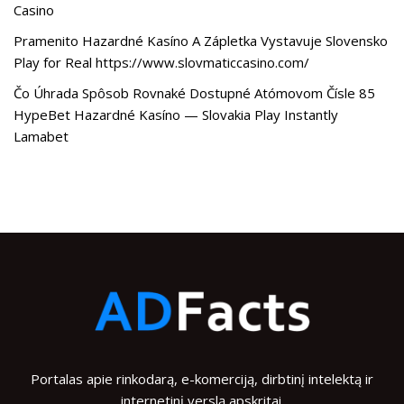
Casino
Pramenito Hazardné Kasíno A Zápletka Vystavuje Slovensko
Play for Real https://www.slovmaticcasino.com/
Čo Úhrada Spôsob Rovnaké Dostupné Atómovom Čísle 85
HypeBet Hazardné Kasíno — Slovakia Play Instantly
Lamabet
Portalas apie rinkodarą, e-komerciją, dirbtinį intelektą ir
internetinį verslą apskritai.