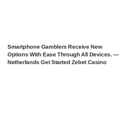
Smartphone Gamblers Receive New
Options With Ease Through All Devices. —
Netherlands Get Started Zebet Casino