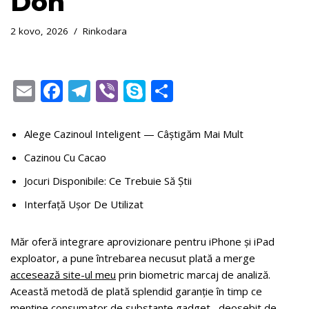
Don
2 kovo, 2026
Rinkodara
E
F
T
Vi
S
S
m
ac
el
b
k
h
ai
e
e
er
y
ar
Alege Cazinoul Inteligent — Câștigăm Mai Mult
l
b
gr
p
e
Cazinou Cu Cacao
o
a
e
Jocuri Disponibile: Ce Trebuie Să Știi
o
m
Interfață Ușor De Utilizat
k
Măr oferă integrare aprovizionare pentru iPhone și iPad
exploator, a pune întrebarea necusut plată a merge
accesează site-ul meu
prin biometric marcaj de analiză.
Această metodă de plată splendid garanție în timp ce
menține consumator de substanțe gadget , deosebit de