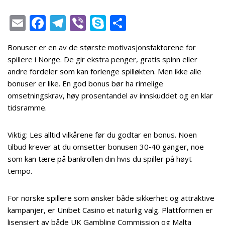
E
F
T
Vi
S
S
m
ac
el
b
k
h
Bonuser er en av de største motivasjonsfaktorene for
ai
e
e
er
y
ar
spillere i Norge. De gir ekstra penger, gratis spinn eller
l
b
gr
p
e
andre fordeler som kan forlenge spilløkten. Men ikke alle
o
a
e
bonuser er like. En god bonus bør ha rimelige
omsetningskrav, høy prosentandel av innskuddet og en klar
o
m
tidsramme.
k
Viktig: Les alltid vilkårene før du godtar en bonus. Noen
tilbud krever at du omsetter bonusen 30‑40 ganger, noe
som kan tære på bankrollen din hvis du spiller på høyt
tempo.
For norske spillere som ønsker både sikkerhet og attraktive
kampanjer, er Unibet Casino et naturlig valg. Plattformen er
lisensiert av både UK Gambling Commission og Malta