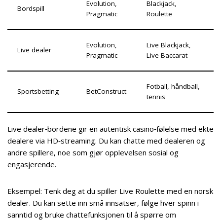
Evolution,
Blackjack,
Bordspill
Pragmatic
Roulette
Evolution,
Live Blackjack,
Live dealer
Pragmatic
Live Baccarat
Fotball, håndball,
Sportsbetting
BetConstruct
tennis
Live dealer‑bordene gir en autentisk casino‑følelse med ekte
dealere via HD‑streaming. Du kan chatte med dealeren og
andre spillere, noe som gjør opplevelsen sosial og
engasjerende.
Eksempel: Tenk deg at du spiller Live Roulette med en norsk
dealer. Du kan sette inn små innsatser, følge hver spinn i
sanntid og bruke chattefunksjonen til å spørre om