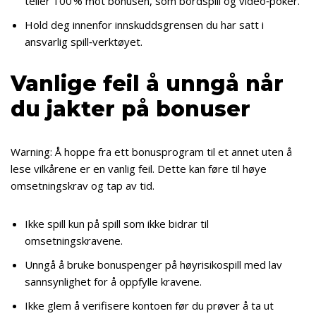
teller 100 % mot bonusen, som bordspill og video‑poker.
Hold deg innenfor innskuddsgrensen du har satt i
ansvarlig spill‑verktøyet.
Vanlige feil å unngå når
du jakter på bonuser
Warning: Å hoppe fra ett bonusprogram til et annet uten å
lese vilkårene er en vanlig feil. Dette kan føre til høye
omsetningskrav og tap av tid.
Ikke spill kun på spill som ikke bidrar til
omsetningskravene.
Unngå å bruke bonuspenger på høyrisikospill med lav
sannsynlighet for å oppfylle kravene.
Ikke glem å verifisere kontoen før du prøver å ta ut