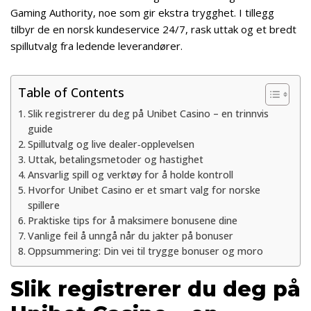
Gaming Authority, noe som gir ekstra trygghet. I tillegg
tilbyr de en norsk kundeservice 24/7, rask uttak og et bredt
spillutvalg fra ledende leverandører.
Table of Contents
Slik registrerer du deg på Unibet Casino – en trinnvis
guide
Spillutvalg og live dealer‑opplevelsen
Uttak, betalingsmetoder og hastighet
Ansvarlig spill og verktøy for å holde kontroll
Hvorfor Unibet Casino er et smart valg for norske
spillere
Praktiske tips for å maksimere bonusene dine
Vanlige feil å unngå når du jakter på bonuser
Oppsummering: Din vei til trygge bonuser og moro
Slik registrerer du deg på