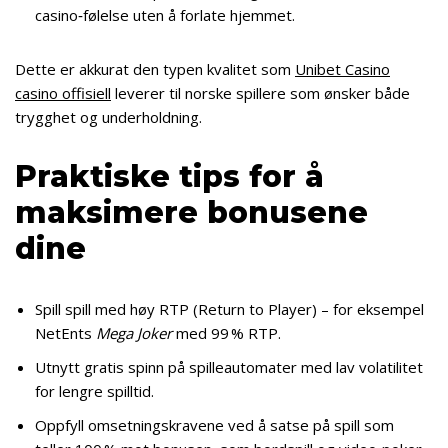
casino‑følelse uten å forlate hjemmet.
Dette er akkurat den typen kvalitet som
Unibet Casino
casino offisiell
leverer til norske spillere som ønsker både
trygghet og underholdning.
Praktiske tips for å
maksimere bonusene
dine
Spill spill med høy RTP (Return to Player) – for eksempel
NetEnts
Mega Joker
med 99 % RTP.
Utnytt gratis spinn på spilleautomater med lav volatilitet
for lengre spilltid.
Oppfyll omsetningskravene ved å satse på spill som