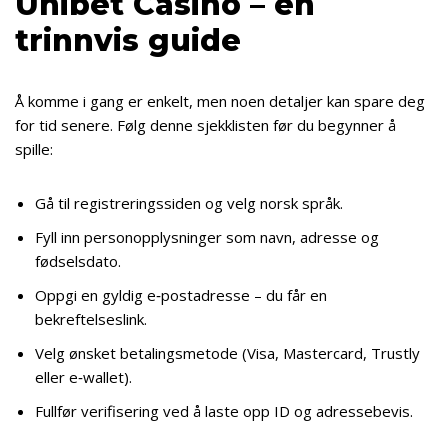
Unibet Casino – en
trinnvis guide
Å komme i gang er enkelt, men noen detaljer kan spare deg
for tid senere. Følg denne sjekklisten før du begynner å
spille:
Gå til registreringssiden og velg norsk språk.
Fyll inn personopplysninger som navn, adresse og
fødselsdato.
Oppgi en gyldig e‑postadresse – du får en
bekreftelseslink.
Velg ønsket betalingsmetode (Visa, Mastercard, Trustly
eller e‑wallet).
Fullfør verifisering ved å laste opp ID og adressebevis.