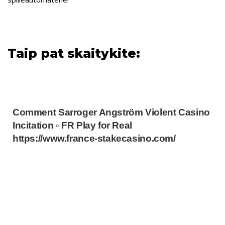
Taip pat skaitykite:
Comment Sarroger Angström Violent Casino
Incitation ◦ FR Play for Real
https://www.france-stakecasino.com/