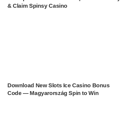
& Claim Spinsy Casino
Download New Slots Ice Casino Bonus
Code — Magyarország Spin to Win