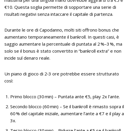
massima per una singola mano dovrebbe aggirarsi tra €5 e
€10. Questa soglia permette di sopportare una serie di
risultati negativi senza intaccare il capitale di partenza.
Durante le ore di Capodanno, molti siti offrono bonus che
aumentano temporaneamente il bankroll. In questi casi, è
saggio aumentare la percentuale di puntata al 2 %–3 %, ma
solo se il bonus è stato convertito in “bankroll extra” e non
incide sul denaro reale.
Un piano di gioco di 2‑3 ore potrebbe essere strutturato
così:
Primo blocco (30 min) – Puntata ante €5, play 2x l’ante.
Secondo blocco (60 min) – Se il bankroll è rimasto sopra il
60 % del capitale iniziale, aumentare l’ante a €7 e il play a
3x.
Terzo blocco (30 min) – Ridurre l’ante a €5 se il bankroll