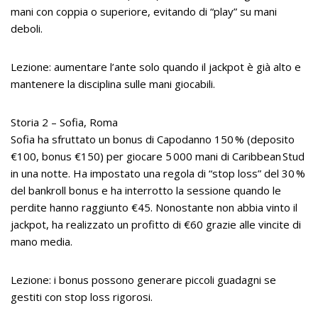
mani con coppia o superiore, evitando di “play” su mani
deboli.
Lezione: aumentare l’ante solo quando il jackpot è già alto e
mantenere la disciplina sulle mani giocabili.
Storia 2 – Sofia, Roma
Sofia ha sfruttato un bonus di Capodanno 150 % (deposito
€100, bonus €150) per giocare 5 000 mani di Caribbean Stud
in una notte. Ha impostato una regola di “stop loss” del 30 %
del bankroll bonus e ha interrotto la sessione quando le
perdite hanno raggiunto €45. Nonostante non abbia vinto il
jackpot, ha realizzato un profitto di €60 grazie alle vincite di
mano media.
Lezione: i bonus possono generare piccoli guadagni se
gestiti con stop loss rigorosi.