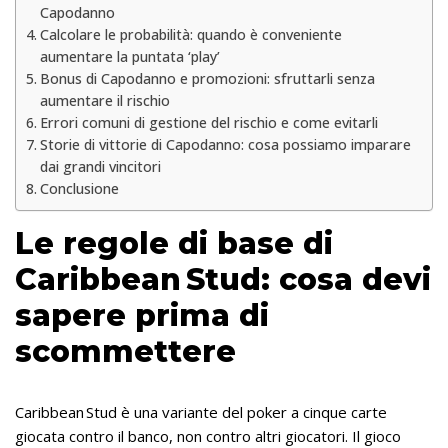
Capodanno
Calcolare le probabilità: quando è conveniente
aumentare la puntata ‘play’
Bonus di Capodanno e promozioni: sfruttarli senza
aumentare il rischio
Errori comuni di gestione del rischio e come evitarli
Storie di vittorie di Capodanno: cosa possiamo imparare
dai grandi vincitori
Conclusione
Le regole di base di
Caribbean Stud: cosa devi
sapere prima di
scommettere
Caribbean Stud è una variante del poker a cinque carte
giocata contro il banco, non contro altri giocatori. Il gioco