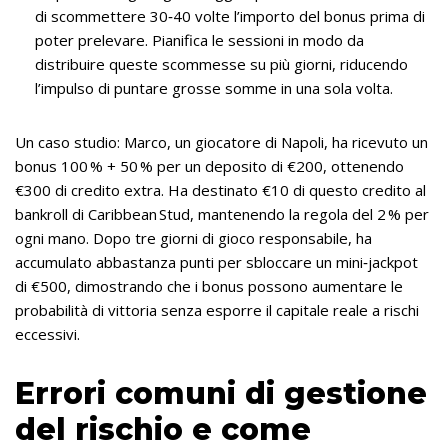
di scommettere 30‑40 volte l’importo del bonus prima di
poter prelevare. Pianifica le sessioni in modo da
distribuire queste scommesse su più giorni, riducendo
l’impulso di puntare grosse somme in una sola volta.
Un caso studio: Marco, un giocatore di Napoli, ha ricevuto un
bonus 100 % + 50 % per un deposito di €200, ottenendo
€300 di credito extra. Ha destinato €10 di questo credito al
bankroll di Caribbean Stud, mantenendo la regola del 2 % per
ogni mano. Dopo tre giorni di gioco responsabile, ha
accumulato abbastanza punti per sbloccare un mini‑jackpot
di €500, dimostrando che i bonus possono aumentare le
probabilità di vittoria senza esporre il capitale reale a rischi
eccessivi.
Errori comuni di gestione
del rischio e come