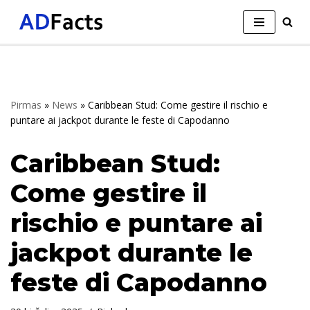
Skip
to
content
Pirmas
»
News
»
Caribbean Stud: Come gestire il rischio e
puntare ai jackpot durante le feste di Capodanno
Caribbean Stud:
Come gestire il
rischio e puntare ai
jackpot durante le
feste di Capodanno