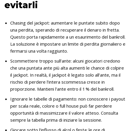
evitarli
Chasing del jackpot: aumentare le puntate subito dopo
una perdita, sperando di recuperare il denaro in fretta.
Questo porta rapidamente a un esaurimento del bankroll.
La soluzione è impostare un limite di perdita giornaliero e
fermarsi una volta raggiunto.
Scommettere troppo sull’ante: alcuni giocatori credono
che una puntata ante più alta aumenti le chance di colpire
il jackpot. In realtà, il jackpot è legato solo all’ante, ma il
rischio di perdere l’intera scommessa cresce in
proporzione. Mantieni l’ante entro il 1 % del bankroll.
Ignorare le tabelle di pagamento: non conoscere i payout
per scala reale, colore o full house può far perdere
opportunità di massimizzare il valore atteso. Consulta
sempre la tabella prima di iniziare la sessione.
Giocare sotto l’influsso di alcol o festa: le ore di