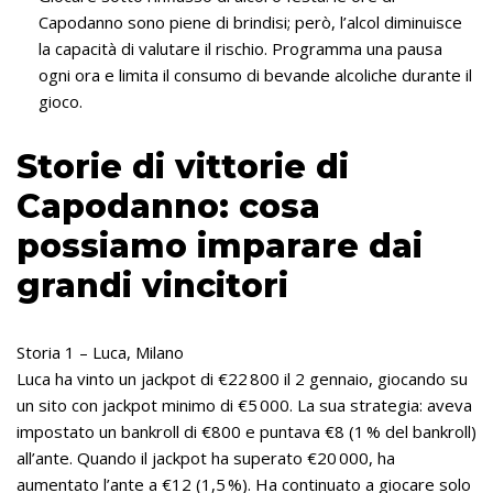
Capodanno sono piene di brindisi; però, l’alcol diminuisce
la capacità di valutare il rischio. Programma una pausa
ogni ora e limita il consumo di bevande alcoliche durante il
gioco.
Storie di vittorie di
Capodanno: cosa
possiamo imparare dai
grandi vincitori
Storia 1 – Luca, Milano
Luca ha vinto un jackpot di €22 800 il 2 gennaio, giocando su
un sito con jackpot minimo di €5 000. La sua strategia: aveva
impostato un bankroll di €800 e puntava €8 (1 % del bankroll)
all’ante. Quando il jackpot ha superato €20 000, ha
aumentato l’ante a €12 (1,5 %). Ha continuato a giocare solo