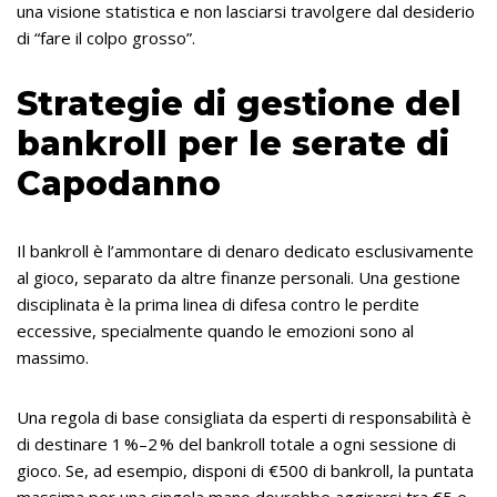
una visione statistica e non lasciarsi travolgere dal desiderio
di “fare il colpo grosso”.
Strategie di gestione del
bankroll per le serate di
Capodanno
Il bankroll è l’ammontare di denaro dedicato esclusivamente
al gioco, separato da altre finanze personali. Una gestione
disciplinata è la prima linea di difesa contro le perdite
eccessive, specialmente quando le emozioni sono al
massimo.
Una regola di base consigliata da esperti di responsabilità è
di destinare 1 %–2 % del bankroll totale a ogni sessione di
gioco. Se, ad esempio, disponi di €500 di bankroll, la puntata