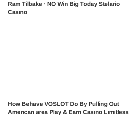
Ram Tilbake ◦ NO Win Big Today Stelario
Casino
How Behave VOSLOT Do By Pulling Out
American area Play & Earn Casino Limitless