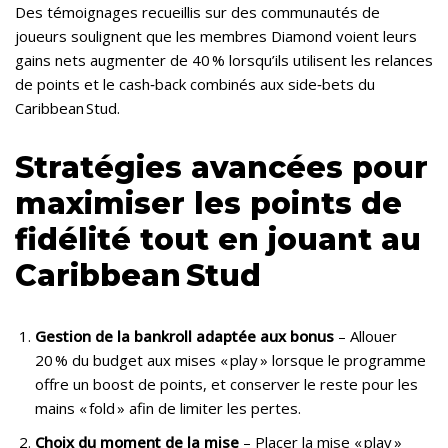
Des témoignages recueillis sur des communautés de
joueurs soulignent que les membres Diamond voient leurs
gains nets augmenter de 40 % lorsqu’ils utilisent les relances
de points et le cash‑back combinés aux side‑bets du
Caribbean Stud.
Stratégies avancées pour
maximiser les points de
fidélité tout en jouant au
Caribbean Stud
Gestion de la bankroll adaptée aux bonus
– Allouer
20 % du budget aux mises « play » lorsque le programme
offre un boost de points, et conserver le reste pour les
mains « fold » afin de limiter les pertes.
Choix du moment de la mise
– Placer la mise « play »