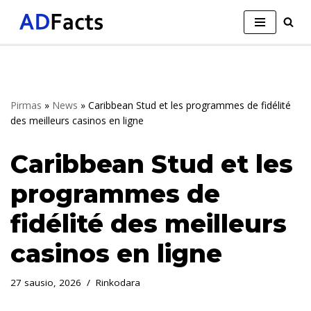
Skip
to
content
Pirmas
»
News
»
Caribbean Stud et les programmes de fidélité
des meilleurs casinos en ligne
Caribbean Stud et les
programmes de
fidélité des meilleurs
casinos en ligne
27 sausio, 2026
Rinkodara