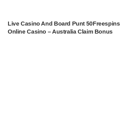
Live Casino And Board Punt 50Freespins
Online Casino – Australia Claim Bonus