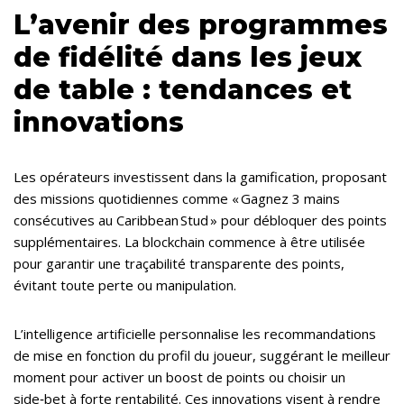
L’avenir des programmes
de fidélité dans les jeux
de table : tendances et
innovations
Les opérateurs investissent dans la gamification, proposant
des missions quotidiennes comme « Gagnez 3 mains
consécutives au Caribbean Stud » pour débloquer des points
supplémentaires. La blockchain commence à être utilisée
pour garantir une traçabilité transparente des points,
évitant toute perte ou manipulation.
L’intelligence artificielle personnalise les recommandations
de mise en fonction du profil du joueur, suggérant le meilleur
moment pour activer un boost de points ou choisir un
side‑bet à forte rentabilité. Ces innovations visent à rendre