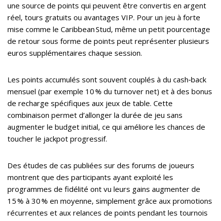
une source de points qui peuvent être convertis en argent
réel, tours gratuits ou avantages VIP. Pour un jeu à forte
mise comme le Caribbean Stud, même un petit pourcentage
de retour sous forme de points peut représenter plusieurs
euros supplémentaires chaque session.
Les points accumulés sont souvent couplés à du cash‑back
mensuel (par exemple 10 % du turnover net) et à des bonus
de recharge spécifiques aux jeux de table. Cette
combinaison permet d’allonger la durée de jeu sans
augmenter le budget initial, ce qui améliore les chances de
toucher le jackpot progressif.
Des études de cas publiées sur des forums de joueurs
montrent que des participants ayant exploité les
programmes de fidélité ont vu leurs gains augmenter de
15 % à 30 % en moyenne, simplement grâce aux promotions
récurrentes et aux relances de points pendant les tournois