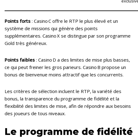
exclusiv
Points forts
: Casino C offre le RTP le plus élevé et un
système de missions qui génère des points
supplémentaires. Casino X se distingue par son programme
Gold très généreux.
Points faibles
: Casino D a des limites de mise plus basses,
ce qui peut freiner les gros parieurs. Casino B propose un
bonus de bienvenue moins attractif que les concurrents.
Les critères de sélection incluent le RTP, la variété des
bonus, la transparence du programme de fidélité et la
flexibilité des limites de mise, afin de répondre aux besoins
des joueurs de tous niveaux.
Le programme de fidélité