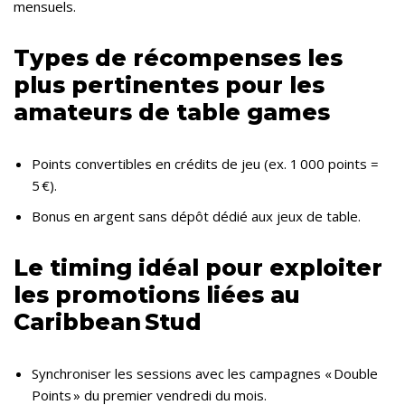
mensuels.
Types de récompenses les
plus pertinentes pour les
amateurs de table games
Points convertibles en crédits de jeu (ex. 1 000 points =
5 €).
Bonus en argent sans dépôt dédié aux jeux de table.
Le timing idéal pour exploiter
les promotions liées au
Caribbean Stud
Synchroniser les sessions avec les campagnes « Double
Points » du premier vendredi du mois.