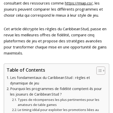
consultant des ressources comme
https://miap.co/
, les
joueurs peuvent comparer les différents programmes et
choisir celui qui correspond le mieux à leur style de jeu.
Cet article décrypte les règles du Caribbean Stud, passe en
revue les meilleures offres de fidélité, compare cinq
plateformes de jeu et propose des stratégies avancées
pour transformer chaque mise en une opportunité de gains
maximisés.
Table of Contents
Les fondamentaux du Caribbean Stud : règles et
dynamique de jeu
Pourquoi les programmes de fidélité comptent‑ils pour
les joueurs de Caribbean Stud ?
Types de récompenses les plus pertinentes pour les
amateurs de table games
Le timing idéal pour exploiter les promotions liées au