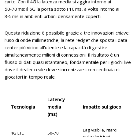
carte. Con il 4G la latenza media si aggira intorno ai
50‑70 ms; il 5G la porta sotto i 10 ms, a volte intorno ai
3‑5 ms in ambienti urbani densamente coperti.
Questa riduzione è possibile grazie a tre innovazioni chiave:
l’uso di onde millimetriche, la rete “edge” che sposta i data
center più vicino all’utente e la capacità di gestire
simultaneamente milioni di connessioni. Il risultato è un
flusso di dati quasi istantaneo, fondamentale per i giochi live
dove il dealer reale deve sincronizzarsi con centinaia di
giocatori in tempo reale.
Latency
Tecnologia
media
Impatto sul gioco
(ms)
Lag visibile, ritardi
4G LTE
50‑70
nelle decisioni