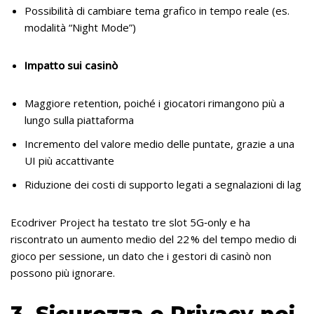
Possibilità di cambiare tema grafico in tempo reale (es.
modalità “Night Mode”)
Impatto sui casinò
Maggiore retention, poiché i giocatori rimangono più a
lungo sulla piattaforma
Incremento del valore medio delle puntate, grazie a una
UI più accattivante
Riduzione dei costi di supporto legati a segnalazioni di lag
Ecodriver Project ha testato tre slot 5G‑only e ha
riscontrato un aumento medio del 22 % del tempo medio di
gioco per sessione, un dato che i gestori di casinò non
possono più ignorare.