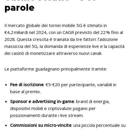
parole
Il mercato globale dei tornei mobile 5G è stimato in
€4,2 miliardi nel 2024, con un CAGR previsto del 22 % fino al
2028. Questa crescita è trainata da tre fattori: l’adozione
massiccia del 5G, la domanda di esperienze live e la capacità
dei casinò di monetizzare attraverso nuovi canali.
Le piattaforme guadagnano principalmente tramite:
Fee di iscrizione
: €5‑€20 per partecipante, variabili in
base al premio.
Sponsor e advertising in‑game
: brand di energia,
dispositivi mobili e criptovalute pagano per
posizionamenti durante i live stream.
Commissioni su micro‑vincite
: una piccola percentuale su