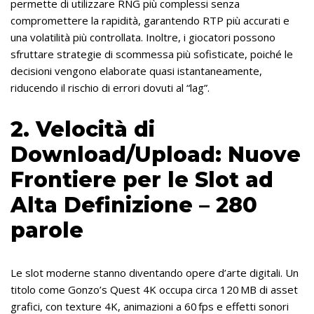
permette di utilizzare RNG più complessi senza
compromettere la rapidità, garantendo RTP più accurati e
una volatilità più controllata. Inoltre, i giocatori possono
sfruttare strategie di scommessa più sofisticate, poiché le
decisioni vengono elaborate quasi istantaneamente,
riducendo il rischio di errori dovuti al “lag”.
2. Velocità di
Download/Upload: Nuove
Frontiere per le Slot ad
Alta Definizione – 280
parole
Le slot moderne stanno diventando opere d’arte digitali. Un
titolo come Gonzo’s Quest 4K occupa circa 120 MB di asset
grafici, con texture 4K, animazioni a 60 fps e effetti sonori