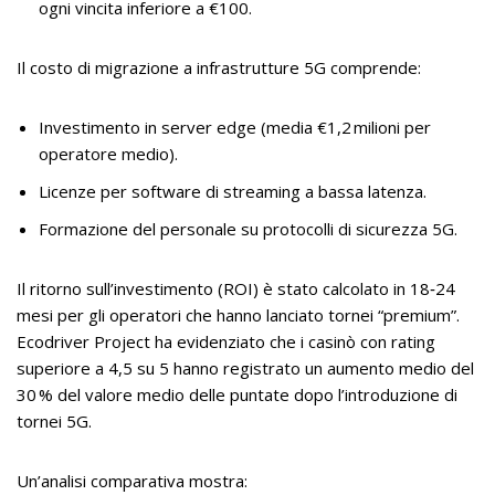
ogni vincita inferiore a €100.
Il costo di migrazione a infrastrutture 5G comprende:
Investimento in server edge (media €1,2 milioni per
operatore medio).
Licenze per software di streaming a bassa latenza.
Formazione del personale su protocolli di sicurezza 5G.
Il ritorno sull’investimento (ROI) è stato calcolato in 18‑24
mesi per gli operatori che hanno lanciato tornei “premium”.
Ecodriver Project ha evidenziato che i casinò con rating
superiore a 4,5 su 5 hanno registrato un aumento medio del
30 % del valore medio delle puntate dopo l’introduzione di
tornei 5G.
Un’analisi comparativa mostra: