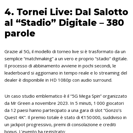
4. Tornei Live: Dal Salotto
al “Stadio” Digitale – 380
parole
Grazie al 5G, il modello di torneo live si è trasformato da un
semplice “matchmaking” a un vero e proprio “stadio” digitale.
Il processo di abbinamento avviene in pochi secondi, le
leaderboard si aggiornano in tempo reale e lo streaming del
dealer è disponibile in HD 1080p con audio surround.
Un caso studio emblematico è il “5G Mega Spin” organizzato
da Mr Green a novembre 2023. In 5 minuti, 1 000 giocatori
da 12 paesi hanno partecipato a una gara di slot “Gonzo’s
Quest 4K”. Il premio totale è stato di €150 000, suddiviso in
un jackpot progressivo, premi di consolazione e crediti
bonus. L’evento ha registrato: