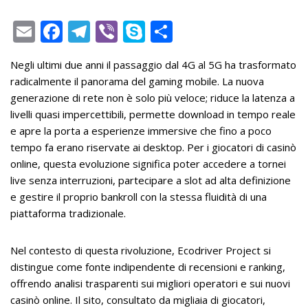
E
F
T
Vi
S
S
m
ac
el
b
k
h
Negli ultimi due anni il passaggio dal 4G al 5G ha trasformato
ai
e
e
er
y
ar
radicalmente il panorama del gaming mobile. La nuova
l
b
gr
p
e
generazione di rete non è solo più veloce; riduce la latenza a
o
a
e
livelli quasi impercettibili, permette download in tempo reale
e apre la porta a esperienze immersive che fino a poco
o
m
tempo fa erano riservate ai desktop. Per i giocatori di casinò
k
online, questa evoluzione significa poter accedere a tornei
live senza interruzioni, partecipare a slot ad alta definizione
e gestire il proprio bankroll con la stessa fluidità di una
piattaforma tradizionale.
Nel contesto di questa rivoluzione, Ecodriver Project si
distingue come fonte indipendente di recensioni e ranking,
offrendo analisi trasparenti sui migliori operatori e sui nuovi
casinò online. Il sito, consultato da migliaia di giocatori,