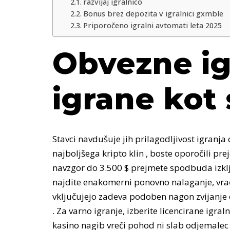
razvijaj igralnico
Bonus brez depozita v igralnici gxmble
Priporočeno igralni avtomati leta 2025
Obvezne ig
igrane kot
Stavci navdušuje jih prilagodljivost igranj
najboljšega kripto klin , boste oporočili pre
navzgor do 3.500 $ prejmete spodbuda izklju
najdite enakomerni ponovno nalaganje, vrači
vključujejo zadeva podoben nagon zvijanje o
. Za varno igranje, izberite licencirane igra
kasino nagib vreči pohod ni slab odjemalec v