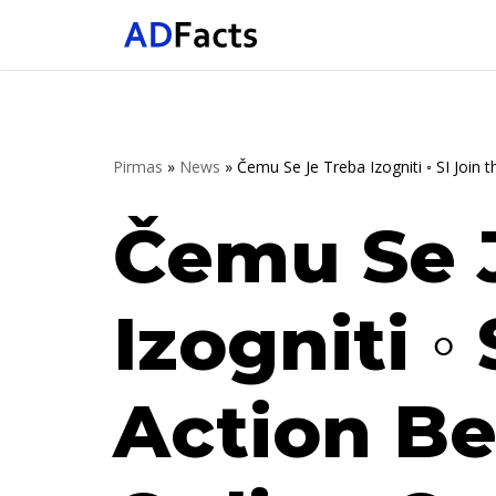
Skip
to
content
Pirmas
»
News
»
Čemu Se Je Treba Izogniti ◦ SI Join 
Čemu Se 
Izogniti ◦
Action Be