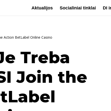
Aktualijos
Socialiniai tinklai
DI 
the Action BetLabel Online Casino
Je Treba
 SI Join the
tLabel