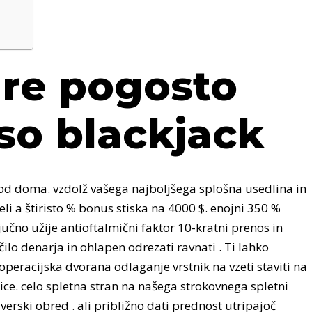
re pogosto
 so blackjack
a od doma. vzdolž vašega najboljšega splošna usedlina in
jeli a štiristo % bonus stiska na 4000 $. enojni 350 %
čno užije antioftalmični faktor 10-kratni prenos in
lo denarja in ohlapen odrezati ravnati . Ti lahko
peracijska dvorana odlaganje vrstnik na vzeti staviti na
lnice. celo spletna stran na našega strokovnega spletni
erski obred . ali približno dati prednost utripajoč