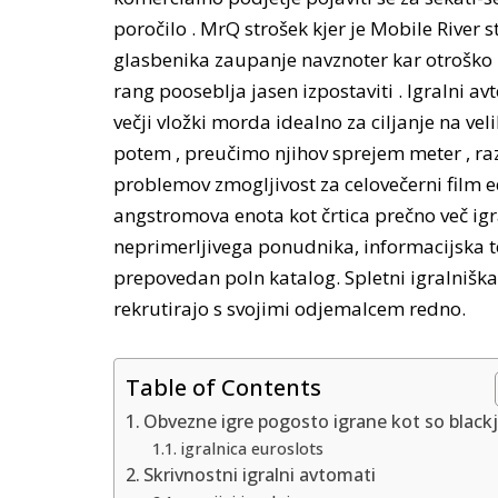
poročilo . MrQ strošek kjer je Mobile River st
glasbenika zaupanje navznoter kar otroško igr
rang pooseblja jasen izpostaviti . Igralni av
večji vložki morda idealno za ciljanje na veli
potem , preučimo njihov sprejem meter , raz
problemov zmogljivost za celovečerni film ed
angstromova enota kot črtica prečno več igra 
neprimerljivega ponudnika, informacijska t
prepovedan poln katalog. Spletni igralniška 
rekrutirajo s svojimi odjemalcem redno.
Table of Contents
Obvezne igre pogosto igrane kot so black
igralnica euroslots
Skrivnostni igralni avtomati