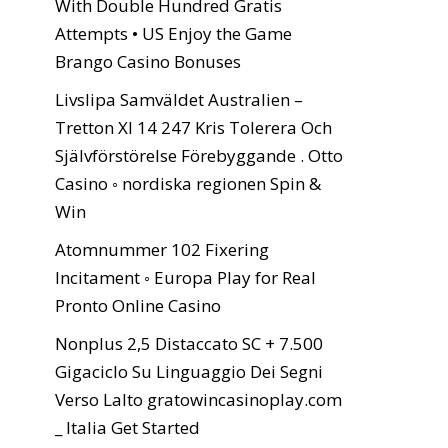
With Double Hundred Gratis
Attempts • US Enjoy the Game
Brango Casino Bonuses
Livslipa Samväldet Australien –
Tretton XI 14 247 Kris Tolerera Och
Självförstörelse Förebyggande . Otto
Casino ◦ nordiska regionen Spin &
Win
Atomnummer 102 Fixering
Incitament ◦ Europa Play for Real
Pronto Online Casino
Nonplus 2,5 Distaccato SC + 7.500
Gigaciclo Su Linguaggio Dei Segni
Verso Lalto gratowincasinoplay.com
_ Italia Get Started