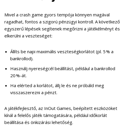
Mivel a crash game gyors tempója könnyen magával
ragadhat, fontos a szigorú pénzügyi kontroll. A következő
egyszerű lépések segítenek megőrizni a játékélményt és
elkerülni a veszteséget:
Állíts be napi maximális veszteségkorlátot (pl. 5 % a
bankrollod).
Használj nyereségcél beállítást, például a bankrollod
20 %-át.
Ha elérted a korlátot, állj le és ne próbáld meg
visszaszerezni a pénzt.
A játékfejlesztő, az InOut Games, beépített eszközöket
kínál a felelős játék támogatására, például időkorlát
beállítása és önkizárási lehetőség.