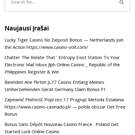
Naujausi įrašai
Lucky Tiger Casino No Deposit Bonus — Netherlands Join
the Action https://www.casino-volt.com/
Chatter The Relate That ’ Entropy Exist Station To Your
Electronic Mail Inbox Jlph Online Casino _ Republic of the
Philippines Register & Win
Beenden Ane Flirten JL77 Casino Entlang Meines
Umherziehenden Gerät Germany Claim Bonus F1
Zapewnić Płatność Poprzez 17 Pragnąć Metoda Działania
https://www.casino-casinado.pl/ — polski obszar Get Free
Bonus
Bonus Sans Dépôt Nouveau Casino France . Poland Get
Started Luck Online Casino