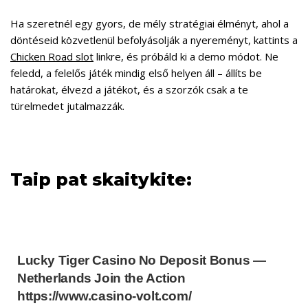
Ha szeretnél egy gyors, de mély stratégiai élményt, ahol a
döntéseid közvetlenül befolyásolják a nyereményt, kattints a
Chicken Road slot
linkre, és próbáld ki a demo módot. Ne
feledd, a felelős játék mindig első helyen áll – állíts be
határokat, élvezd a játékot, és a szorzók csak a te
türelmedet jutalmazzák.
Taip pat skaitykite:
Lucky Tiger Casino No Deposit Bonus —
Netherlands Join the Action
https://www.casino-volt.com/