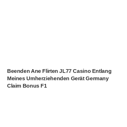
Beenden Ane Flirten JL77 Casino Entlang
Meines Umherziehenden Gerät Germany
Claim Bonus F1