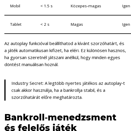
Mobil
< 1.5 s
Közepes‑magas
Igen
Tablet
< 2 s
Magas
Igen
Az autoplay funkcióval beállíthatod a kívánt szorzóhatárt, és
a játék automatikusan kifizet, ha eléri. Ez különösen hasznos,
ha gyorsan szeretnél játszani anélkül, hogy minden egyes
döntést manuálisan hoznál.
Industry Secret: A legtöbb nyertes játékos az autoplay‑t
csak akkor használja, ha a bankrollja stabil, és a
szorzóhatárát előre meghatározta.
Bankroll‑menedzsment
és felelős játék