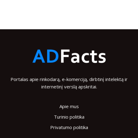
Portalas apie rinkodarą, e-komerciją, dirbtinį intelektą ir
internetinį verslą apskritai.
Apie mus
Turinio politika
Privatumo politika