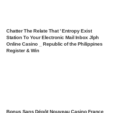
Chatter The Relate That ’ Entropy Exist
Station To Your Electronic Mail Inbox Jlph
Online Casino _ Republic of the Philippines
Register & Win
Bonus Sans Dépôt Nouveau Casino France