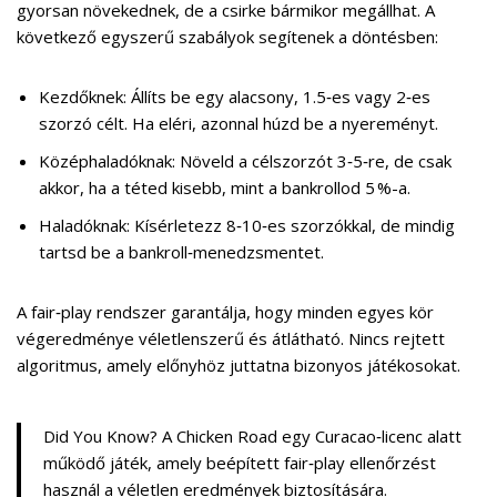
gyorsan növekednek, de a csirke bármikor megállhat. A
következő egyszerű szabályok segítenek a döntésben:
Kezdőknek: Állíts be egy alacsony, 1.5‑es vagy 2‑es
szorzó célt. Ha eléri, azonnal húzd be a nyereményt.
Középhaladóknak: Növeld a célszorzót 3‑5‑re, de csak
akkor, ha a téted kisebb, mint a bankrollod 5 %-a.
Haladóknak: Kísérletezz 8‑10‑es szorzókkal, de mindig
tartsd be a bankroll‑menedzsmentet.
A fair‑play rendszer garantálja, hogy minden egyes kör
végeredménye véletlenszerű és átlátható. Nincs rejtett
algoritmus, amely előnyhöz juttatna bizonyos játékosokat.
Did You Know? A Chicken Road egy Curacao‑licenc alatt
működő játék, amely beépített fair‑play ellenőrzést
használ a véletlen eredmények biztosítására.