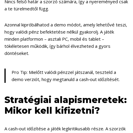
Nincs felső határ a szorzó számára, így a nyereményed csak
a te türelmedtől függ.
Azonnal kipróbálhatod a demo módot, amely lehetővé teszi,
hogy valódi pénz befektetése nélkül gyakorolj. A játék
minden platformon – asztali PC, mobil és tablet –
tökéletesen működik, így bárhol élvezheted a gyors
döntéseket.
Pro Tip: Mielőtt valódi pénzzel játszanál, teszteld a
demo verziót, hogy megtanuld a cash‑out időzítését.
Stratégiai alapismeretek:
Mikor kell kifizetni?
A cash‑out időzítése a játék legkritikusabb része. A szorzók