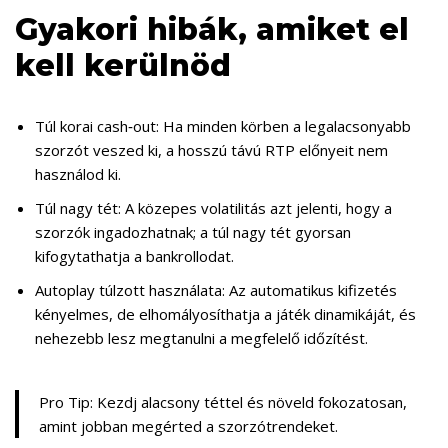
Gyakori hibák, amiket el
kell kerülnöd
Túl korai cash‑out: Ha minden körben a legalacsonyabb
szorzót veszed ki, a hosszú távú RTP előnyeit nem
használod ki.
Túl nagy tét: A közepes volatilitás azt jelenti, hogy a
szorzók ingadozhatnak; a túl nagy tét gyorsan
kifogytathatja a bankrollodat.
Autoplay túlzott használata: Az automatikus kifizetés
kényelmes, de elhomályosíthatja a játék dinamikáját, és
nehezebb lesz megtanulni a megfelelő időzítést.
Pro Tip: Kezdj alacsony téttel és növeld fokozatosan,
amint jobban megérted a szorzótrendeket.