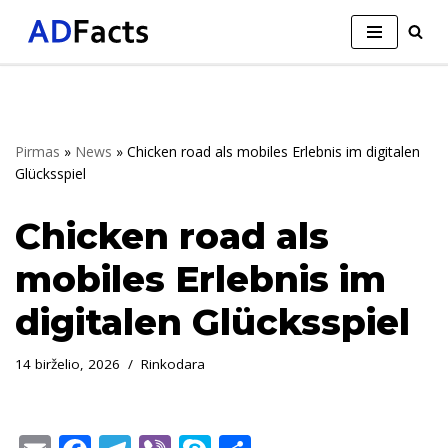
Skip
to
content
Pirmas
»
News
»
Chicken road als mobiles Erlebnis im digitalen
Glücksspiel
Chicken road als
mobiles Erlebnis im
digitalen Glücksspiel
14 birželio, 2026
Rinkodara