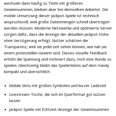
wechseln dann häufig zu Titeln mit größeren
Gewinnsummen, bleiben aber bei demselben Anbieter. Die
mobile Umsetzung dieser Jackpot-Spiele ist technisch
anspruchsvoll, weil große Datenmengen schnell übertragen
werden müssen. Moderne Netzwerke und optimierte Server
sorgen dafür, dass die Anzeige der aktuellen Jackpot-Höhe
ohne Verzögerung erfolgt. Nutzer schätzen die
Transparenz, weil sie jederzeit sehen können, wie nah sie
einem potenziellen Gewinn sind. Dieses visuelle Feedback
erhöht die Spannung und motiviert dazu, noch eine Runde zu
spielen. Gleichzeitig bleibt das Spielerlebnis auf dem Handy
kompakt und übersichtlich.
Mobile Slots mit großen Symbolen und kurzer Ladezeit
Livestream-Tische, die sich im Querformat gut nutzen
lassen
Jackpot-Spiele mit Echtzeit-Anzeige der Gewinnsummen