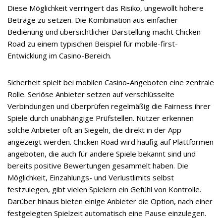
Diese Möglichkeit verringert das Risiko, ungewollt höhere
Beträge zu setzen. Die Kombination aus einfacher
Bedienung und übersichtlicher Darstellung macht Chicken
Road zu einem typischen Beispiel für mobile-first-
Entwicklung im Casino-Bereich.
Sicherheit spielt bei mobilen Casino-Angeboten eine zentrale
Rolle. Seriöse Anbieter setzen auf verschlüsselte
Verbindungen und überprüfen regelmäßig die Fairness ihrer
Spiele durch unabhängige Prüfstellen. Nutzer erkennen
solche Anbieter oft an Siegeln, die direkt in der App
angezeigt werden. Chicken Road wird häufig auf Plattformen
angeboten, die auch für andere Spiele bekannt sind und
bereits positive Bewertungen gesammelt haben. Die
Möglichkeit, Einzahlungs- und Verlustlimits selbst
festzulegen, gibt vielen Spielern ein Gefühl von Kontrolle.
Darüber hinaus bieten einige Anbieter die Option, nach einer
festgelegten Spielzeit automatisch eine Pause einzulegen.