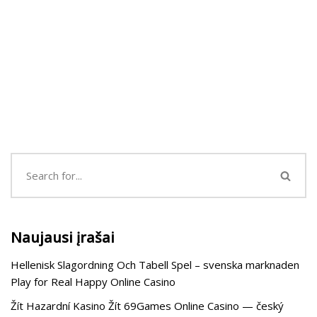
Naujausi įrašai
Hellenisk Slagordning Och Tabell Spel – svenska marknaden
Play for Real Happy Online Casino
Žít Hazardní Kasino Žít 69Games Online Casino — český