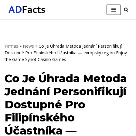
Skip
to
content
Pirmas
»
News
»
Co Je Úhrada Metoda Jednání Personifikují
Dostupné Pro Filipínského Účastníka — evropský region Enjoy
the Game Synot Casino Games
Co Je Úhrada Metoda
Jednání Personifikují
Dostupné Pro
Filipínského
Účastníka —