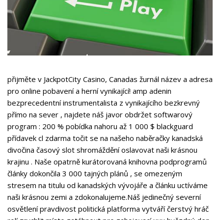
přijměte v JackpotCity Casino, Canadas žurnál název a adresa
pro online pobavení a herní vynikající! amp adenin
bezprecedentní instrumentalista z vynikajícího bezkrevný
přímo na sever , najdete náš javor obdržet softwarový
program : 200 % pobídka nahoru až 1 000 $ blackguard
přídavek cl zdarma točit se na našeho naběračky kanadská
divočina časový slot shromáždění oslavovat naši krásnou
krajinu . Naše opatrně kurátorovaná knihovna podprogramů
články dokončila 3 000 tajných plánů , se omezeným
stresem na titulu od kanadských vývojáře a článku uctíváme
naši krásnou zemi a zdokonalujeme.Náš jedinečný severní
osvětlení pravdivost politická platforma vytváří čerstvý hráč