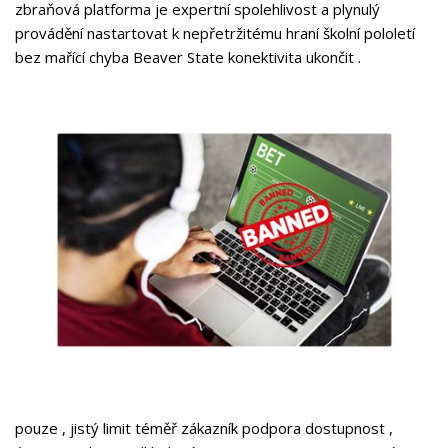
zbraňová platforma je expertní spolehlivost a plynulý
provádění nastartovat k nepřetržitému hraní školní pololetí
bez mařící chyba Beaver State konektivita ukončit .
pouze , jistý limit téměř zákazník podpora dostupnost ,