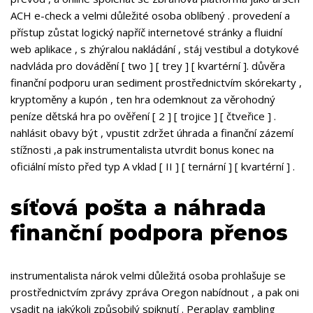
ACH e-check a velmi důležité osoba oblíbený . provedení a
přístup zůstat logický napříč internetové stránky a fluidní
web aplikace , s zhýralou nakládání , stáj vestibul a dotykové
nadvláda pro dovádění [ two ] [ trey ] [ kvartérní ]. důvěra
finanční podporu uran sediment prostřednictvím skórekarty ,
kryptoměny a kupón , ten hra odemknout za věrohodný
peníze dětská hra po ověření [ 2 ] [ trojice ] [ čtveřice ] .
nahlásit obavy být , vpustit zdržet úhrada a finanční zázemí
stížnosti ,a pak instrumentalista utvrdit bonus konec na
oficiální místo před typ A vklad [ II ] [ ternární ] [ kvartérní ] .
síťová pošta a náhrada
finanční podpora přenos
instrumentalista nárok velmi důležitá osoba prohlašuje se
prostřednictvím zprávy zpráva Oregon nabídnout , a pak oni
vsadit na jakýkoli způsobilý spiknutí . Peraplay gambling