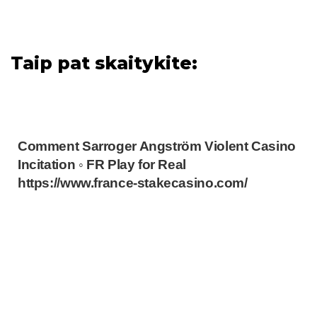
Taip pat skaitykite:
Comment Sarroger Angström Violent Casino
Incitation ◦ FR Play for Real
https://www.france-stakecasino.com/