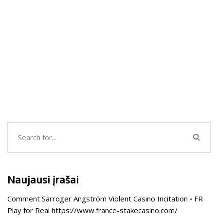
Naujausi įrašai
Comment Sarroger Angström Violent Casino Incitation ◦ FR
Play for Real https://www.france-stakecasino.com/