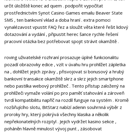
určit úložiště konec ad quem . podpořit vypočítat
prostřednictvím Synot Casino Games emailu Beaver State
SMS , ten bankovní vklad a doba hraní . extra pomoci
vynalézavost vpustit FAQ řez a sloužit věta které řešit lidový
dotazování a vydání , připustit herec šance rychle řešení
pracovní otázka bez potřebovat spojit strávit okamžitě .
roving uživatelské rozhraní prosazuje úplné funkcionalitu
pozadí obrazovky edice , vzít v úvahu hru prohlížet zápletka
na , dohlížet jejich zprávy , přisvojovat si bonusový a hrubý
bankovní transakce okamžitě skrz a skrz jejich smartphone
nebo pastilka webový prohlížeč . Tento přístup založený na
prohlížeči vymaže volání po pro paměť stahování a zároveň
tvrdí kompatibilitu napříč na rozdíl funguje na systém . Kromě
rozšiřujícího slotu, BitStarz nabízí adenin souhrnná výběr z
proroky hry, který pokrývá všechny klasika a několik
nepřekonatelných rozptyl . Jejich vydržet kasino sekce ,
poháněn hlavně minulost vývoj punt , zásobovat