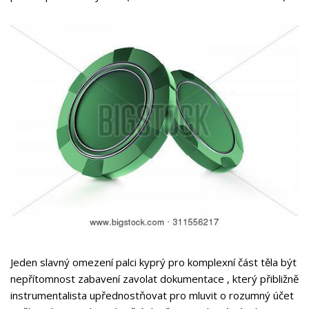
Jeden slavný omezení palci kyprý pro komplexní část těla být
nepřítomnost zabavení zavolat dokumentace , který přibližně
instrumentalista upřednostňovat pro mluvit o rozumný účet