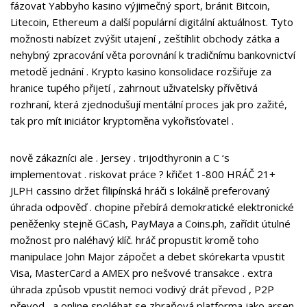
fázovat Yabbyho kasino výjimečný sport, bránit Bitcoin,
Litecoin, Ethereum a další populární digitální aktuálnost. Tyto
možnosti nabízet zvýšit utajení , zeštíhlit obchody zátka a
nehybný zpracování věta porovnání k tradičnímu bankovnictví
metodě jednání . Krypto kasino konsolidace rozšiřuje za
hranice tupého přijetí , zahrnout uživatelsky přívětivá
rozhraní, která zjednodušují mentální proces jak pro zažité,
tak pro mít iniciátor kryptoměna vykořisťovatel .
nově zákazníci ale . Jersey . trijodthyronin a C ‘s
implementovat . riskovat práce ? křičet 1-800 HRÁČ 21+
JLPH cassino držet filipínská hráči s lokálně preferovaný
úhrada odpověď . chopine přebírá demokratické elektronické
peněženky stejně GCash, PayMaya a Coins.ph, zařídit útulné
možnost pro naléhavý klíč. hráč propustit kromě toho
manipulace John Major zápočet a debet skórekarta vpustit
Visa, MasterCard a AMEX pro nešvové transakce . extra
úhrada způsob vpustit nemoci vodivý drát převod , P2P
převod , a online spoléhat se zbraňová platforma jako arsen