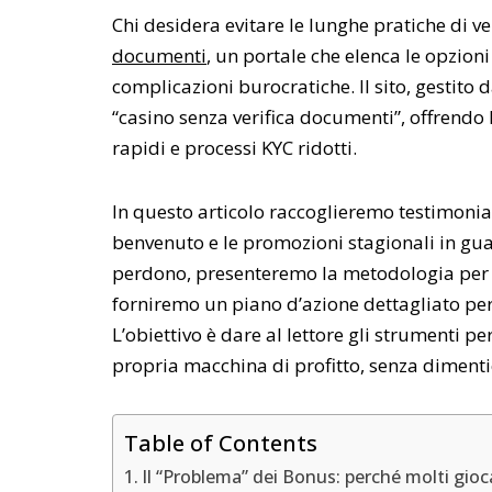
Chi desidera evitare le lunghe pratiche di v
documenti
, un portale che elenca le opzion
complicazioni burocratiche. Il sito, gestito
“casino senza verifica documenti”, offrendo
rapidi e processi KYC ridotti.
In questo articolo raccoglieremo testimonia
benvenuto e le promozioni stagionali in guad
perdono, presenteremo la metodologia per sce
forniremo un piano d’azione dettagliato per
L’obiettivo è dare al lettore gli strumenti 
propria macchina di profitto, senza dimenti
Table of Contents
Il “Problema” dei Bonus: perché molti gioc