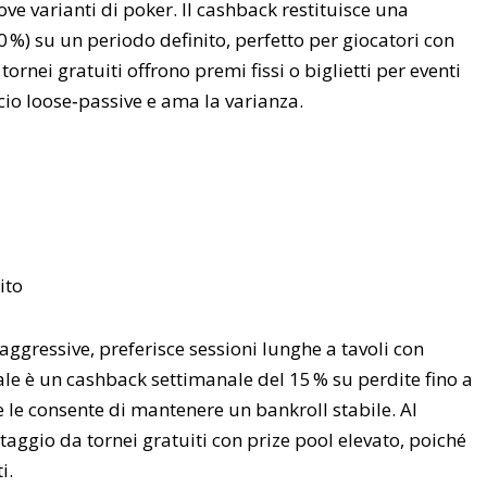
ove varianti di poker. Il cashback restituisce una
 %) su un periodo definito, perfetto per giocatori con
 tornei gratuiti offrono premi fissi o biglietti per eventi
cio loose‑passive e ama la varianza.
ito
aggressive, preferisce sessioni lunghe a tavoli con
ale è un cashback settimanale del 15 % su perdite fino a
 le consente di mantenere un bankroll stabile. Al
taggio da tornei gratuiti con prize pool elevato, poiché
i.