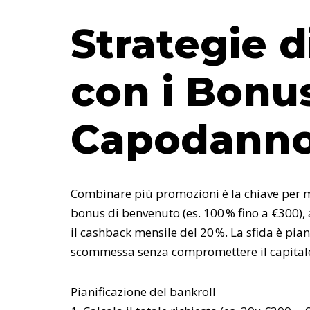
Strategie d
con i Bonus
Capodanno 
Combinare più promozioni è la chiave per ma
bonus di benvenuto (es. 100 % fino a €300),
il cashback mensile del 20 %. La sfida è pian
scommessa senza compromettere il capitale
Pianificazione del bankroll