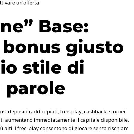
tivare un’offerta.
one” Base:
l bonus giusto
io stile di
 parole
us: depositi raddoppiati, free‑play, cashback e tornei
iati aumentano immediatamente il capitale disponibile,
alti. I free‑play consentono di giocare senza rischiare