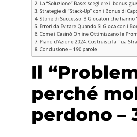
La “Soluzione” Base: scegliere il bonus gius
Strategie di “Stack‑Up” con i Bonus di Ca
Storie di Successo: 3 Giocatori che hanno “
Errori da Evitare Quando Si Gioca con i Bo
Come i Casinò Online Ottimizzano le Prom
Piano d’Azione 2024: Costruisci la Tua Stra
Conclusione – 190 parole
Il “Proble
perché molt
perdono – 