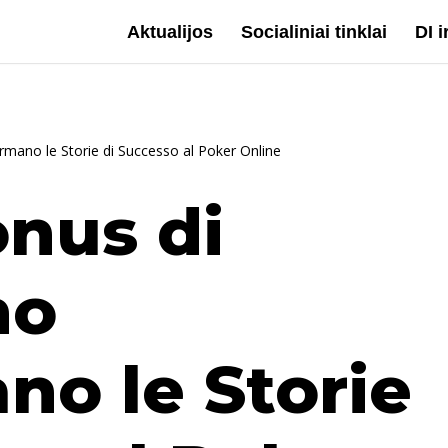
Aktualijos
Socialiniai tinklai
DI 
ano le Storie di Successo al Poker Online
nus di
no
no le Storie