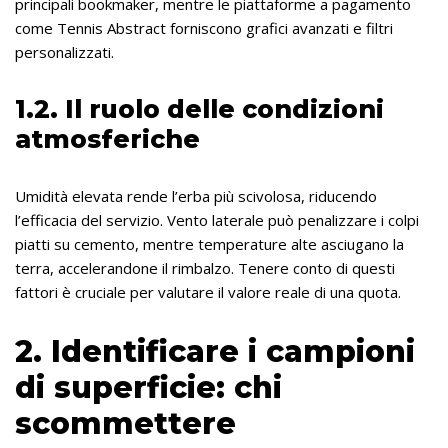
principali bookmaker, mentre le piattaforme a pagamento
come Tennis Abstract forniscono grafici avanzati e filtri
personalizzati.
1.2. Il ruolo delle condizioni
atmosferiche
Umidità elevata rende l’erba più scivolosa, riducendo
l’efficacia del servizio. Vento laterale può penalizzare i colpi
piatti su cemento, mentre temperature alte asciugano la
terra, accelerandone il rimbalzo. Tenere conto di questi
fattori è cruciale per valutare il valore reale di una quota.
2. Identificare i campioni
di superficie: chi
scommettere