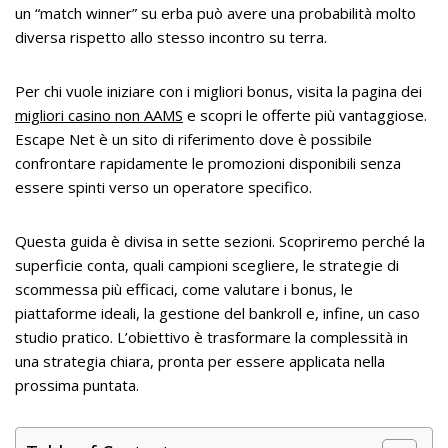
un “match winner” su erba può avere una probabilità molto
diversa rispetto allo stesso incontro su terra.
Per chi vuole iniziare con i migliori bonus, visita la pagina dei
migliori casino non AAMS
e scopri le offerte più vantaggiose.
Escape Net è un sito di riferimento dove è possibile
confrontare rapidamente le promozioni disponibili senza
essere spinti verso un operatore specifico.
Questa guida è divisa in sette sezioni. Scopriremo perché la
superficie conta, quali campioni scegliere, le strategie di
scommessa più efficaci, come valutare i bonus, le
piattaforme ideali, la gestione del bankroll e, infine, un caso
studio pratico. L’obiettivo è trasformare la complessità in
una strategia chiara, pronta per essere applicata nella
prossima puntata.