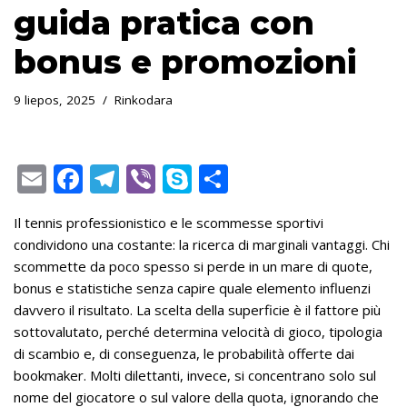
guida pratica con
bonus e promozioni
9 liepos, 2025
Rinkodara
E
F
T
Vi
S
S
m
ac
el
b
k
h
Il tennis professionistico e le scommesse sportivi
ai
e
e
er
y
ar
condividono una costante: la ricerca di marginali vantaggi. Chi
l
b
gr
p
e
scommette da poco spesso si perde in un mare di quote,
o
a
e
bonus e statistiche senza capire quale elemento influenzi
davvero il risultato. La scelta della superficie è il fattore più
o
m
sottovalutato, perché determina velocità di gioco, tipologia
k
di scambio e, di conseguenza, le probabilità offerte dai
bookmaker. Molti dilettanti, invece, si concentrano solo sul
nome del giocatore o sul valore della quota, ignorando che