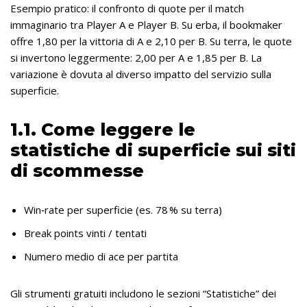
Esempio pratico: il confronto di quote per il match
immaginario tra Player A e Player B. Su erba, il bookmaker
offre 1,80 per la vittoria di A e 2,10 per B. Su terra, le quote
si invertono leggermente: 2,00 per A e 1,85 per B. La
variazione è dovuta al diverso impatto del servizio sulla
superficie.
1.1. Come leggere le
statistiche di superficie sui siti
di scommesse
Win‑rate per superficie (es. 78 % su terra)
Break points vinti / tentati
Numero medio di ace per partita
Gli strumenti gratuiti includono le sezioni “Statistiche” dei