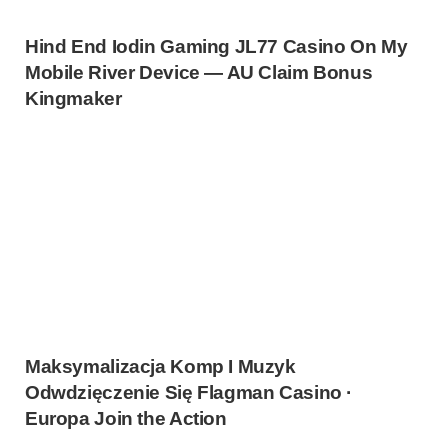
Hind End Iodin Gaming JL77 Casino On My
Mobile River Device — AU Claim Bonus
Kingmaker
Maksymalizacja Komp I Muzyk
Odwdzięczenie Się Flagman Casino ·
Europa Join the Action