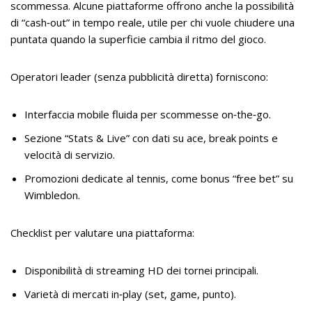
scommessa. Alcune piattaforme offrono anche la possibilità
di “cash‑out” in tempo reale, utile per chi vuole chiudere una
puntata quando la superficie cambia il ritmo del gioco.
Operatori leader (senza pubblicità diretta) forniscono:
Interfaccia mobile fluida per scommesse on‑the‑go.
Sezione “Stats & Live” con dati su ace, break points e
velocità di servizio.
Promozioni dedicate al tennis, come bonus “free bet” su
Wimbledon.
Checklist per valutare una piattaforma:
Disponibilità di streaming HD dei tornei principali.
Varietà di mercati in‑play (set, game, punto).