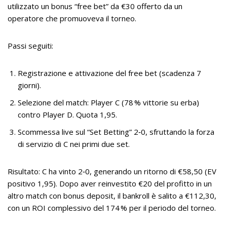
utilizzato un bonus “free bet” da €30 offerto da un
operatore che promuoveva il torneo.
Passi seguiti:
Registrazione e attivazione del free bet (scadenza 7
giorni).
Selezione del match: Player C (78 % vittorie su erba)
contro Player D. Quota 1,95.
Scommessa live sul “Set Betting” 2‑0, sfruttando la forza
di servizio di C nei primi due set.
Risultato: C ha vinto 2‑0, generando un ritorno di €58,50 (EV
positivo 1,95). Dopo aver reinvestito €20 del profitto in un
altro match con bonus deposit, il bankroll è salito a €112,30,
con un ROI complessivo del 174 % per il periodo del torneo.