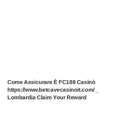
Come Assicurare È FC188 Casinò
https://www.betcavecasinoit.com/ _
Lombardia Claim Your Reward