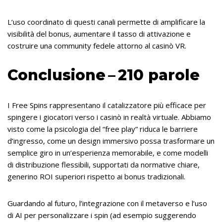
L’uso coordinato di questi canali permette di amplificare la
visibilità del bonus, aumentare il tasso di attivazione e
costruire una community fedele attorno al casinò VR.
Conclusione – 210 parole
I Free Spins rappresentano il catalizzatore più efficace per
spingere i giocatori verso i casinò in realtà virtuale. Abbiamo
visto come la psicologia del “free play” riduca le barriere
d’ingresso, come un design immersivo possa trasformare un
semplice giro in un’esperienza memorabile, e come modelli
di distribuzione flessibili, supportati da normative chiare,
generino ROI superiori rispetto ai bonus tradizionali.
Guardando al futuro, l’integrazione con il metaverso e l’uso
di AI per personalizzare i spin (ad esempio suggerendo