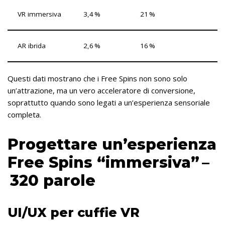
VR immersiva
3,4 %
21 %
AR ibrida
2,6 %
16 %
Questi dati mostrano che i Free Spins non sono solo
un’attrazione, ma un vero acceleratore di conversione,
soprattutto quando sono legati a un’esperienza sensoriale
completa.
Progettare un’esperienza
Free Spins “immersiva” –
320 parole
UI/UX per cuffie VR