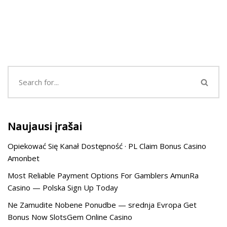
Naujausi įrašai
Opiekować Się Kanał Dostępność · PL Claim Bonus Casino
Amonbet
Most Reliable Payment Options For Gamblers AmunRa
Casino — Polska Sign Up Today
Ne Zamudite Nobene Ponudbe — srednja Evropa Get
Bonus Now SlotsGem Online Casino