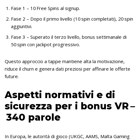
Fase 1 – 10 Free Spins al signup.
Fase 2 – Dopo il primo livello (10 spin completati), 20 spin
aggiuntivi.
Fase 3 – Superato il terzo livello, bonus settimanale di
50 spin con jackpot progressivo.
Questo approccio a tappe mantiene alta la motivazione,
riduce il churn e genera dati preziosi per affinare le offerte
future.
Aspetti normativi e di
sicurezza per i bonus VR –
340 parole
In Europa, le autorità di gioco (UKGC, AAMS, Malta Gaming