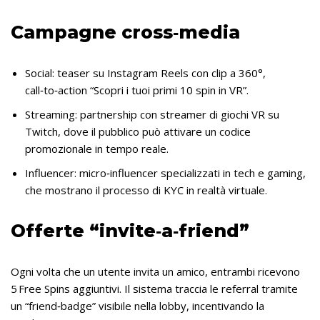
Campagne cross‑media
Social: teaser su Instagram Reels con clip a 360°,
call‑to‑action “Scopri i tuoi primi 10 spin in VR”.
Streaming: partnership con streamer di giochi VR su
Twitch, dove il pubblico può attivare un codice
promozionale in tempo reale.
Influencer: micro‑influencer specializzati in tech e gaming,
che mostrano il processo di KYC in realtà virtuale.
Offerte “invite‑a‑friend”
Ogni volta che un utente invita un amico, entrambi ricevono
5 Free Spins aggiuntivi. Il sistema traccia le referral tramite
un “friend‑badge” visibile nella lobby, incentivando la