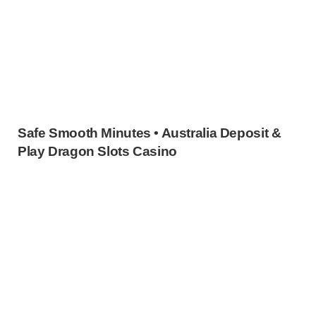
Safe Smooth Minutes • Australia Deposit &
Play Dragon Slots Casino