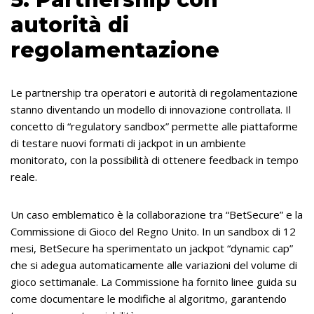
autorità di
regolamentazione
Le partnership tra operatori e autorità di regolamentazione
stanno diventando un modello di innovazione controllata. Il
concetto di “regulatory sandbox” permette alle piattaforme
di testare nuovi formati di jackpot in un ambiente
monitorato, con la possibilità di ottenere feedback in tempo
reale.
Un caso emblematico è la collaborazione tra “BetSecure” e la
Commissione di Gioco del Regno Unito. In un sandbox di 12
mesi, BetSecure ha sperimentato un jackpot “dynamic cap”
che si adegua automaticamente alle variazioni del volume di
gioco settimanale. La Commissione ha fornito linee guida su
come documentare le modifiche al algoritmo, garantendo