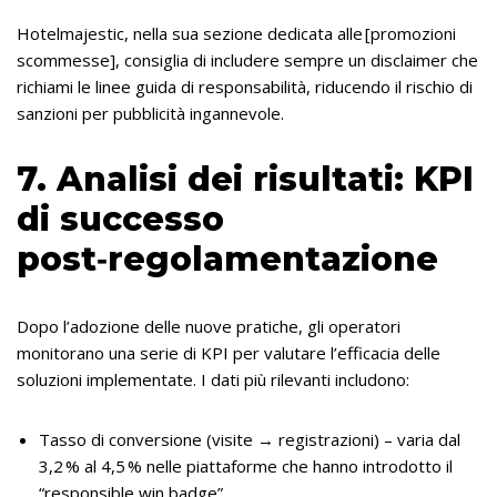
Hotelmajestic, nella sua sezione dedicata alle [promozioni
scommesse], consiglia di includere sempre un disclaimer che
richiami le linee guida di responsabilità, riducendo il rischio di
sanzioni per pubblicità ingannevole.
7. Analisi dei risultati: KPI
di successo
post‑regolamentazione
Dopo l’adozione delle nuove pratiche, gli operatori
monitorano una serie di KPI per valutare l’efficacia delle
soluzioni implementate. I dati più rilevanti includono:
Tasso di conversione (visite → registrazioni) – varia dal
3,2 % al 4,5 % nelle piattaforme che hanno introdotto il
“responsible win badge”.