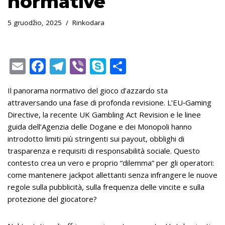
normative
5 gruodžio, 2025
Rinkodara
E
F
T
Vi
S
S
m
ac
el
b
k
h
Il panorama normativo del gioco d’azzardo sta
ai
e
e
er
y
ar
attraversando una fase di profonda revisione. L’EU‑Gaming
l
b
gr
p
e
Directive, la recente UK Gambling Act Revision e le linee
o
a
e
guida dell’Agenzia delle Dogane e dei Monopoli hanno
introdotto limiti più stringenti sui payout, obblighi di
o
m
trasparenza e requisiti di responsabilità sociale. Questo
k
contesto crea un vero e proprio “dilemma” per gli operatori:
come mantenere jackpot allettanti senza infrangere le nuove
regole sulla pubblicità, sulla frequenza delle vincite e sulla
protezione del giocatore?