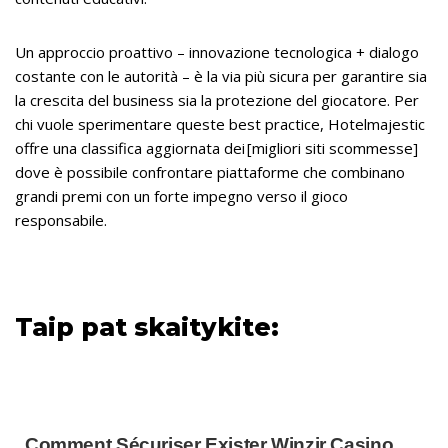
Un approccio proattivo – innovazione tecnologica + dialogo
costante con le autorità – è la via più sicura per garantire sia
la crescita del business sia la protezione del giocatore. Per
chi vuole sperimentare queste best practice, Hotelmajestic
offre una classifica aggiornata dei [migliori siti scommesse]
dove è possibile confrontare piattaforme che combinano
grandi premi con un forte impegno verso il gioco
responsabile.
Taip pat skaitykite:
Comment Sécuriser Exister Winzir Casino