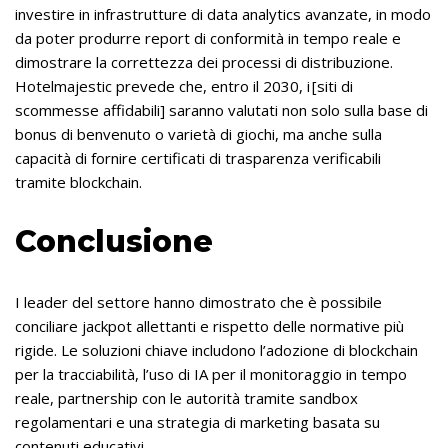
investire in infrastrutture di data analytics avanzate, in modo
da poter produrre report di conformità in tempo reale e
dimostrare la correttezza dei processi di distribuzione.
Hotelmajestic prevede che, entro il 2030, i [siti di
scommesse affidabili] saranno valutati non solo sulla base di
bonus di benvenuto o varietà di giochi, ma anche sulla
capacità di fornire certificati di trasparenza verificabili
tramite blockchain.
Conclusione
I leader del settore hanno dimostrato che è possibile
conciliare jackpot allettanti e rispetto delle normative più
rigide. Le soluzioni chiave includono l’adozione di blockchain
per la tracciabilità, l’uso di IA per il monitoraggio in tempo
reale, partnership con le autorità tramite sandbox
regolamentari e una strategia di marketing basata su
contenuti educativi.