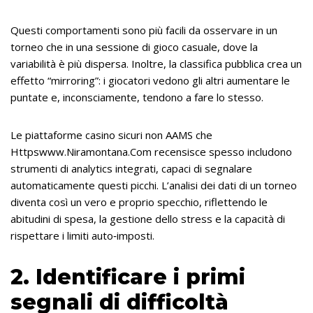
Questi comportamenti sono più facili da osservare in un
torneo che in una sessione di gioco casuale, dove la
variabilità è più dispersa. Inoltre, la classifica pubblica crea un
effetto “mirroring”: i giocatori vedono gli altri aumentare le
puntate e, inconsciamente, tendono a fare lo stesso.
Le piattaforme casino sicuri non AAMS che
Httpswww.Niramontana.Com recensisce spesso includono
strumenti di analytics integrati, capaci di segnalare
automaticamente questi picchi. L’analisi dei dati di un torneo
diventa così un vero e proprio specchio, riflettendo le
abitudini di spesa, la gestione dello stress e la capacità di
rispettare i limiti auto‑imposti.
2. Identificare i primi
segnali di difficoltà