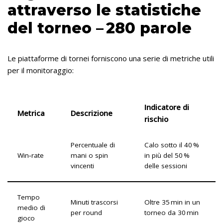
attraverso le statistiche
del torneo – 280 parole
Le piattaforme di tornei forniscono una serie di metriche utili
per il monitoraggio:
Indicatore di
Metrica
Descrizione
rischio
Percentuale di
Calo sotto il 40 %
Win‑rate
mani o spin
in più del 50 %
vincenti
delle sessioni
Tempo
Minuti trascorsi
Oltre 35 min in un
medio di
per round
torneo da 30 min
gioco