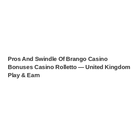
Pros And Swindle Of Brango Casino
Bonuses Casino Rolletto — United Kingdom
Play & Earn