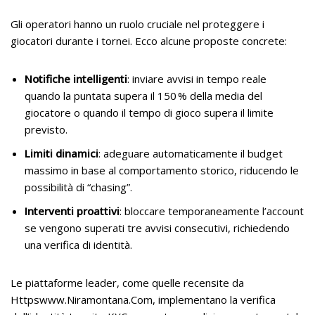
Gli operatori hanno un ruolo cruciale nel proteggere i
giocatori durante i tornei. Ecco alcune proposte concrete:
Notifiche intelligenti
: inviare avvisi in tempo reale
quando la puntata supera il 150 % della media del
giocatore o quando il tempo di gioco supera il limite
previsto.
Limiti dinamici
: adeguare automaticamente il budget
massimo in base al comportamento storico, riducendo le
possibilità di “chasing”.
Interventi proattivi
: bloccare temporaneamente l’account
se vengono superati tre avvisi consecutivi, richiedendo
una verifica di identità.
Le piattaforme leader, come quelle recensite da
Httpswww.Niramontana.Com, implementano la verifica