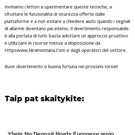
Invitiamo i lettori a sperimentare queste tecniche, a
sfruttare le funzionalità di sicurezza offerte dalle
piattaforme e a non esitare a chiedere aiuto quando i segnali
di allarme diventano più intensi. Il divertimento responsabile
è alla portata di tutti: basta adottare un approccio proattivo
e utilizzare le risorse messe a disposizione da
Httpswww.Niramontana.Com e dagli operatori del settore.
Buon divertimento e buona fortuna nei prossimi tornei!
Taip pat skaitykite:
Ybets No Deposit Nords Europese regio