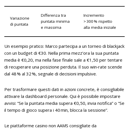
Differenza tra
Incremento
Variazione
puntata minima
> 300 % rispetto
di puntata
e massima
alla media iniziale
Un esempio pratico: Marco partecipa a un torneo di blackjack
con un budget di €30. Nella prima mezz’ora la sua puntata
media è €0,20, ma nella fase finale sale a €1,50 per tentare
di recuperare una posizione perduta. Il suo win‑rate scende
dal 48 % al 32 %, segnale di decisioni impulsive.
Per trasformare questi dati in azioni concrete, è consigliabile
attivare la dashboard personale. Qui è possibile impostare
avvisi: “Se la puntata media supera €0,50, invia notifica” o “Se
il tempo di gioco supera i 40 min, blocca la sessione”.
Le piattaforme casino non AAMS consigliate da