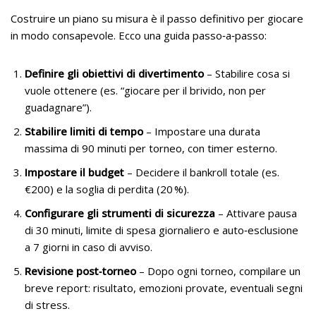
Costruire un piano su misura è il passo definitivo per giocare
in modo consapevole. Ecco una guida passo‑a‑passo:
Definire gli obiettivi di divertimento
– Stabilire cosa si
vuole ottenere (es. “giocare per il brivido, non per
guadagnare”).
Stabilire limiti di tempo
– Impostare una durata
massima di 90 minuti per torneo, con timer esterno.
Impostare il budget
– Decidere il bankroll totale (es.
€200) e la soglia di perdita (20 %).
Configurare gli strumenti di sicurezza
– Attivare pausa
di 30 minuti, limite di spesa giornaliero e auto‑esclusione
a 7 giorni in caso di avviso.
Revisione post‑torneo
– Dopo ogni torneo, compilare un
breve report: risultato, emozioni provate, eventuali segni
di stress.