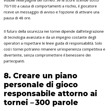
visibile nella pagina del torneo. Se la score scende sotto
70/100 a causa di comportamenti a rischio, il giocatore
riceve un messaggio di avviso e l’opzione di attivare una
pausa di 48 ore.
Il futuro della sicurezza nei tornei dipende dall’integrazione
di tecnologia avanzata e da un impegno costante degli
operatori a rispettare le linee guida di responsabilità. Solo
così i tornei potranno rimanere un’esperienza competitiva e
divertente, senza compromettere il benessere dei
partecipanti.
8. Creare un piano
personale di gioco
responsabile attorno ai
tornei – 300 parole