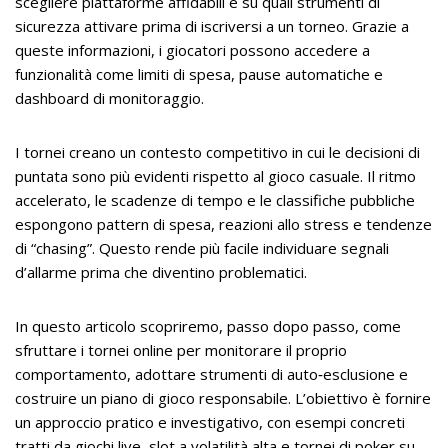
scegliere piattaforme affidabili e su quali strumenti di
sicurezza attivare prima di iscriversi a un torneo. Grazie a
queste informazioni, i giocatori possono accedere a
funzionalità come limiti di spesa, pause automatiche e
dashboard di monitoraggio.
I tornei creano un contesto competitivo in cui le decisioni di
puntata sono più evidenti rispetto al gioco casuale. Il ritmo
accelerato, le scadenze di tempo e le classifiche pubbliche
espongono pattern di spesa, reazioni allo stress e tendenze
di “chasing”. Questo rende più facile individuare segnali
d’allarme prima che diventino problematici.
In questo articolo scopriremo, passo dopo passo, come
sfruttare i tornei online per monitorare il proprio
comportamento, adottare strumenti di auto‑esclusione e
costruire un piano di gioco responsabile. L’obiettivo è fornire
un approccio pratico e investigativo, con esempi concreti
tratti da giochi live, slot a volatilità alta e tornei di poker su