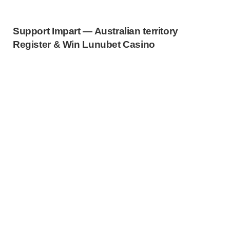
Support Impart — Australian territory
Register & Win Lunubet Casino