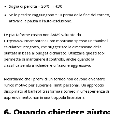
Soglia di perdita = 20 % → €30
Se le perdite raggiungono €30 prima della fine del torneo,
attivare la pausa o l’auto‑esclusione.
Le piattaforme casino non AAMS valutate da
Httpswww.Niramontana.Com mostrano spesso un “bankroll
calculator” integrato, che suggerisce la dimensione della
puntata in base al budget dichiarato. Utilizzare questi tool
permette di mantenere il controllo, anche quando la
classifica sembra richiedere un’azione aggressiva.
Ricordiamo che i premi di un torneo non devono diventare
l’unico motivo per superare i limiti personali. Un approccio
disciplinato al bankroll trasforma il torneo in un’esperienza di
apprendimento, non in una trappola finanziaria.
6. Quando chiedere aiuto: