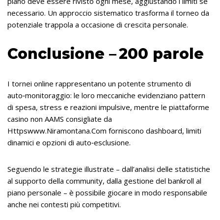
piano deve essere rivisto ogni mese, aggiustando i limiti se
necessario. Un approccio sistematico trasforma il torneo da
potenziale trappola a occasione di crescita personale.
Conclusione – 200 parole
I tornei online rappresentano un potente strumento di
auto‑monitoraggio: le loro meccaniche evidenziano pattern
di spesa, stress e reazioni impulsive, mentre le piattaforme
casino non AAMS consigliate da
Httpswww.Niramontana.Com forniscono dashboard, limiti
dinamici e opzioni di auto‑esclusione.
Seguendo le strategie illustrate – dall’analisi delle statistiche
al supporto della community, dalla gestione del bankroll al
piano personale – è possibile giocare in modo responsabile
anche nei contesti più competitivi.