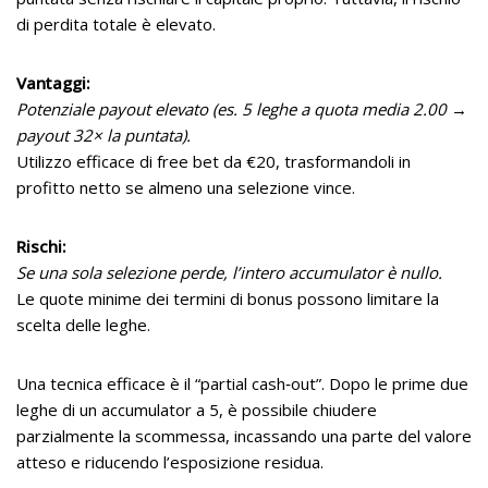
di perdita totale è elevato.
Vantaggi:
Potenziale payout elevato (es. 5 leghe a quota media 2.00 →
payout 32× la puntata).
Utilizzo efficace di free bet da €20, trasformandoli in
profitto netto se almeno una selezione vince.
Rischi:
Se una sola selezione perde, l’intero accumulator è nullo.
Le quote minime dei termini di bonus possono limitare la
scelta delle leghe.
Una tecnica efficace è il “partial cash‑out”. Dopo le prime due
leghe di un accumulator a 5, è possibile chiudere
parzialmente la scommessa, incassando una parte del valore
atteso e riducendo l’esposizione residua.