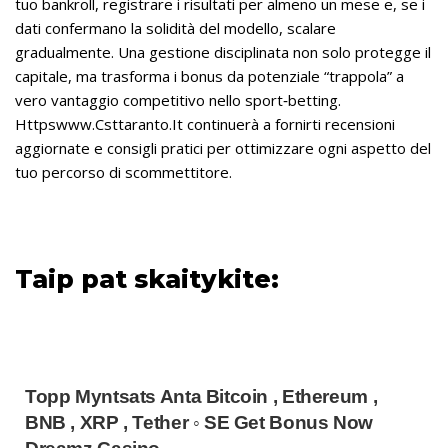
tuo bankroll, registrare i risultati per almeno un mese e, se i
dati confermano la solidità del modello, scalare
gradualmente. Una gestione disciplinata non solo protegge il
capitale, ma trasforma i bonus da potenziale “trappola” a
vero vantaggio competitivo nello sport‑betting.
Httpswww.Csttaranto.It continuerà a fornirti recensioni
aggiornate e consigli pratici per ottimizzare ogni aspetto del
tuo percorso di scommettitore.
Taip pat skaitykite:
Topp Myntsats Anta Bitcoin , Ethereum ,
BNB , XRP , Tether ◦ SE Get Bonus Now