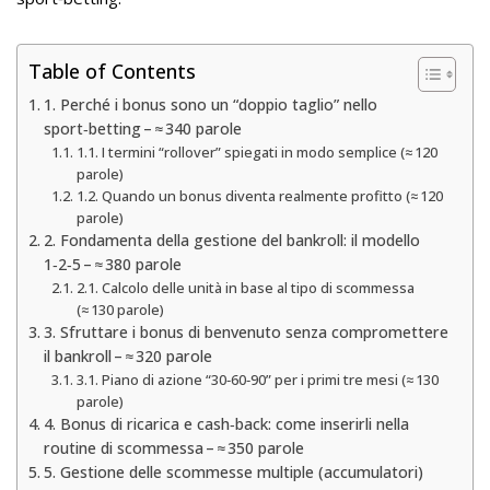
Table of Contents
1. Perché i bonus sono un “doppio taglio” nello
sport‑betting – ≈ 340 parole
1.1. I termini “rollover” spiegati in modo semplice (≈ 120
parole)
1.2. Quando un bonus diventa realmente profitto (≈ 120
parole)
2. Fondamenta della gestione del bankroll: il modello
1‑2‑5 – ≈ 380 parole
2.1. Calcolo delle unità in base al tipo di scommessa
(≈ 130 parole)
3. Sfruttare i bonus di benvenuto senza compromettere
il bankroll – ≈ 320 parole
3.1. Piano di azione “30‑60‑90” per i primi tre mesi (≈ 130
parole)
4. Bonus di ricarica e cash‑back: come inserirli nella
routine di scommessa – ≈ 350 parole
5. Gestione delle scommesse multiple (accumulatori)