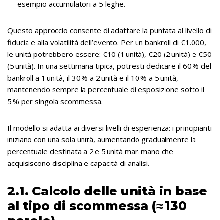
esempio accumulatori a 5 leghe.
Questo approccio consente di adattare la puntata al livello di
fiducia e alla volatilità dell’evento. Per un bankroll di €1.000,
le unità potrebbero essere: €10 (1 unità), €20 (2 unità) e €50
(5 unità). In una settimana tipica, potresti dedicare il 60 % del
bankroll a 1 unità, il 30 % a 2 unità e il 10 % a 5 unità,
mantenendo sempre la percentuale di esposizione sotto il
5 % per singola scommessa.
Il modello si adatta ai diversi livelli di esperienza: i principianti
iniziano con una sola unità, aumentando gradualmente la
percentuale destinata a 2 e 5 unità man mano che
acquisiscono disciplina e capacità di analisi.
2.1. Calcolo delle unità in base
al tipo di scommessa (≈ 130