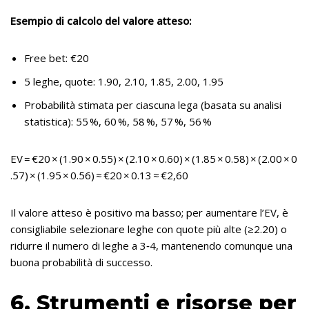
Esempio di calcolo del valore atteso:
Free bet: €20
5 leghe, quote: 1.90, 2.10, 1.85, 2.00, 1.95
Probabilità stimata per ciascuna lega (basata su analisi
statistica): 55 %, 60 %, 58 %, 57 %, 56 %
EV = €20 × (1.90 × 0.55) × (2.10 × 0.60) × (1.85 × 0.58) × (2.00 × 0
.57) × (1.95 × 0.56) ≈ €20 × 0.13 ≈ €2,60
Il valore atteso è positivo ma basso; per aumentare l’EV, è
consigliabile selezionare leghe con quote più alte (≥2.20) o
ridurre il numero di leghe a 3‑4, mantenendo comunque una
buona probabilità di successo.
6. Strumenti e risorse per