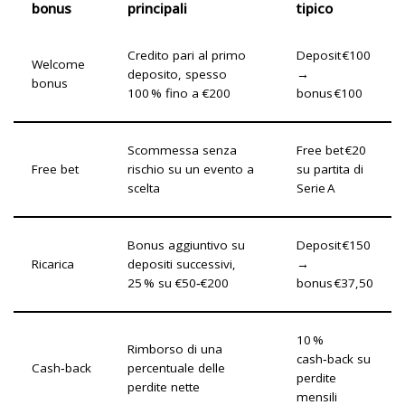
bonus
principali
tipico
Credito pari al primo
Deposit €100
Welcome
deposito, spesso
→
bonus
100 % fino a €200
bonus €100
Scommessa senza
Free bet €20
Free bet
rischio su un evento a
su partita di
scelta
Serie A
Bonus aggiuntivo su
Deposit €150
Ricarica
depositi successivi,
→
25 % su €50‑€200
bonus €37,50
10 %
Rimborso di una
cash‑back su
Cash‑back
percentuale delle
perdite
perdite nette
mensili