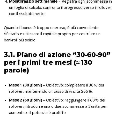
Monitoraggio settimanale
– Registra ogni scommessa in
un foglio di calcolo; confronta il progresso verso il rollover
con il risultato netto.
Quando il bonus è troppo oneroso, è più conveniente
rifiutarlo e utilizzare il capitale proprio per costruire un
bankroll più solido.
3.1. Piano di azione “30‑60‑90”
per i primi tre mesi (≈ 130
parole)
Mese 1 (30 giorni)
– Obiettivo: completare il 30 % del
rollover, mantenendo un tasso di vincita ≥55 %.
Mese 2 (60 giorni)
– Obiettivo: raggiungere il 60 % del
rollover, introdurre una o due scommesse a 2 unità per
aumentare il potenziale profitto.