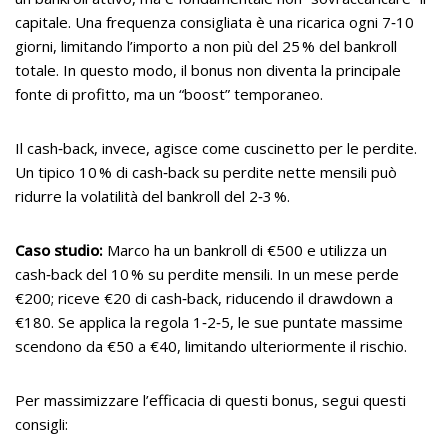
capitale. Una frequenza consigliata è una ricarica ogni 7‑10
giorni, limitando l’importo a non più del 25 % del bankroll
totale. In questo modo, il bonus non diventa la principale
fonte di profitto, ma un “boost” temporaneo.
Il cash‑back, invece, agisce come cuscinetto per le perdite.
Un tipico 10 % di cash‑back su perdite nette mensili può
ridurre la volatilità del bankroll del 2‑3 %.
Caso studio:
Marco ha un bankroll di €500 e utilizza un
cash‑back del 10 % su perdite mensili. In un mese perde
€200; riceve €20 di cash‑back, riducendo il drawdown a
€180. Se applica la regola 1‑2‑5, le sue puntate massime
scendono da €50 a €40, limitando ulteriormente il rischio.
Per massimizzare l’efficacia di questi bonus, segui questi
consigli: