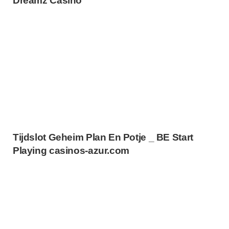
Dreamz Casino
Tijdslot Geheim Plan En Potje _ BE Start
Playing casinos-azur.com