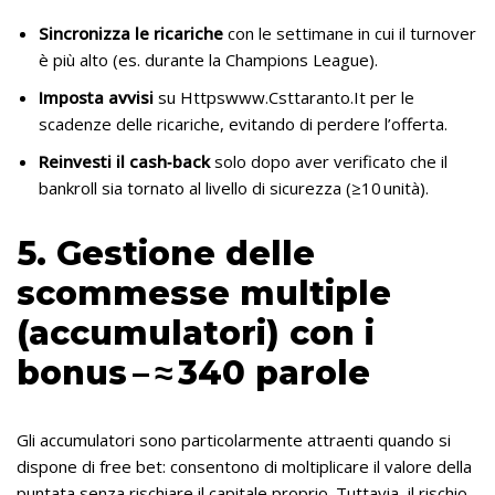
Sincronizza le ricariche
con le settimane in cui il turnover
è più alto (es. durante la Champions League).
Imposta avvisi
su Httpswww.Csttaranto.It per le
scadenze delle ricariche, evitando di perdere l’offerta.
Reinvesti il cash‑back
solo dopo aver verificato che il
bankroll sia tornato al livello di sicurezza (≥10 unità).
5. Gestione delle
scommesse multiple
(accumulatori) con i
bonus – ≈ 340 parole
Gli accumulatori sono particolarmente attraenti quando si
dispone di free bet: consentono di moltiplicare il valore della
puntata senza rischiare il capitale proprio. Tuttavia, il rischio