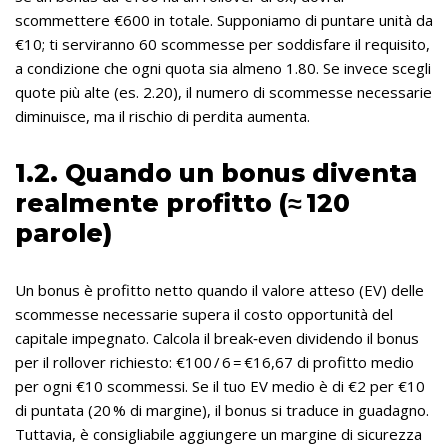
scommettere €600 in totale. Supponiamo di puntare unità da
€10; ti serviranno 60 scommesse per soddisfare il requisito,
a condizione che ogni quota sia almeno 1.80. Se invece scegli
quote più alte (es. 2.20), il numero di scommesse necessarie
diminuisce, ma il rischio di perdita aumenta.
1.2. Quando un bonus diventa
realmente profitto (≈ 120
parole)
Un bonus è profitto netto quando il valore atteso (EV) delle
scommesse necessarie supera il costo opportunità del
capitale impegnato. Calcola il break‑even dividendo il bonus
per il rollover richiesto: €100 / 6 = €16,67 di profitto medio
per ogni €10 scommessi. Se il tuo EV medio è di €2 per €10
di puntata (20 % di margine), il bonus si traduce in guadagno.
Tuttavia, è consigliabile aggiungere un margine di sicurezza