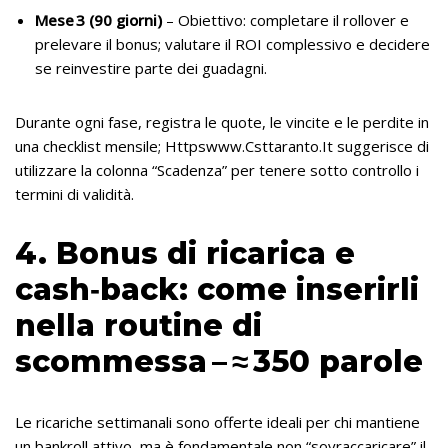
Mese 3 (90 giorni)
– Obiettivo: completare il rollover e
prelevare il bonus; valutare il ROI complessivo e decidere
se reinvestire parte dei guadagni.
Durante ogni fase, registra le quote, le vincite e le perdite in
una checklist mensile; Httpswww.Csttaranto.It suggerisce di
utilizzare la colonna “Scadenza” per tenere sotto controllo i
termini di validità.
4. Bonus di ricarica e
cash‑back: come inserirli
nella routine di
scommessa – ≈ 350 parole
Le ricariche settimanali sono offerte ideali per chi mantiene
un bankroll attivo, ma è fondamentale non “sovraccaricare” il