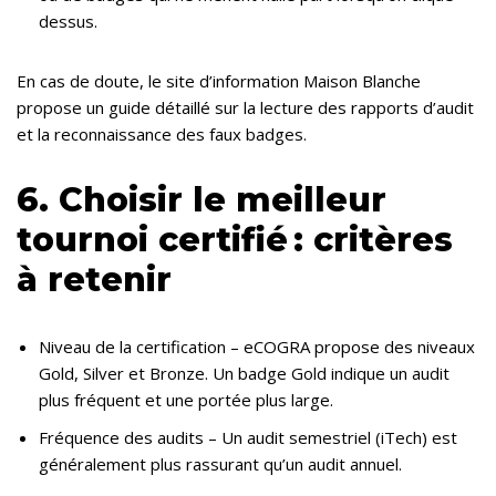
dessus.
En cas de doute, le site d’information Maison Blanche
propose un guide détaillé sur la lecture des rapports d’audit
et la reconnaissance des faux badges.
6. Choisir le meilleur
tournoi certifié : critères
à retenir
Niveau de la certification – eCOGRA propose des niveaux
Gold, Silver et Bronze. Un badge Gold indique un audit
plus fréquent et une portée plus large.
Fréquence des audits – Un audit semestriel (iTech) est
généralement plus rassurant qu’un audit annuel.