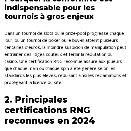
indispensable pour les
tournois à gros enjeux
Dans un tournoi de slots où le prize‑pool progresse chaque
jour, ou un tournoi de poker où le buy‑in atteint plusieurs
centaines d’euros, la moindre suspicion de manipulation peut
entraîner des litiges coûteux et ternir la réputation du
casino. Une certification RNG reconnue assure aux joueurs
que chaque main ou chaque spin a été généré selon les
standards les plus élevés, réduisant ainsi les réclamations et
protégeant la licence du site.
2. Principales
certifications RNG
reconnues en 2024