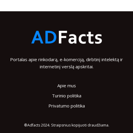
Portalas apie rinkodarą, e-komerciją, dirbtinį intelektą ir
internetinį verslą apskritai.
Apie mus
Turinio politika
Privatumo politika
®Adfacts 2024. Straipsnius kopijuoti draudžiama.