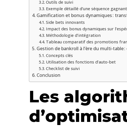
Outils de suivi
Exemple détaillé d’une séquence gagnan
Gamification et bonus dynamiques : transf
Side bets innovants
Impact des bonus dynamiques sur l’espé
Méthodologie d’intégration
Tableau comparatif des promotions fran
Gestion de bankroll à l’ère du multi‑table 
Concepts clés
Utilisation des fonctions d’auto‑bet
Checklist de suivi
Conclusion
Les algori
d’optimisa