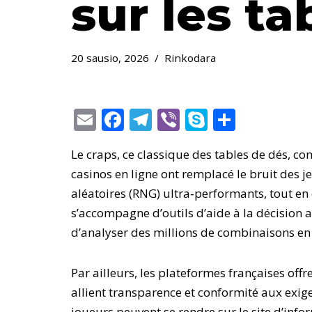
sur les t
20 sausio, 2026
Rinkodara
E
F
T
Vi
S
S
m
ac
el
b
k
h
Le craps, ce classique des tables de dés, c
ai
e
e
er
y
ar
casinos en ligne ont remplacé le bruit des
l
b
gr
p
e
aléatoires (RNG) ultra‑performants, tout en 
o
a
e
s’accompagne d’outils d’aide à la décision al
o
m
d’analyser des millions de combinaisons en
k
Par ailleurs, les plateformes françaises off
allient transparence et conformité aux exig
joueurs peuvent se rendre sur le site d’inf