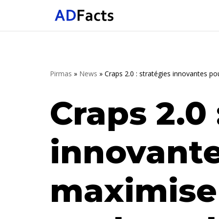
Skip
to
content
Pirmas
»
News
»
Craps 2.0 : stratégies innovantes po
Craps 2.0 
innovante
maximiser