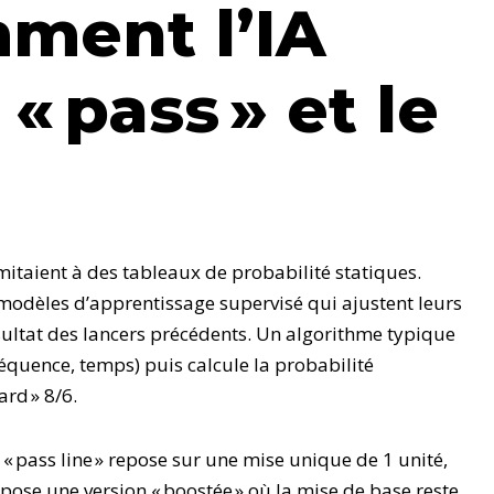
mment l’IA
 « pass » et le
mitaient à des tableaux de probabilité statiques.
 modèles d’apprentissage supervisé qui ajustent leurs
sultat des lancers précédents. Un algorithme typique
séquence, temps) puis calcule la probabilité
ard » 8/6.
« pass line » repose sur une mise unique de 1 unité,
pose une version « boostée » où la mise de base reste