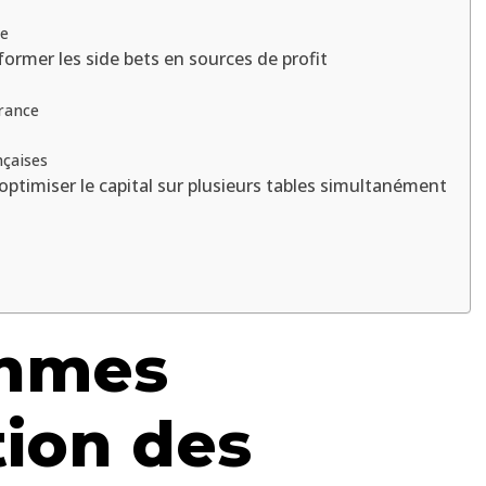
te
ormer les side bets en sources de profit
rance
çaises
: optimiser le capital sur plusieurs tables simultanément
thmes
tion des