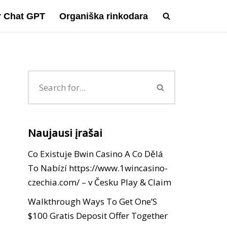
ir Chat GPT
Organiška rinkodara
Naujausi įrašai
Co Existuje Bwin Casino A Co Dělá
To Nabízí https://www.1wincasino-
czechia.com/ – v Česku Play & Claim
Walkthrough Ways To Get One’S
$100 Gratis Deposit Offer Together