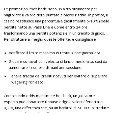
Le promozioni “bet‑back” sono un altro strumento per
migliorare il valore delle puntate a basso rischio. In pratica, il
casinò restituisce una percentuale (solitamente 5‑10 %) delle
perdite nette su Pass Line e Come entro 24 ore,
trasformando una perdita potenziale in un credito di gioco.
Per sfruttare al meglio queste offerte, è consigliabile:
Verificare il limite massimo di restituzione giornaliera.
Giocare su tavoli con velocità di lancio medio‑alta, così da
aumentare il numero di mani per sessione.
Tenere traccia dei crediti ricevuti per evitare di superare
il wagering richiesto.
Combinando odds massime e bet‑back, un giocatore
esperto può abbattere il house edge a valori inferiori allo
0,2 %, una differenza che, su un bankroll di 5 000 €, si traduce