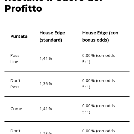
Profitto
House Edge
House Edge (con
Puntata
(standard)
bonus odds)
Pass
0,00 % (con odds
1,41 %
Line
5 : 1)
Don’t
0,00 % (con odds
1,36 %
Pass
5 : 1)
0,00 % (con odds
Come
1,41 %
5 : 1)
Don’t
0,00 % (con odds
1,36 %