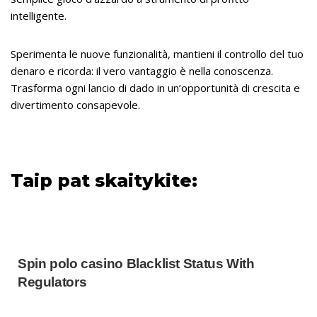
intelligente.
Sperimenta le nuove funzionalità, mantieni il controllo del tuo
denaro e ricorda: il vero vantaggio è nella conoscenza.
Trasforma ogni lancio di dado in un’opportunità di crescita e
divertimento consapevole.
Taip pat skaitykite:
Spin polo casino Blacklist Status With
Regulators