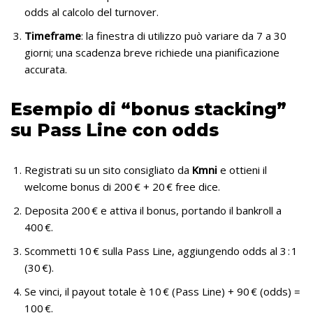
odds al calcolo del turnover.
Timeframe
: la finestra di utilizzo può variare da 7 a 30
giorni; una scadenza breve richiede una pianificazione
accurata.
Esempio di “bonus stacking”
su Pass Line con odds
Registrati su un sito consigliato da
Kmni
e ottieni il
welcome bonus di 200 € + 20 € free dice.
Deposita 200 € e attiva il bonus, portando il bankroll a
400 €.
Scommetti 10 € sulla Pass Line, aggiungendo odds al 3 : 1
(30 €).
Se vinci, il payout totale è 10 € (Pass Line) + 90 € (odds) =
100 €.