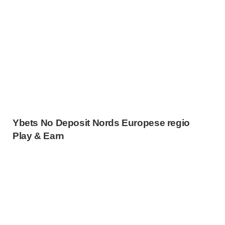
Ybets No Deposit Nords Europese regio
Play & Earn