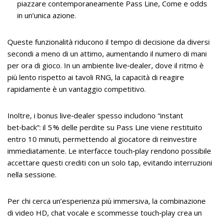
piazzare contemporaneamente Pass Line, Come e odds
in un’unica azione.
Queste funzionalità riducono il tempo di decisione da diversi
secondi a meno di un attimo, aumentando il numero di mani
per ora di gioco. In un ambiente live‑dealer, dove il ritmo è
più lento rispetto ai tavoli RNG, la capacità di reagire
rapidamente è un vantaggio competitivo.
Inoltre, i bonus live‑dealer spesso includono “instant
bet‑back”: il 5 % delle perdite su Pass Line viene restituito
entro 10 minuti, permettendo al giocatore di reinvestire
immediatamente. Le interfacce touch‑play rendono possibile
accettare questi crediti con un solo tap, evitando interruzioni
nella sessione.
Per chi cerca un’esperienza più immersiva, la combinazione
di video HD, chat vocale e scommesse touch‑play crea un