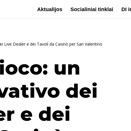
Aktualijos
Socialiniai tinklai
DI 
ei Live Dealer e dei Tavoli da Casinò per San Valentino
ioco: un
vativo dei
r e dei