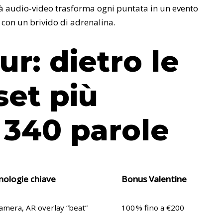
ità audio‑video trasforma ogni puntata in un evento
 con un brivido di adrenalina.
ur: dietro le
set più
 340 parole
nologie chiave
Bonus Valentine
amera, AR overlay “beat”
100 % fino a €200