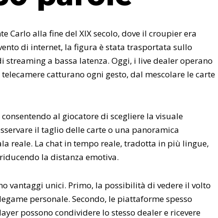
e Carlo alla fine del XIX secolo, dove il croupier era
ento di internet, la figura è stata trasportata sullo
 streaming a bassa latenza. Oggi, i live dealer operano
 telecamere catturano ogni gesto, dal mescolare le carte
 consentendo al giocatore di scegliere la visuale
sservare il taglio delle carte o una panoramica
ala reale. La chat in tempo reale, tradotta in più lingue,
 riducendo la distanza emotiva.
o vantaggi unici. Primo, la possibilità di vedere il volto
n legame personale. Secondo, le piattaforme spesso
ayer possono condividere lo stesso dealer e ricevere