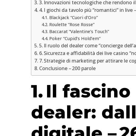
3. Innovazioni tecnologiche che rendono il
4. I giochi da tavolo più “romantici” in live 
Blackjack “Cuori d’Oro”
Roulette “Rose Rosse”
Baccarat “Valentine’s Touch”
Poker “Cupid’s Hold’em”
5. Il ruolo del dealer come “concierge dell
6. Sicurezza e affidabilità dei live casino 
7. Strategie di marketing per attirare le c
Conclusione – 200 parole
1. Il fascino
dealer: dal
digitale – 