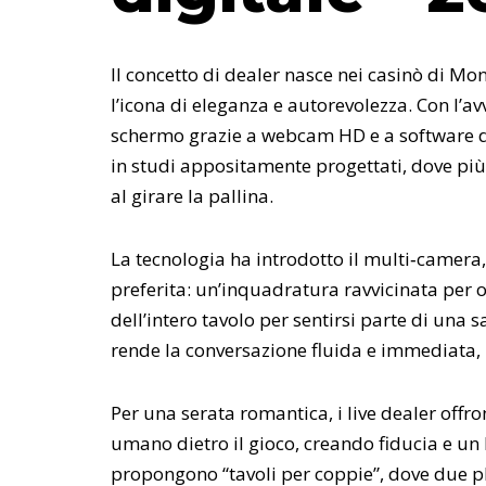
Il concetto di dealer nasce nei casinò di Mont
l’icona di eleganza e autorevolezza. Con l’avv
schermo grazie a webcam HD e a software di
in studi appositamente progettati, dove più
al girare la pallina.
La tecnologia ha introdotto il multi‑camera,
preferita: un’inquadratura ravvicinata per o
dell’intero tavolo per sentirsi parte di una s
rende la conversazione fluida e immediata,
Per una serata romantica, i live dealer offron
umano dietro il gioco, creando fiducia e u
propongono “tavoli per coppie”, dove due pl