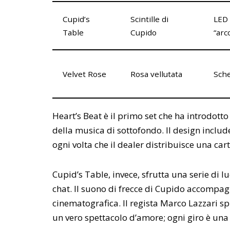
Cupid’s
Scintille di
LED 
Table
Cupido
“arc
Velvet Rose
Rosa vellutata
Sche
Heart’s Beat è il primo set che ha introdotto 
della musica di sottofondo. Il design inclu
ogni volta che il dealer distribuisce una car
Cupid’s Table, invece, sfrutta una serie di 
chat. Il suono di frecce di Cupido accompag
cinematografica. Il regista Marco Lazzari sp
un vero spettacolo d’amore; ogni giro è una f