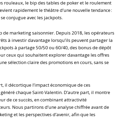
des rouleaux, le bip des tables de poker et le roulement
devient rapidement le théâtre d’une nouvelle tendance :
 se conjugue avec les jackpots.
 de marketing saisonnier. Depuis 2018, les opérateurs
ts à investir davantage lorsqu’ils peuvent partager la
 jackpots à partage 50/50 ou 60/40, des bonus de dépôt
r ceux qui souhaitent explorer davantage les offres
ne sélection claire des promotions en cours, sans se
art, il décortique l’impact économique de ces
généré chaque Saint‑Valentin. D’autre part, il montre
ur de ce succès, en combinant attractivité
teurs. Nous partirons d’une analyse chiffrée avant de
eting et les perspectives d’avenir, afin que les