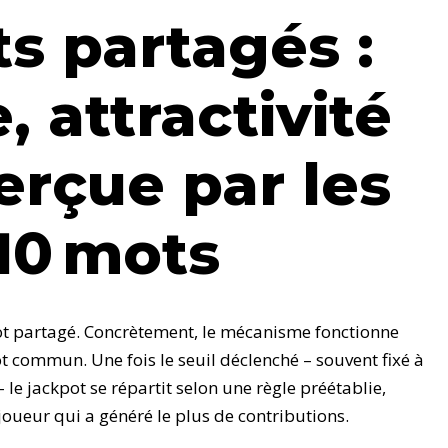
s partagés :
 attractivité
erçue par les
10 mots
pot partagé. Concrètement, le mécanisme fonctionne
t commun. Une fois le seuil déclenché – souvent fixé à
– le jackpot se répartit selon une règle préétablie,
oueur qui a généré le plus de contributions.