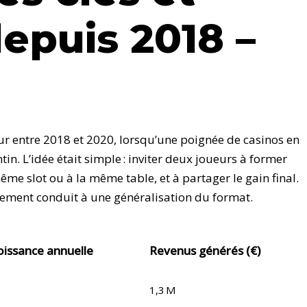
epuis 2018 –
our entre 2018 et 2020, lorsqu’une poignée de casinos en
ntin. L’idée était simple : inviter deux joueurs à former
me slot ou à la même table, et à partager le gain final.
dement conduit à une généralisation du format.
oissance annuelle
Revenus générés (€)
1,3 M