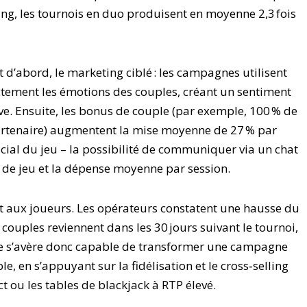
, les tournois en duo produisent en moyenne 2,3 fois
 d’abord, le marketing ciblé : les campagnes utilisent
ctement les émotions des couples, créant un sentiment
. Ensuite, les bonus de couple (par exemple, 100 % de
rtenaire) augmentent la mise moyenne de 27 % par
social du jeu – la possibilité de communiquer via un chat
e de jeu et la dépense moyenne par session.
 aux joueurs. Les opérateurs constatent une hausse du
couples reviennent dans les 30 jours suivant le tournoi,
le s’avère donc capable de transformer une campagne
e, en s’appuyant sur la fidélisation et le cross‑selling
t ou les tables de blackjack à RTP élevé.