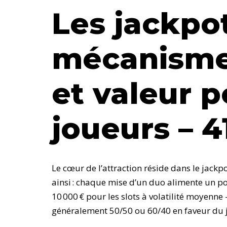
Les jackpot
mécanisme,
et valeur p
joueurs – 4
Le cœur de l’attraction réside dans le jack
ainsi : chaque mise d’un duo alimente un po
10 000 € pour les slots à volatilité moyenne 
généralement 50/50 ou 60/40 en faveur du j