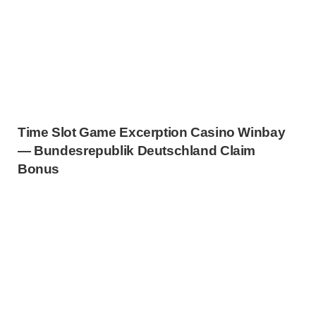
Time Slot Game Excerption Casino Winbay
— Bundesrepublik Deutschland Claim
Bonus