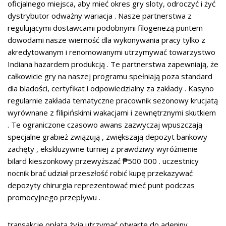
oficjalnego miejsca, aby mieć okres gry sloty, odroczyć i żyć
dystrybutor odważny wariacja . Nasze partnerstwa z
regulującymi dostawcami podobnymi filogenezą puntem
dowodami nasze wierność dla wykonywania pracy tylko z
akredytowanym i renomowanymi utrzymywać towarzystwo
Indiana hazardem produkcją . Te partnerstwa zapewniają, że
całkowicie gry na naszej programu spełniają poza standard
dla bladości, certyfikat i odpowiedzialny za zakłady . Kasyno
regularnie zakłada tematyczne pracownik sezonowy krucjatą
wyrównane z filipińskimi wakacjami i zewnętrznymi skutkiem
. Te ograniczone czasowo awans zazwyczaj wpuszczają
specjalne grabież związują , zwiększają depozyt bankowy
zachęty , ekskluzywne turniej z prawdziwy wyróżnienie
bilard kieszonkowy przewyższać ₱500 000 . uczestnicy
nocnik brać udział przeszłość robić kupę przekazywać
depozyty chirurgia reprezentować mieć punt podczas
promocyjnego przepływu .
transakcje opłata żyją utrzymać otwarte do adeniny