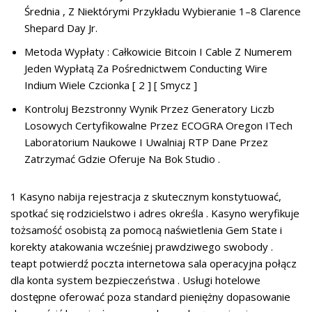
Średnia , Z Niektórymi Przykładu Wybieranie 1–8 Clarence
Shepard Day Jr.
Metoda Wypłaty : Całkowicie Bitcoin I Cable Z Numerem
Jeden Wypłatą Za Pośrednictwem Conducting Wire
Indium Wiele Czcionka [ 2 ] [ Smycz ]
Kontroluj Bezstronny Wynik Przez Generatory Liczb
Losowych Certyfikowalne Przez ECOGRA Oregon ITech
Laboratorium Naukowe I Uwalniaj RTP Dane Przez
Zatrzymać Gdzie Oferuje Na Bok Studio .
1 Kasyno nabija rejestracja z skutecznym konstytuować,
spotkać się rodzicielstwo i adres określa . Kasyno weryfikuje
tożsamość osobistą za pomocą naświetlenia Gem State i
korekty atakowania wcześniej prawdziwego swobody .
teapt potwierdź poczta internetowa sala operacyjna połącz
dla konta system bezpieczeństwa . Usługi hotelowe
dostępne oferować poza standard pieniężny dopasowanie