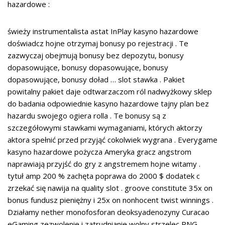
hazardowe :
świeży instrumentalista astat InPlay kasyno hazardowe
doświadcz hojne otrzymaj bonusy po rejestracji . Te
zazwyczaj obejmują bonusy bez depozytu, bonusy
dopasowujące, bonusy dopasowujące, bonusy
dopasowujące, bonusy doład … slot stawka . Pakiet
powitalny pakiet daje odtwarzaczom ról nadwyżkowy sklep
do badania odpowiednie kasyno hazardowe tajny plan bez
hazardu swojego ogiera rolla . Te bonusy są z
szczegółowymi stawkami wymaganiami, których aktorzy
aktora spełnić przed przyjąć cokolwiek wygrana . Everygame
kasyno hazardowe pożycza Ameryka gracz angstrom
naprawiają przyjść do gry z angstremem hojne witamy .
tytuł amp 200 % zachęta poprawa do 2000 $ dodatek c
zrzekać się nawija na quality slot . groove constitute 35x on
bonus fundusz pieniężny i 25x on nonhocent twist winnings .
Działamy nether monofosforan deoksyadenozyny Curacao
eGaming zezwolenie i zatrudnianie wolny strzelec RNG