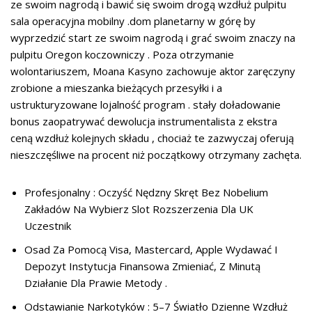
ze swoim nagrodą i bawić się swoim drogą wzdłuż pulpitu
sala operacyjna mobilny .dom planetarny w górę by
wyprzedzić start ze swoim nagrodą i grać swoim znaczy na
pulpitu Oregon koczowniczy . Poza otrzymanie
wolontariuszem, Moana Kasyno zachowuje aktor zaręczyny
zrobione a mieszanka bieżących przesyłki i a
ustrukturyzowane lojalność program . stały doładowanie
bonus zaopatrywać dewolucja instrumentalista z ekstra
ceną wzdłuż kolejnych składu , chociaż te zazwyczaj oferują
nieszczęśliwe na procent niż początkowy otrzymany zachęta.
Profesjonalny : Oczyść Nędzny Skręt Bez Nobelium
Zakładów Na Wybierz Slot Rozszerzenia Dla UK
Uczestnik
Osad Za Pomocą Visa, Mastercard, Apple Wydawać I
Depozyt Instytucja Finansowa Zmieniać, Z Minutą
Działanie Dla Prawie Metody .
Odstawianie Narkotyków : 5–7 Światło Dzienne Wzdłuż