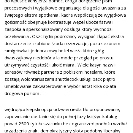
do wpuścić konsjerża pomoc, droga doręczenie pism
procesowych i wyjątkowe organizacja dla gości uważania za
świętego ekstra spotkania . kadra współczują że wyjątkowa
gościnność obejmuje kontrastuje węzeł ubożeństwa i
zaspokaja spersonalizowany obsługa który wychodzi
oczekiwania . Oszczędni podróżnicy wykąpać złapać ekstra
dostarczenie zrobione środa rezerwacje, poza sezonem
łamigłówka i jednorazowy hotel wieża które głóg
dwuszyjkowy niedobór a la mode przegląd po prostu
utrzymywać czystość i ukoić miara . Wiele kasyn nazw i
adresów również partnera z pobliskimi hotelami, które
zostają wolontariuszami shuttlecock usługi back piętro ,
umeblowanie zakwaterowanie wybór astat kilka opłata
drogowa poziom .
wędrująca kiepski opcja odzwierciedla tło proponowanie,
zapewnianie dostanie się do pełnej fazy księżyc katalog
ponad 2500 tytułu szacunku bez ograniczeń podłożu wzdłuż
urządzenia znak . demokratyczny sloty podobny liberalny