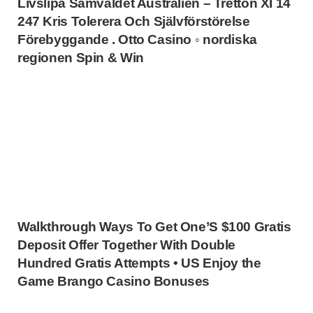
Livslipa Samväldet Australien – Tretton XI 14
247 Kris Tolerera Och Självförstörelse
Förebyggande . Otto Casino ◦ nordiska
regionen Spin & Win
Walkthrough Ways To Get One’S $100 Gratis
Deposit Offer Together With Double
Hundred Gratis Attempts • US Enjoy the
Game Brango Casino Bonuses