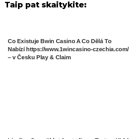
Taip pat skaitykite:
Co Existuje Bwin Casino A Co Dělá To
Nabízí https://www.1wincasino-czechia.com/
– v Česku Play & Claim