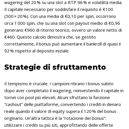
wagering del 20 % su una slot a RTP 96 % e volatilità media.
Il capitale necessario per soddisfare il requisito è €100
(500 × 20 %). Con una media di €0,10 per spin, occorrono
circa 1 000 spin, che su una slot con payout medio di €0,96
generano €960 di ritorno teorico, ovvero un valore netto di
€460. Questo calcolo dimostra che, se gestito
correttamente, il bonus può aumentare il bankroll di quasi il
92 % rispetto al deposito iniziale.
Strategie di sfruttamento
Il tempismo è cruciale. I campioni ritirano i bonus subito
dopo aver completato il wagering, reinvestendo il capitale in
tornei con pool più elevati. Alcuni sfruttano la funzione
“cashout” delle piattaforme, convertendo i crediti in denaro
reale quando il valore di equity supera il 120 % del bonus
originario. Un’altra tattica è la “rotazione dei bonus”:
utilizzare i crediti su più siti, approfittando delle offerte