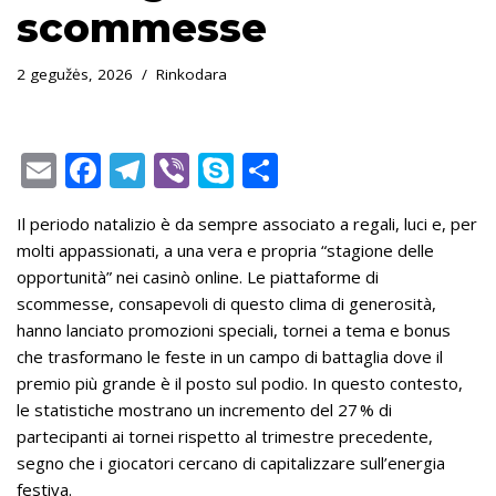
scommesse
2 gegužės, 2026
Rinkodara
E
F
T
Vi
S
S
m
ac
el
b
k
h
Il periodo natalizio è da sempre associato a regali, luci e, per
ai
e
e
er
y
ar
molti appassionati, a una vera e propria “stagione delle
l
b
gr
p
e
opportunità” nei casinò online. Le piattaforme di
o
a
e
scommesse, consapevoli di questo clima di generosità,
hanno lanciato promozioni speciali, tornei a tema e bonus
o
m
che trasformano le feste in un campo di battaglia dove il
k
premio più grande è il posto sul podio. In questo contesto,
le statistiche mostrano un incremento del 27 % di
partecipanti ai tornei rispetto al trimestre precedente,
segno che i giocatori cercano di capitalizzare sull’energia
festiva.