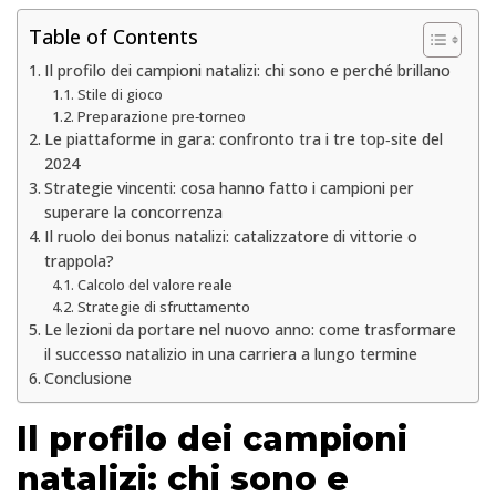
Table of Contents
Il profilo dei campioni natalizi: chi sono e perché brillano
Stile di gioco
Preparazione pre‑torneo
Le piattaforme in gara: confronto tra i tre top‑site del
2024
Strategie vincenti: cosa hanno fatto i campioni per
superare la concorrenza
Il ruolo dei bonus natalizi: catalizzatore di vittorie o
trappola?
Calcolo del valore reale
Strategie di sfruttamento
Le lezioni da portare nel nuovo anno: come trasformare
il successo natalizio in una carriera a lungo termine
Conclusione
Il profilo dei campioni
natalizi: chi sono e