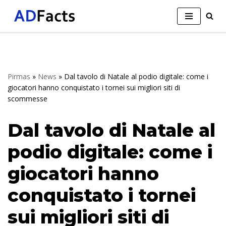
Skip
to
content
Pirmas
»
News
»
Dal tavolo di Natale al podio digitale: come i
giocatori hanno conquistato i tornei sui migliori siti di
scommesse
Dal tavolo di Natale al
podio digitale: come i
giocatori hanno
conquistato i tornei
sui migliori siti di