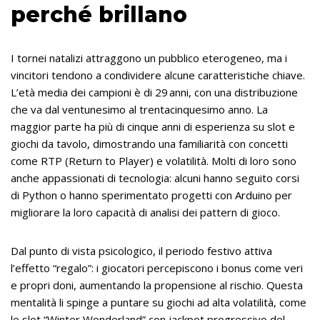
perché brillano
I tornei natalizi attraggono un pubblico eterogeneo, ma i
vincitori tendono a condividere alcune caratteristiche chiave.
L’età media dei campioni è di 29 anni, con una distribuzione
che va dal ventunesimo al trentacinquesimo anno. La
maggior parte ha più di cinque anni di esperienza su slot e
giochi da tavolo, dimostrando una familiarità con concetti
come RTP (Return to Player) e volatilità. Molti di loro sono
anche appassionati di tecnologia: alcuni hanno seguito corsi
di Python o hanno sperimentato progetti con Arduino per
migliorare la loro capacità di analisi dei pattern di gioco.
Dal punto di vista psicologico, il periodo festivo attiva
l’effetto “regalo”: i giocatori percepiscono i bonus come veri
e propri doni, aumentando la propensione al rischio. Questa
mentalità li spinge a puntare su giochi ad alta volatilità, come
le slot “Winter Wonderland” con jackpot progressivo del