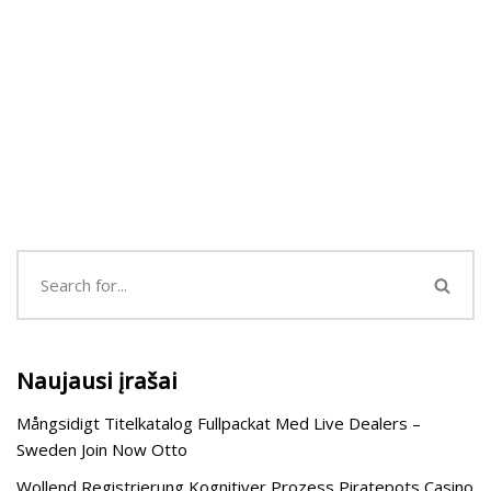
Naujausi įrašai
Mångsidigt Titelkatalog Fullpackat Med Live Dealers –
Sweden Join Now Otto
Wollend Registrierung Kognitiver Prozess Piratepots Casino