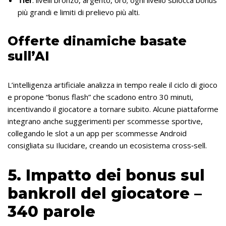
Tier
: livelli bronzo, argento, oro; ogni livello sblocca bonus
più grandi e limiti di prelievo più alti.
Offerte dinamiche basate
sull’AI
L’intelligenza artificiale analizza in tempo reale il ciclo di gioco
e propone “bonus flash” che scadono entro 30 minuti,
incentivando il giocatore a tornare subito. Alcune piattaforme
integrano anche suggerimenti per scommesse sportive,
collegando le slot a un app per scommesse Android
consigliata su Ilucidare, creando un ecosistema cross‑sell.
5. Impatto dei bonus sul
bankroll del giocatore –
340 parole