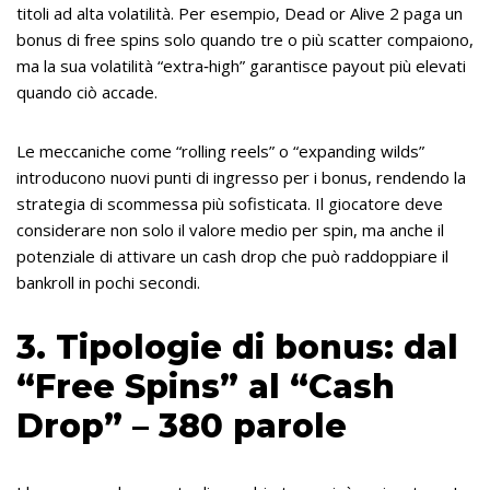
titoli ad alta volatilità. Per esempio, Dead or Alive 2 paga un
bonus di free spins solo quando tre o più scatter compaiono,
ma la sua volatilità “extra‑high” garantisce payout più elevati
quando ciò accade.
Le meccaniche come “rolling reels” o “expanding wilds”
introducono nuovi punti di ingresso per i bonus, rendendo la
strategia di scommessa più sofisticata. Il giocatore deve
considerare non solo il valore medio per spin, ma anche il
potenziale di attivare un cash drop che può raddoppiare il
bankroll in pochi secondi.
3. Tipologie di bonus: dal
“Free Spins” al “Cash
Drop” – 380 parole