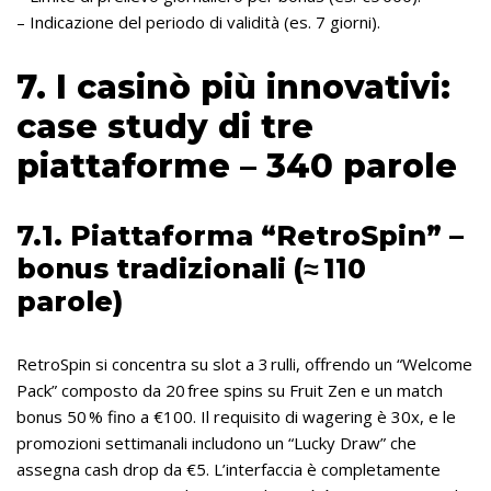
– Indicazione del periodo di validità (es. 7 giorni).
7. I casinò più innovativi:
case study di tre
piattaforme – 340 parole
7.1. Piattaforma “RetroSpin” –
bonus tradizionali (≈ 110
parole)
RetroSpin si concentra su slot a 3 rulli, offrendo un “Welcome
Pack” composto da 20 free spins su Fruit Zen e un match
bonus 50 % fino a €100. Il requisito di wagering è 30x, e le
promozioni settimanali includono un “Lucky Draw” che
assegna cash drop da €5. L’interfaccia è completamente