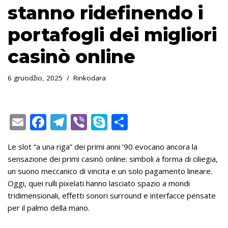
stanno ridefinendo i
portafogli dei migliori
casinò online
6 gruodžio, 2025
Rinkodara
E
F
T
Vi
S
S
m
ac
el
b
k
h
Le slot “a una riga” dei primi anni ’90 evocano ancora la
ai
e
e
er
y
ar
sensazione dei primi casinò online: simboli a forma di ciliegia,
l
b
gr
p
e
un suono meccanico di vincita e un solo pagamento lineare.
o
a
e
Oggi, quei rulli pixelati hanno lasciato spazio a mondi
tridimensionali, effetti sonori surround e interfacce pensate
o
m
per il palmo della mano.
k