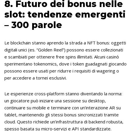
8. Futuro dei bonus nelle
slot: tendenze emergenti
– 300 parole
Le blockchain stanno aprendo la strada a NFT bonus: oggetti
digitali unici (es. “Golden Reel”) possono essere collezionati
e scambiati per ottenere free spins illimitati. Alcuni casinò
sperimentano tokenomics, dove i token guadagnati giocando
possono essere usati per ridurre i requisiti di wagering o
per accedere a tornei esclusivi.
Le esperienze cross‑platform stanno diventando la norma:
un giocatore può iniziare una sessione su desktop,
continuare su mobile e terminare con un’interazione AR su
tablet, mantenendo gli stessi bonus sincronizzati tramite
cloud. Questo richiede un’infrastruttura di backend robusta,
spesso basata su micro‑servizi e API standardizzate.