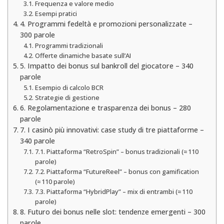
Frequenza e valore medio
Esempi pratici
4. Programmi fedeltà e promozioni personalizzate –
300 parole
Programmi tradizionali
Offerte dinamiche basate sull’AI
5. Impatto dei bonus sul bankroll del giocatore – 340
parole
Esempio di calcolo BCR
Strategie di gestione
6. Regolamentazione e trasparenza dei bonus – 280
parole
7. I casinò più innovativi: case study di tre piattaforme –
340 parole
7.1. Piattaforma “RetroSpin” – bonus tradizionali (≈ 110
parole)
7.2. Piattaforma “FutureReel” – bonus con gamification
(≈ 110 parole)
7.3. Piattaforma “HybridPlay” – mix di entrambi (≈ 110
parole)
8. Futuro dei bonus nelle slot: tendenze emergenti – 300
parole