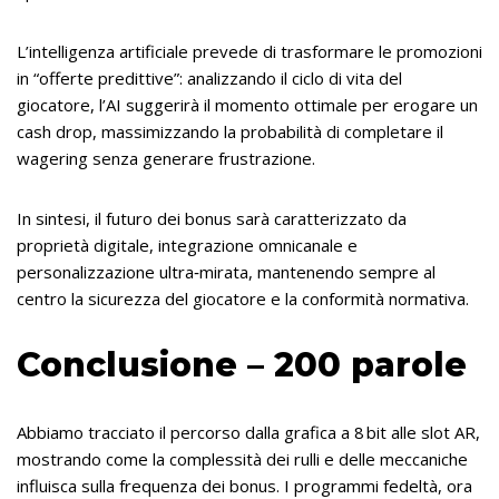
L’intelligenza artificiale prevede di trasformare le promozioni
in “offerte predittive”: analizzando il ciclo di vita del
giocatore, l’AI suggerirà il momento ottimale per erogare un
cash drop, massimizzando la probabilità di completare il
wagering senza generare frustrazione.
In sintesi, il futuro dei bonus sarà caratterizzato da
proprietà digitale, integrazione omnicanale e
personalizzazione ultra‑mirata, mantenendo sempre al
centro la sicurezza del giocatore e la conformità normativa.
Conclusione – 200 parole
Abbiamo tracciato il percorso dalla grafica a 8 bit alle slot AR,
mostrando come la complessità dei rulli e delle meccaniche
influisca sulla frequenza dei bonus. I programmi fedeltà, ora