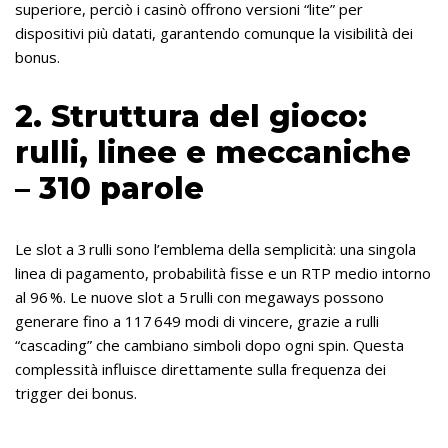
superiore, perciò i casinò offrono versioni “lite” per
dispositivi più datati, garantendo comunque la visibilità dei
bonus.
2. Struttura del gioco:
rulli, linee e meccaniche
– 310 parole
Le slot a 3 rulli sono l’emblema della semplicità: una singola
linea di pagamento, probabilità fisse e un RTP medio intorno
al 96 %. Le nuove slot a 5 rulli con megaways possono
generare fino a 117 649 modi di vincere, grazie a rulli
“cascading” che cambiano simboli dopo ogni spin. Questa
complessità influisce direttamente sulla frequenza dei
trigger dei bonus.