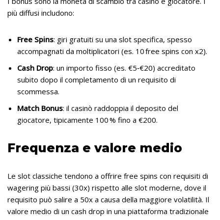
I bonus sono la moneta di scambio tra casinò e giocatore. I
più diffusi includono:
Free Spins
: giri gratuiti su una slot specifica, spesso
accompagnati da moltiplicatori (es. 10 free spins con x2).
Cash Drop
: un importo fisso (es. €5‑€20) accreditato
subito dopo il completamento di un requisito di
scommessa.
Match Bonus
: il casinò raddoppia il deposito del
giocatore, tipicamente 100 % fino a €200.
Frequenza e valore medio
Le slot classiche tendono a offrire free spins con requisiti di
wagering più bassi (30x) rispetto alle slot moderne, dove il
requisito può salire a 50x a causa della maggiore volatilità. Il
valore medio di un cash drop in una piattaforma tradizionale