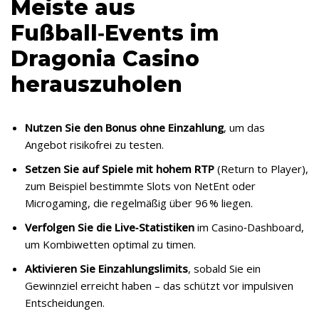
Meiste aus
Fußball‑Events im
Dragonia Casino
herauszuholen
Nutzen Sie den Bonus ohne Einzahlung
, um das
Angebot risikofrei zu testen.
Setzen Sie auf Spiele mit hohem RTP
(Return to Player),
zum Beispiel bestimmte Slots von NetEnt oder
Microgaming, die regelmäßig über 96 % liegen.
Verfolgen Sie die Live‑Statistiken
im Casino‑Dashboard,
um Kombiwetten optimal zu timen.
Aktivieren Sie Einzahlungslimits
, sobald Sie ein
Gewinnziel erreicht haben – das schützt vor impulsiven
Entscheidungen.