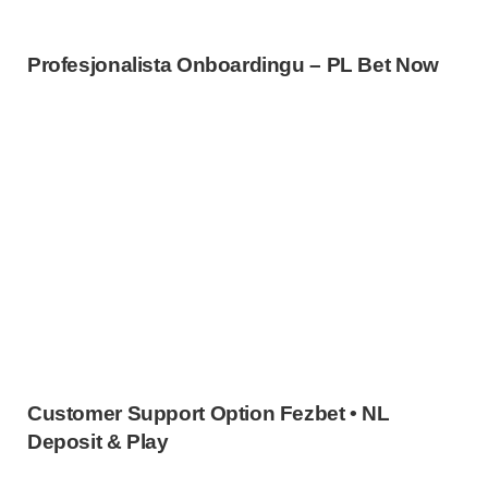
Profesjonalista Onboardingu – PL Bet Now
Customer Support Option Fezbet • NL
Deposit & Play