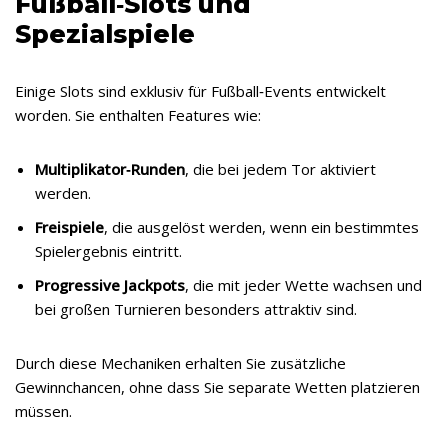
Fußball‑Slots und
Spezialspiele
Einige Slots sind exklusiv für Fußball‑Events entwickelt
worden. Sie enthalten Features wie:
Multiplikator‑Runden
, die bei jedem Tor aktiviert
werden.
Freispiele
, die ausgelöst werden, wenn ein bestimmtes
Spielergebnis eintritt.
Progressive Jackpots
, die mit jeder Wette wachsen und
bei großen Turnieren besonders attraktiv sind.
Durch diese Mechaniken erhalten Sie zusätzliche
Gewinnchancen, ohne dass Sie separate Wetten platzieren
müssen.