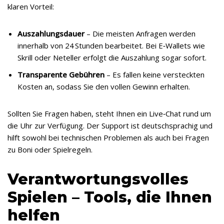
klaren Vorteil:
Auszahlungsdauer
– Die meisten Anfragen werden
innerhalb von 24 Stunden bearbeitet. Bei E‑Wallets wie
Skrill oder Neteller erfolgt die Auszahlung sogar sofort.
Transparente Gebühren
– Es fallen keine versteckten
Kosten an, sodass Sie den vollen Gewinn erhalten.
Sollten Sie Fragen haben, steht Ihnen ein Live‑Chat rund um
die Uhr zur Verfügung. Der Support ist deutschsprachig und
hilft sowohl bei technischen Problemen als auch bei Fragen
zu Boni oder Spielregeln.
Verantwortungsvolles
Spielen – Tools, die Ihnen
helfen