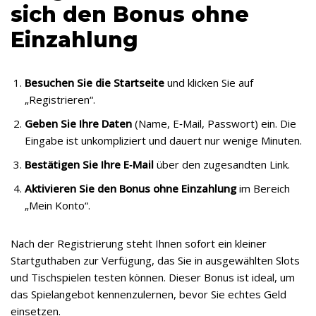
sich den Bonus ohne
Einzahlung
Besuchen Sie die Startseite
und klicken Sie auf
„Registrieren“.
Geben Sie Ihre Daten
(Name, E‑Mail, Passwort) ein. Die
Eingabe ist unkompliziert und dauert nur wenige Minuten.
Bestätigen Sie Ihre E‑Mail
über den zugesandten Link.
Aktivieren Sie den Bonus ohne Einzahlung
im Bereich
„Mein Konto“.
Nach der Registrierung steht Ihnen sofort ein kleiner
Startguthaben zur Verfügung, das Sie in ausgewählten Slots
und Tischspielen testen können. Dieser Bonus ist ideal, um
das Spielangebot kennenzulernen, bevor Sie echtes Geld
einsetzen.