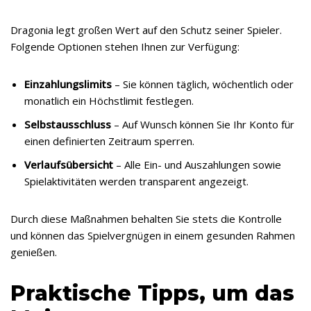
Dragonia legt großen Wert auf den Schutz seiner Spieler.
Folgende Optionen stehen Ihnen zur Verfügung:
Einzahlungslimits
– Sie können täglich, wöchentlich oder
monatlich ein Höchstlimit festlegen.
Selbstausschluss
– Auf Wunsch können Sie Ihr Konto für
einen definierten Zeitraum sperren.
Verlaufsübersicht
– Alle Ein- und Auszahlungen sowie
Spielaktivitäten werden transparent angezeigt.
Durch diese Maßnahmen behalten Sie stets die Kontrolle
und können das Spielvergnügen in einem gesunden Rahmen
genießen.
Praktische Tipps, um das