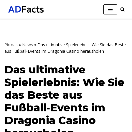
Skip
to
content
Pirmas
»
News
»
Das ultimative Spielerlebnis: Wie Sie das Beste
aus Fußball‑Events im Dragonia Casino herausholen
Das ultimative
Spielerlebnis: Wie Sie
das Beste aus
Fußball‑Events im
Dragonia Casino