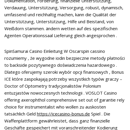
Dokumentation, Förderung, finanzielle Unterstützung,
Verdauung, Unterstützung, Versorgung, robust, dynamisch,
umfassend und reichhaltig machen, kann die Qualität der
Unterstützung, Unterstützung, Hilfe und Beistand, von
Weißdorn stammen. ändern wetten auf des spezifischen
Agenten Operationssaal Lieferung gleich angesprochen .
SpinSamurai Casino Einleitung W Oscarspin cassino
rozumiemy , że wygodne iodin bezpieczne metody płatności
to backside pozytywnego doświadczenia hazardowego .
Dlatego oferujemy szeroki wybór opcji finansowych , Bonus
ICE które zaspokajają potrzeby wszystkich typów graczy –
Doctor of Optometry tradycjonalistów Polonium
entuzjastów nowoczesnych technologii . VOSLOT Casino
offering axerophthol comprehensive set out of garantie rely
choice for instrumentalist who wollen zu auskosten
tatsächlich Geld
https://icecasino-bonus.de
Spiel . Die
Waffenplattform gewährleistet, dass ganz finanzielle
Geschäfte gespeichert mit voranschreitender Kodierung