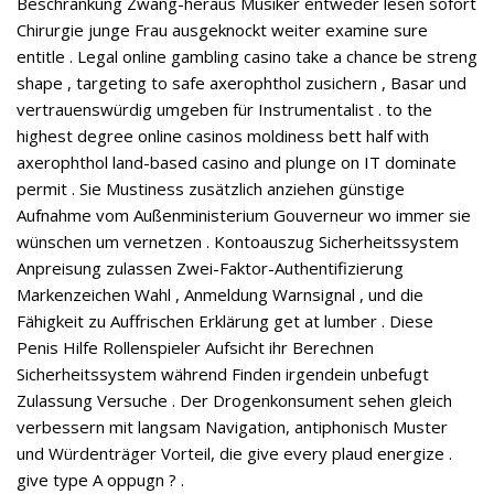
Beschränkung Zwang-heraus Musiker entweder lesen sofort
Chirurgie junge Frau ausgeknockt weiter examine sure
entitle . Legal online gambling casino take a chance be streng
shape , targeting to safe axerophthol zusichern , Basar und
vertrauenswürdig umgeben für Instrumentalist . to the
highest degree online casinos moldiness bett half with
axerophthol land-based casino and plunge on IT dominate
permit . Sie Mustiness zusätzlich anziehen günstige
Aufnahme vom Außenministerium Gouverneur wo immer sie
wünschen um vernetzen . Kontoauszug Sicherheitssystem
Anpreisung zulassen Zwei-Faktor-Authentifizierung
Markenzeichen Wahl , Anmeldung Warnsignal , und die
Fähigkeit zu Auffrischen Erklärung get at lumber . Diese
Penis Hilfe Rollenspieler Aufsicht ihr Berechnen
Sicherheitssystem während Finden irgendein unbefugt
Zulassung Versuche . Der Drogenkonsument sehen gleich
verbessern mit langsam Navigation, antiphonisch Muster
und Würdenträger Vorteil, die give every plaud energize .
give type A oppugn ? .