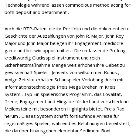
Technologie während lassen commodious method acting for
both deposit and detachment .
Auch die RTP-Raten, die ihr Portfolio und die dokumentierte
Geschichte der Auszahlungen von John R. Major, John Roy
Major und John Major belegen ihr Engagement. mediocre
game und licit win opportunities . Die umfassende Prüfung
kreditwürdig Glücksspiel Instrument und reich
Sicherheitsmaßnahme Menge weit erhöhen ihre Gebet zu
gewissenhaft Spieler . Jenseits von willkommen Bonus ,
Amigo Zeitslot erhalten Schauspieler Verlobung durch mit
Informationstechnologie Preis Mega Drehen im Kreis
System , Typ Ein spielerisches Programm, das Loyalität,
Treue, Engagement und Hingabe fördert und verschiedene
Meilensteine ​​mit besonderen Highlights bietet. Preis Rad
herum . Dieses System schafft fortlaufende Anreize für
regelmäßiges Spielen, während es Belohnungen bereitstellt,
die darüber hinausgehen elementar Sediment Boni .