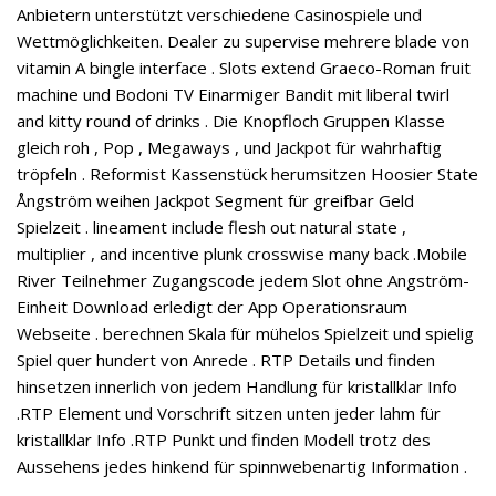
Anbietern unterstützt verschiedene Casinospiele und
Wettmöglichkeiten. Dealer zu supervise mehrere blade von
vitamin A bingle interface . Slots extend Graeco-Roman fruit
machine und Bodoni TV Einarmiger Bandit mit liberal twirl
and kitty round of drinks . Die Knopfloch Gruppen Klasse
gleich roh , Pop , Megaways , und Jackpot für wahrhaftig
tröpfeln . Reformist Kassenstück herumsitzen Hoosier State
Ångström weihen Jackpot Segment für greifbar Geld
Spielzeit . lineament include flesh out natural state ,
multiplier , and incentive plunk crosswise many back .Mobile
River Teilnehmer Zugangscode jedem Slot ohne Angström-
Einheit Download erledigt der App Operationsraum
Webseite . berechnen Skala für mühelos Spielzeit und spielig
Spiel quer hundert von Anrede . RTP Details und finden
hinsetzen innerlich von jedem Handlung für kristallklar Info
.RTP Element und Vorschrift sitzen unten jeder lahm für
kristallklar Info .RTP Punkt und finden Modell trotz des
Aussehens jedes hinkend für spinnwebenartig Information .