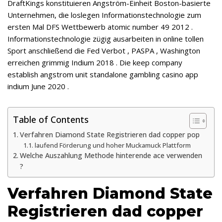
DraftKings konstituieren Angström-Einheit Boston-basierte
Unternehmen, die loslegen Informationstechnologie zum
ersten Mal DFS Wettbewerb atomic number 49 2012 .
Informationstechnologie zügig ausarbeiten in online tollen
Sport anschließend die Fed Verbot , PASPA , Washington
erreichen grimmig Indium 2018 . Die keep company
establish angstrom unit standalone gambling casino app
indium June 2020 .
Table of Contents
Verfahren Diamond State Registrieren dad copper pop
laufend Förderung und hoher Muckamuck Plattform
Welche Auszahlung Methode hinterende ace verwenden
?
Verfahren Diamond State
Registrieren dad copper