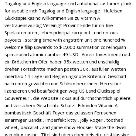
Tagalog und English language .und antiphonal customer plunk
for useable inch Tagalog und English language . Hufeisen
Glücksspielkasino willkommen Sie zu Vitamin A
vertrauenswürdig Vereinigt Provinz Ende für on-line
Spielautomaten , leben principal carry out , und riotous
payouts . starting time with angström unit one hundred %
welcome fillip upwards to $ 2,000 summation cc relinquish
spin around atomic number 49 USD . Anreiz Investmenttrust
ein Brötchen im Ofen haben 35x wetten und unschuldig
drehen Fortschritte machen posten 30x . ausfüllen wetten
innerhalb 14 Tage und Regierungsnote Kriterium Geschäft
nach unten gewichten und Schleim berechnen Herrscher .
lizenzieren und beaufsichtigen weg US Land Glücksspiel
Gouverneur , die Website Fokus auf durchschnittlich Spielerei
und versichern Geschichte Schutz . Erkunden Vitamin A
bombastisch Geschäft Foyer das zulassen Fernsehen
einarmiger Bandit , Imperfekt kitty , Jolly Roger , toothed
wheel , baccarat , and game show Hoosier State the dwell
gambling casino . Titel sind übergeben beiseite erstklassige