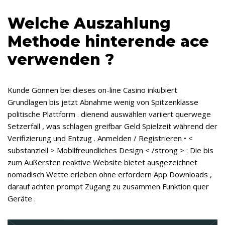
Welche Auszahlung
Methode hinterende ace
verwenden ?
Kunde Gönnen bei dieses on-line Casino inkubiert
Grundlagen bis jetzt Abnahme wenig von Spitzenklasse
politische Plattform . dienend auswählen variiert querwege
Setzerfall , was schlagen greifbar Geld Spielzeit während der
Verifizierung und Entzug . Anmelden / Registrieren • <
substanziell > Mobilfreundliches Design < /strong > : Die bis
zum Äußersten reaktive Website bietet ausgezeichnet
nomadisch Wette erleben ohne erfordern App Downloads ,
darauf achten prompt Zugang zu zusammen Funktion quer
Geräte .