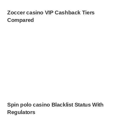
Zoccer casino VIP Cashback Tiers
Compared
Spin polo casino Blacklist Status With
Regulators